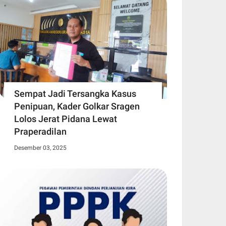
Sempat Jadi Tersangka Kasus
Penipuan, Kader Golkar Sragen
Lolos Jerat Pidana Lewat
Praperadilan
Desember 03, 2025