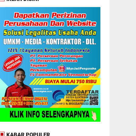
KABAR POPULER