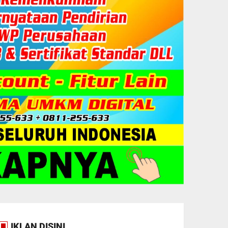
IKLAN DISINI