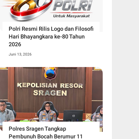
Polri Resmi Rilis Logo dan Filosofi
Hari Bhayangkara ke-80 Tahun
2026
Juni 13, 2026
Polres Sragen Tangkap
Pembunuh Bocah Berumur 11