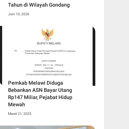
Tahun di Wilayah Gondang
Juni 10, 2026
Pemkab Melawi Diduga
Bebankan ASN Bayar Utang
Rp147 Miliar, Pejabat Hidup
Mewah
Maret 21, 2025