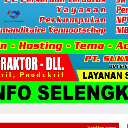
Tunjukkan semua