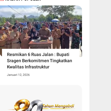
Resmikan 6 Ruas Jalan : Bupati
Sragen Berkomitmen Tingkatkan
Kwalitas Infrastruktur
Januari 12, 2026