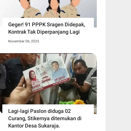
Geger! 91 PPPK Sragen Didepak,
Kontrak Tak Diperpanjang Lagi
November 06, 2025
Lagi-lagi Paslon diduga 02
Curang, Stikernya ditemukan di
Kantor Desa Sukaraja.