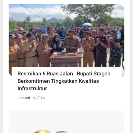
Resmikan 6 Ruas Jalan : Bupati Sragen
Berkomitmen Tingkatkan Kwalitas
Infrastruktur
Januari 12, 2026