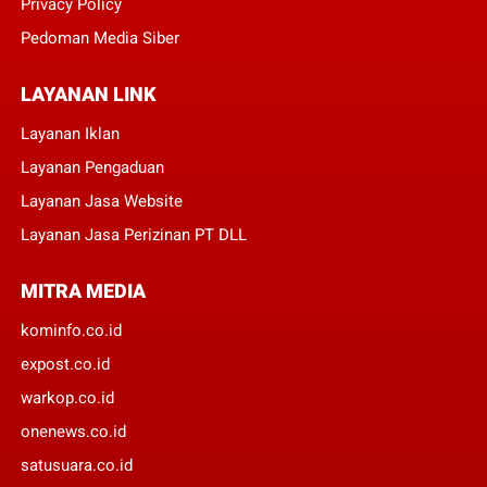
Privacy Policy
Pedoman Media Siber
LAYANAN LINK
Layanan Iklan
Layanan Pengaduan
Layanan Jasa Website
Layanan Jasa Perizinan PT DLL
MITRA MEDIA
kominfo.co.id
expost.co.id
warkop.co.id
onenews.co.id
satusuara.co.id