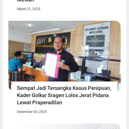
Maret 21, 2025
Sempat Jadi Tersangka Kasus Penipuan,
Kader Golkar Sragen Lolos Jerat Pidana
Lewat Praperadilan
Desember 03, 2025