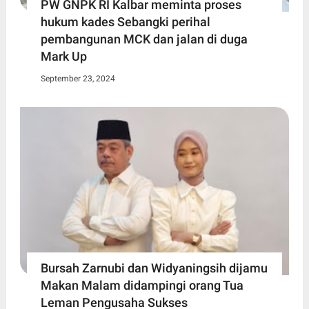
PW GNPK RI Kalbar meminta proses
hukum kades Sebangki perihal
pembangunan MCK dan jalan di duga
Mark Up
September 23, 2024
Bursah Zarnubi dan Widyaningsih dijamu
Makan Malam didampingi orang Tua
Leman Pengusaha Sukses