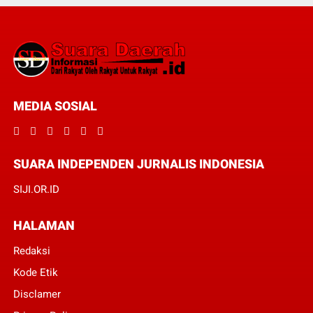
MEDIA SOSIAL
SUARA INDEPENDEN JURNALIS INDONESIA
SIJI.OR.ID
HALAMAN
Redaksi
Kode Etik
Disclamer