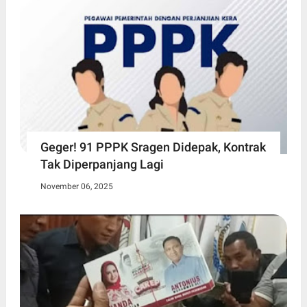
Geger! 91 PPPK Sragen Didepak, Kontrak
Tak Diperpanjang Lagi
November 06, 2025