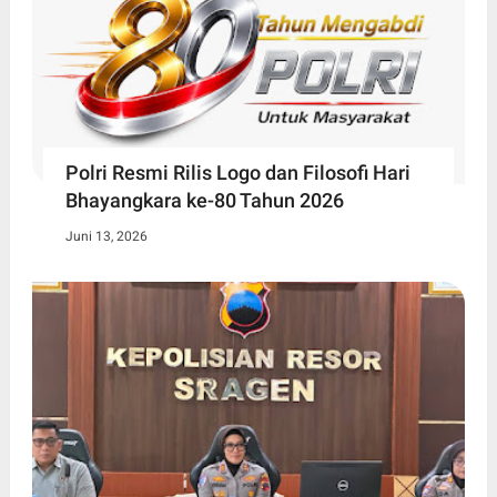
Polri Resmi Rilis Logo dan Filosofi Hari
Bhayangkara ke-80 Tahun 2026
Juni 13, 2026