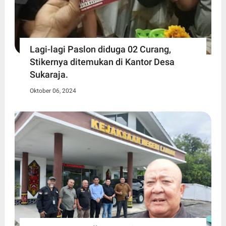
Lagi-lagi Paslon diduga 02 Curang,
Stikernya ditemukan di Kantor Desa
Sukaraja.
Oktober 06, 2024