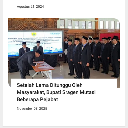
Agustus 21, 2024
Setelah Lama Ditunggu Oleh
Masyarakat, Bupati Sragen Mutasi
Beberapa Pejabat
November 03, 2025