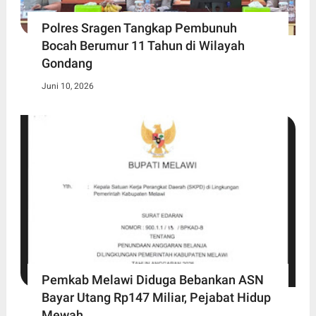
Polres Sragen Tangkap Pembunuh
Bocah Berumur 11 Tahun di Wilayah
Gondang
Juni 10, 2026
Pemkab Melawi Diduga Bebankan ASN
Bayar Utang Rp147 Miliar, Pejabat Hidup
Mewah