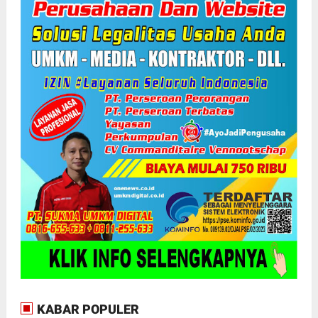
KABAR POPULER