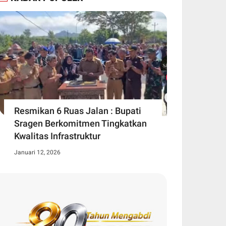
Resmikan 6 Ruas Jalan : Bupati
Sragen Berkomitmen Tingkatkan
Kwalitas Infrastruktur
Januari 12, 2026