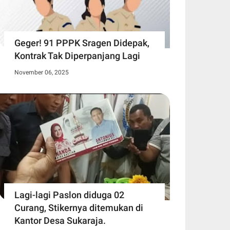
Geger! 91 PPPK Sragen Didepak,
Kontrak Tak Diperpanjang Lagi
November 06, 2025
Lagi-lagi Paslon diduga 02
Curang, Stikernya ditemukan di
Kantor Desa Sukaraja.