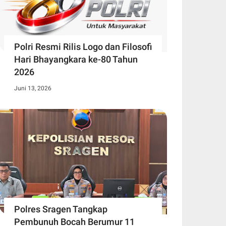
Polri Resmi Rilis Logo dan Filosofi
Hari Bhayangkara ke-80 Tahun
2026
Juni 13, 2026
Polres Sragen Tangkap
Pembunuh Bocah Berumur 11