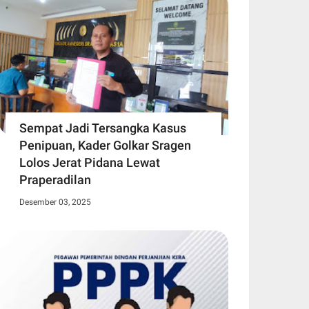
Sempat Jadi Tersangka Kasus
Penipuan, Kader Golkar Sragen
Lolos Jerat Pidana Lewat
Praperadilan
Desember 03, 2025