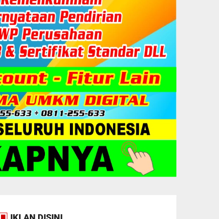
IKLAN DISINI