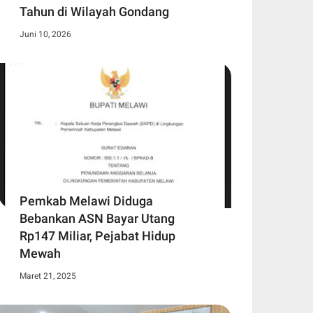
Tahun di Wilayah Gondang
Juni 10, 2026
Pemkab Melawi Diduga
Bebankan ASN Bayar Utang
Rp147 Miliar, Pejabat Hidup
Mewah
Maret 21, 2025