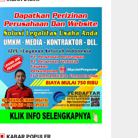
KABAR POPULER