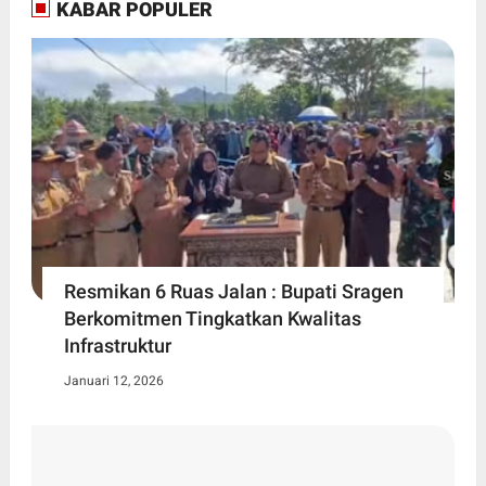
KABAR POPULER
Resmikan 6 Ruas Jalan : Bupati Sragen
Berkomitmen Tingkatkan Kwalitas
Infrastruktur
Januari 12, 2026