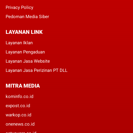
Privacy Policy
Pedoman Media Siber
LAYANAN LINK
Layanan Iklan
Layanan Pengaduan
Layanan Jasa Website
Layanan Jasa Perizinan PT DLL
MITRA MEDIA
kominfo.co.id
expost.co.id
warkop.co.id
onenews.co.id