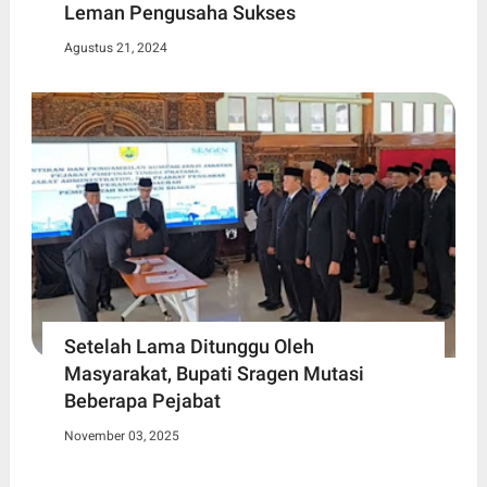
Leman Pengusaha Sukses
Agustus 21, 2024
Setelah Lama Ditunggu Oleh
Masyarakat, Bupati Sragen Mutasi
Beberapa Pejabat
November 03, 2025