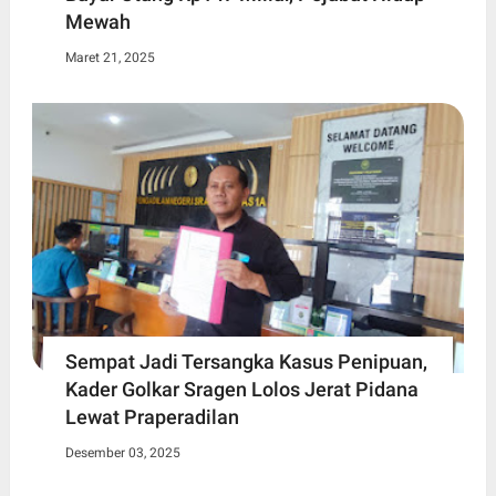
Mewah
Maret 21, 2025
Sempat Jadi Tersangka Kasus Penipuan,
Kader Golkar Sragen Lolos Jerat Pidana
Lewat Praperadilan
Desember 03, 2025