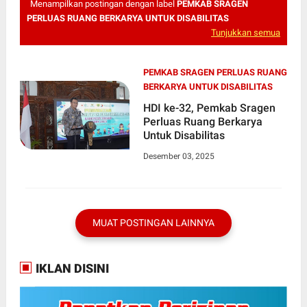
Menampilkan postingan dengan label
PEMKAB SRAGEN
PERLUAS RUANG BERKARYA UNTUK DISABILITAS
Tunjukkan semua
PEMKAB SRAGEN PERLUAS RUANG
BERKARYA UNTUK DISABILITAS
HDI ke-32, Pemkab Sragen
Perluas Ruang Berkarya
Untuk Disabilitas
Desember 03, 2025
MUAT POSTINGAN LAINNYA
IKLAN DISINI