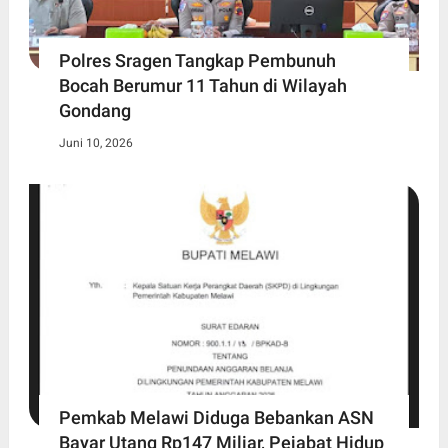
Polres Sragen Tangkap Pembunuh
Bocah Berumur 11 Tahun di Wilayah
Gondang
Juni 10, 2026
Pemkab Melawi Diduga Bebankan ASN
Bayar Utang Rp147 Miliar, Pejabat Hidup