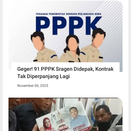
Geger! 91 PPPK Sragen Didepak, Kontrak
Tak Diperpanjang Lagi
November 06, 2025