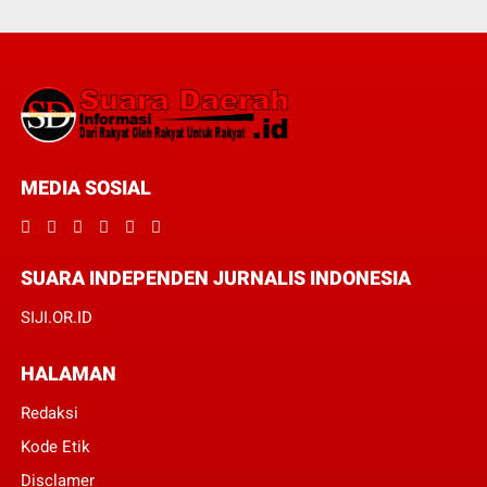
MEDIA SOSIAL
SUARA INDEPENDEN JURNALIS INDONESIA
SIJI.OR.ID
HALAMAN
Redaksi
Kode Etik
Disclamer