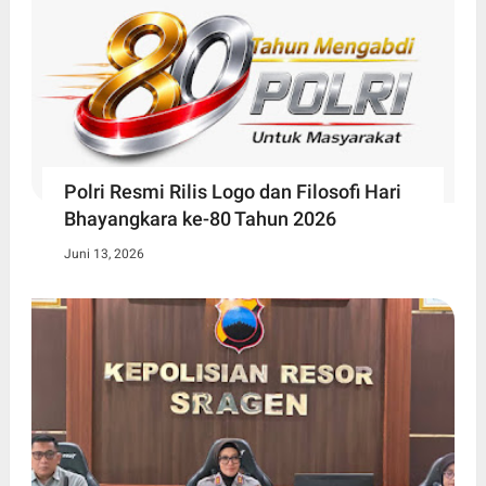
Polri Resmi Rilis Logo dan Filosofi Hari
Bhayangkara ke-80 Tahun 2026
Juni 13, 2026