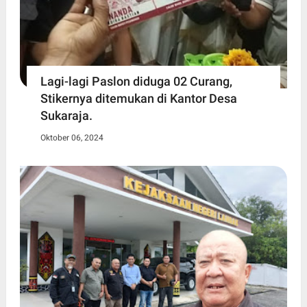
Lagi-lagi Paslon diduga 02 Curang,
Stikernya ditemukan di Kantor Desa
Sukaraja.
Oktober 06, 2024