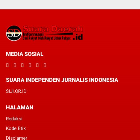
MEDIA SOSIAL
SUARA INDEPENDEN JURNALIS INDONESIA
SIJI.OR.ID
HALAMAN
Redaksi
Kode Etik
Disclamer