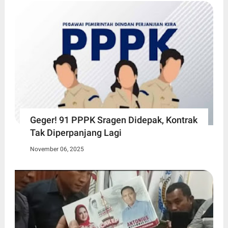
Geger! 91 PPPK Sragen Didepak, Kontrak
Tak Diperpanjang Lagi
November 06, 2025