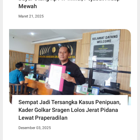
Mewah
Maret 21, 2025
Sempat Jadi Tersangka Kasus Penipuan,
Kader Golkar Sragen Lolos Jerat Pidana
Lewat Praperadilan
Desember 03, 2025