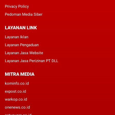
Privacy Policy
Pedoman Media Siber
LAYANAN LINK
Layanan Iklan
Layanan Pengaduan
Layanan Jasa Website
Layanan Jasa Perizinan PT DLL
MITRA MEDIA
kominfo.co.id
expost.co.id
warkop.co.id
onenews.co.id