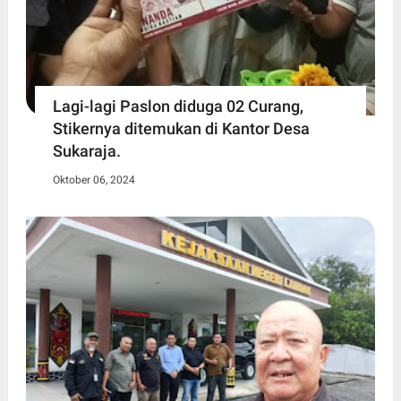
Lagi-lagi Paslon diduga 02 Curang,
Stikernya ditemukan di Kantor Desa
Sukaraja.
Oktober 06, 2024