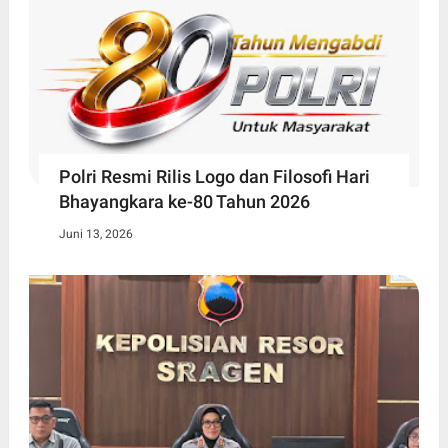
Polri Resmi Rilis Logo dan Filosofi Hari
Bhayangkara ke-80 Tahun 2026
Juni 13, 2026