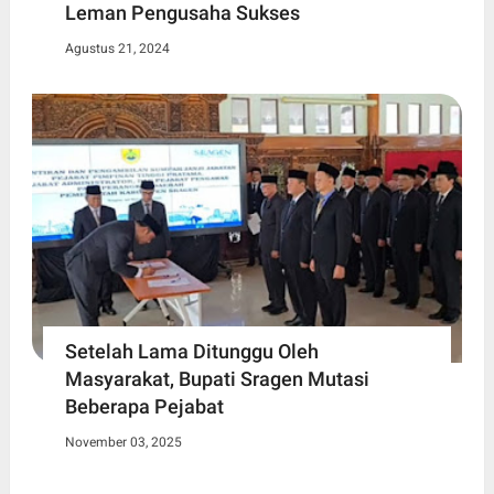
Leman Pengusaha Sukses
Agustus 21, 2024
Setelah Lama Ditunggu Oleh
Masyarakat, Bupati Sragen Mutasi
Beberapa Pejabat
November 03, 2025