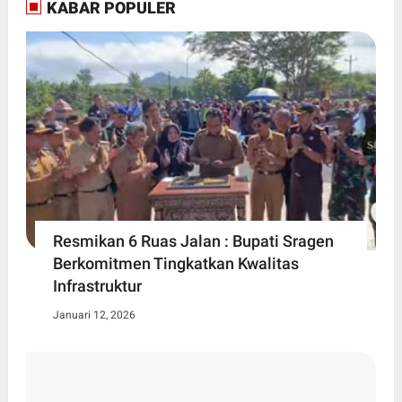
KABAR POPULER
Resmikan 6 Ruas Jalan : Bupati Sragen
Berkomitmen Tingkatkan Kwalitas
Infrastruktur
Januari 12, 2026