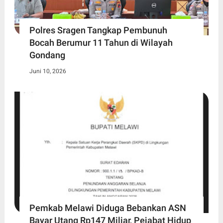
Polres Sragen Tangkap Pembunuh
Bocah Berumur 11 Tahun di Wilayah
Gondang
Juni 10, 2026
Pemkab Melawi Diduga Bebankan ASN
Bayar Utang Rp147 Miliar, Pejabat Hidup