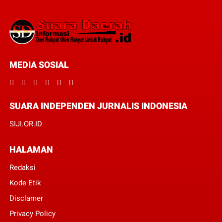
MEDIA SOSIAL
SUARA INDEPENDEN JURNALIS INDONESIA
SIJI.OR.ID
HALAMAN
Redaksi
Kode Etik
Disclamer
Privacy Policy