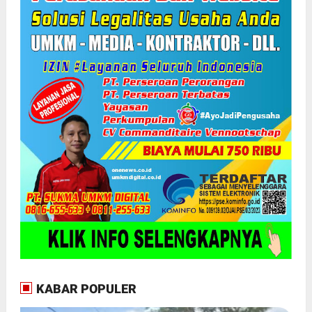
KABAR POPULER