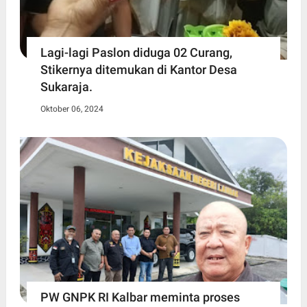
Lagi-lagi Paslon diduga 02 Curang,
Stikernya ditemukan di Kantor Desa
Sukaraja.
Oktober 06, 2024
PW GNPK RI Kalbar meminta proses