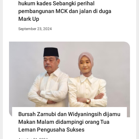
hukum kades Sebangki perihal
pembangunan MCK dan jalan di duga
Mark Up
September 23, 2024
Bursah Zarnubi dan Widyaningsih dijamu
Makan Malam didampingi orang Tua
Leman Pengusaha Sukses