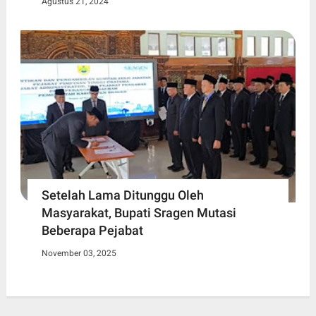
Agustus 21, 2024
Setelah Lama Ditunggu Oleh
Masyarakat, Bupati Sragen Mutasi
Beberapa Pejabat
November 03, 2025