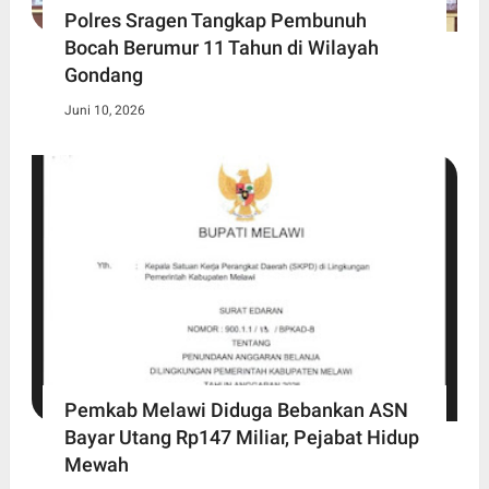
Polres Sragen Tangkap Pembunuh
Bocah Berumur 11 Tahun di Wilayah
Gondang
Juni 10, 2026
Pemkab Melawi Diduga Bebankan ASN
Bayar Utang Rp147 Miliar, Pejabat Hidup
Mewah