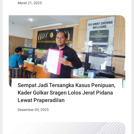
Maret 21, 2025
Sempat Jadi Tersangka Kasus Penipuan,
Kader Golkar Sragen Lolos Jerat Pidana
Lewat Praperadilan
Desember 03, 2025