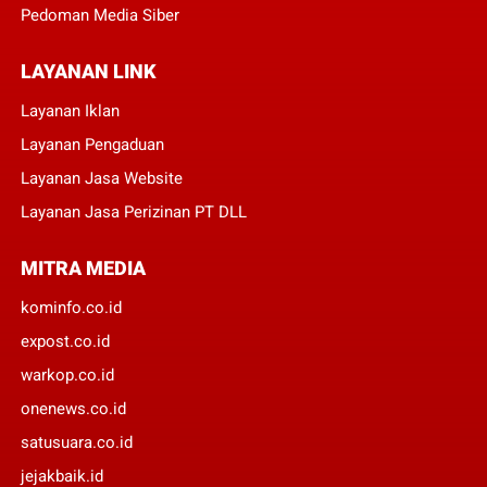
Pedoman Media Siber
LAYANAN LINK
Layanan Iklan
Layanan Pengaduan
Layanan Jasa Website
Layanan Jasa Perizinan PT DLL
MITRA MEDIA
kominfo.co.id
expost.co.id
warkop.co.id
onenews.co.id
satusuara.co.id
jejakbaik.id