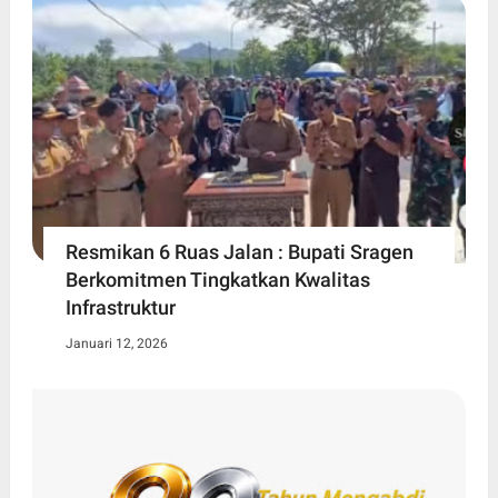
Resmikan 6 Ruas Jalan : Bupati Sragen
Berkomitmen Tingkatkan Kwalitas
Infrastruktur
Januari 12, 2026