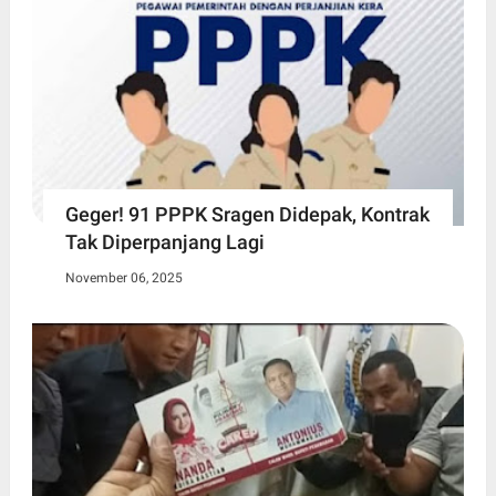
Geger! 91 PPPK Sragen Didepak, Kontrak
Tak Diperpanjang Lagi
November 06, 2025