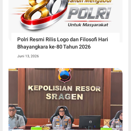
Polri Resmi Rilis Logo dan Filosofi Hari
Bhayangkara ke-80 Tahun 2026
Juni 13, 2026