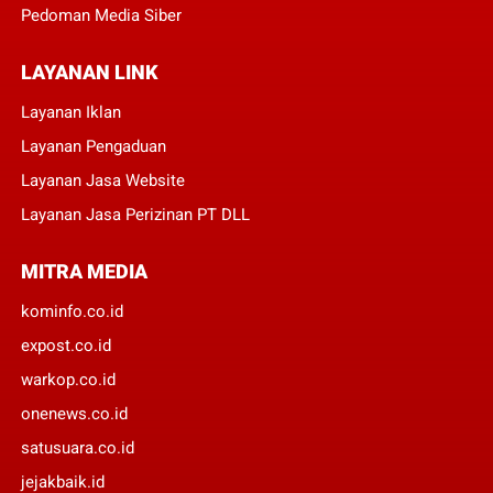
Pedoman Media Siber
LAYANAN LINK
Layanan Iklan
Layanan Pengaduan
Layanan Jasa Website
Layanan Jasa Perizinan PT DLL
MITRA MEDIA
kominfo.co.id
expost.co.id
warkop.co.id
onenews.co.id
satusuara.co.id
jejakbaik.id