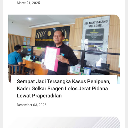
Maret 21, 2025
Sempat Jadi Tersangka Kasus Penipuan,
Kader Golkar Sragen Lolos Jerat Pidana
Lewat Praperadilan
Desember 03, 2025