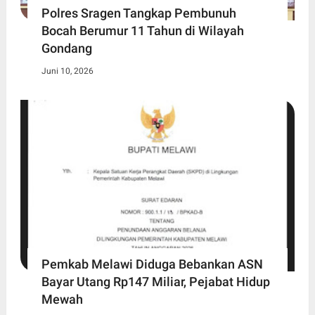
Polres Sragen Tangkap Pembunuh
Bocah Berumur 11 Tahun di Wilayah
Gondang
Juni 10, 2026
Pemkab Melawi Diduga Bebankan ASN
Bayar Utang Rp147 Miliar, Pejabat Hidup
Mewah