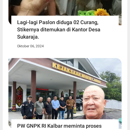
Lagi-lagi Paslon diduga 02 Curang,
Stikernya ditemukan di Kantor Desa
Sukaraja.
Oktober 06, 2024
PW GNPK RI Kalbar meminta proses