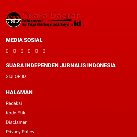
MEDIA SOSIAL
SUARA INDEPENDEN JURNALIS INDONESIA
SIJI.OR.ID
HALAMAN
Redaksi
Kode Etik
Disclamer
Privacy Policy