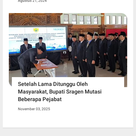
Agustus 21, 2024
Setelah Lama Ditunggu Oleh
Masyarakat, Bupati Sragen Mutasi
Beberapa Pejabat
November 03, 2025