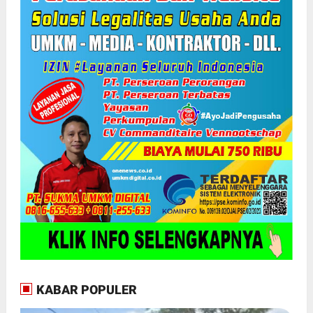
KABAR POPULER