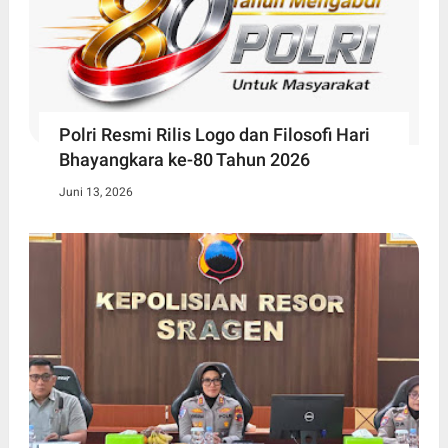
Polri Resmi Rilis Logo dan Filosofi Hari
Bhayangkara ke-80 Tahun 2026
Juni 13, 2026