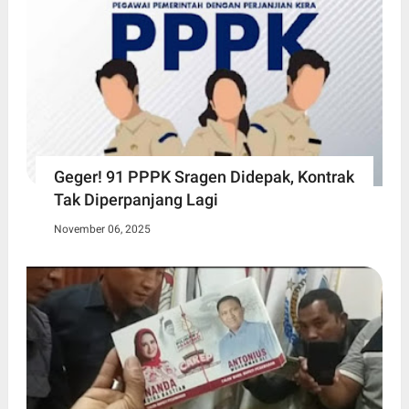
Geger! 91 PPPK Sragen Didepak, Kontrak
Tak Diperpanjang Lagi
November 06, 2025