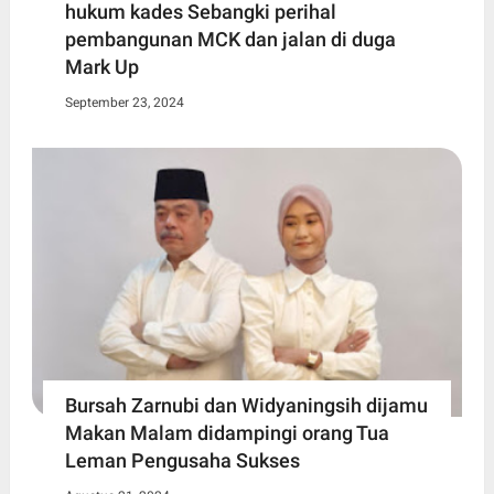
hukum kades Sebangki perihal
pembangunan MCK dan jalan di duga
Mark Up
September 23, 2024
Bursah Zarnubi dan Widyaningsih dijamu
Makan Malam didampingi orang Tua
Leman Pengusaha Sukses