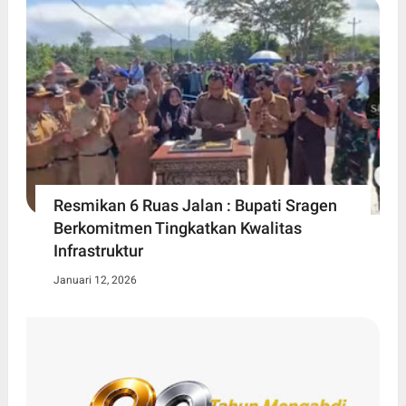
Resmikan 6 Ruas Jalan : Bupati Sragen
Berkomitmen Tingkatkan Kwalitas
Infrastruktur
Januari 12, 2026