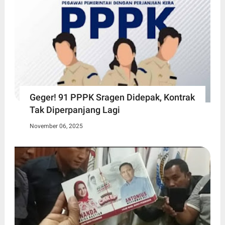
Geger! 91 PPPK Sragen Didepak, Kontrak
Tak Diperpanjang Lagi
November 06, 2025