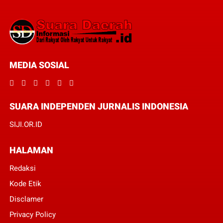
MEDIA SOSIAL
SUARA INDEPENDEN JURNALIS INDONESIA
SIJI.OR.ID
HALAMAN
Redaksi
Kode Etik
Disclamer
Privacy Policy