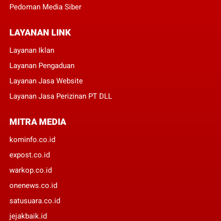
Pedoman Media Siber
LAYANAN LINK
Layanan Iklan
Layanan Pengaduan
Layanan Jasa Website
Layanan Jasa Perizinan PT DLL
MITRA MEDIA
kominfo.co.id
expost.co.id
warkop.co.id
onenews.co.id
satusuara.co.id
jejakbaik.id