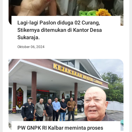
Lagi-lagi Paslon diduga 02 Curang,
Stikernya ditemukan di Kantor Desa
Sukaraja.
Oktober 06, 2024
PW GNPK RI Kalbar meminta proses