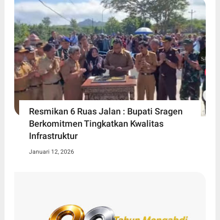
Resmikan 6 Ruas Jalan : Bupati Sragen
Berkomitmen Tingkatkan Kwalitas
Infrastruktur
Januari 12, 2026