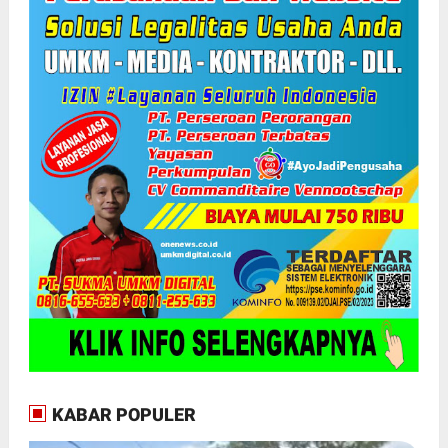
KABAR POPULER