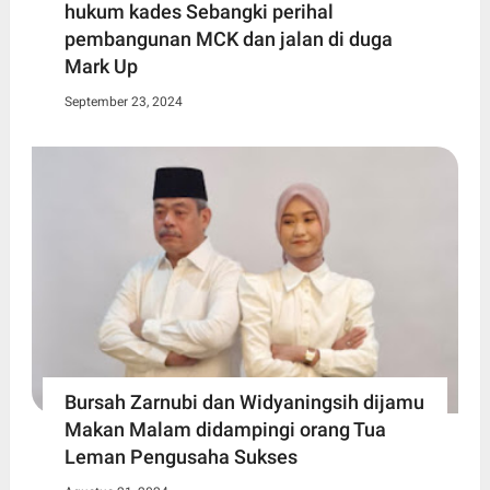
hukum kades Sebangki perihal
pembangunan MCK dan jalan di duga
Mark Up
September 23, 2024
Bursah Zarnubi dan Widyaningsih dijamu
Makan Malam didampingi orang Tua
Leman Pengusaha Sukses