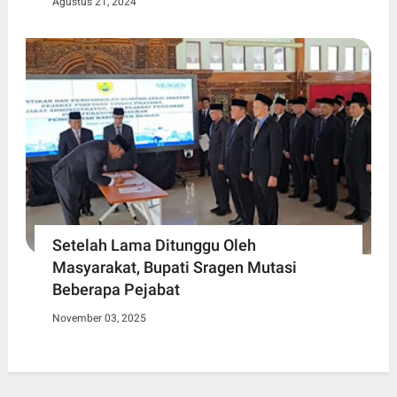
Agustus 21, 2024
Setelah Lama Ditunggu Oleh
Masyarakat, Bupati Sragen Mutasi
Beberapa Pejabat
November 03, 2025