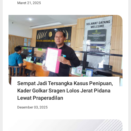
Maret 21, 2025
Sempat Jadi Tersangka Kasus Penipuan,
Kader Golkar Sragen Lolos Jerat Pidana
Lewat Praperadilan
Desember 03, 2025