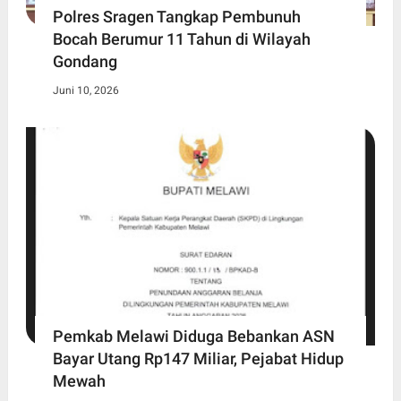
Polres Sragen Tangkap Pembunuh
Bocah Berumur 11 Tahun di Wilayah
Gondang
Juni 10, 2026
Pemkab Melawi Diduga Bebankan ASN
Bayar Utang Rp147 Miliar, Pejabat Hidup
Mewah