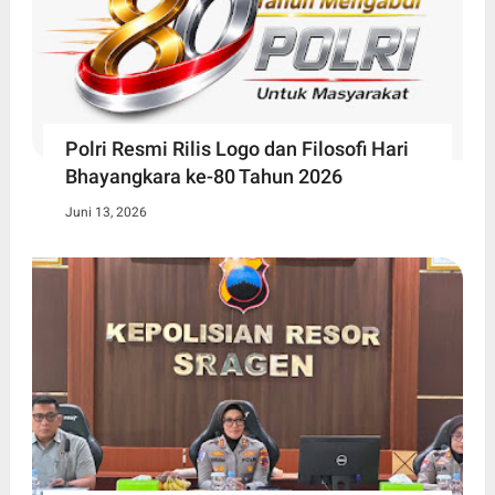
Polri Resmi Rilis Logo dan Filosofi Hari
Bhayangkara ke-80 Tahun 2026
Juni 13, 2026