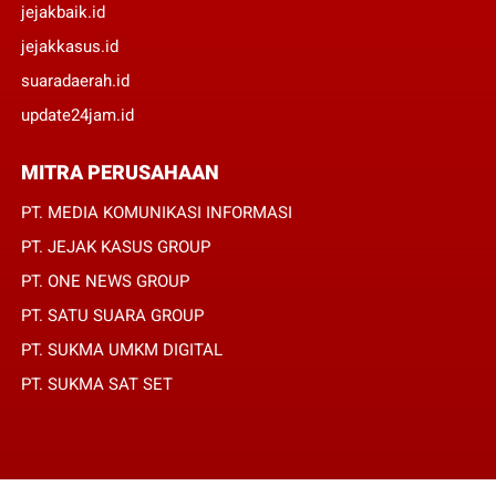
jejakbaik.id
jejakkasus.id
suaradaerah.id
update24jam.id
MITRA PERUSAHAAN
PT. MEDIA KOMUNIKASI INFORMASI
PT. JEJAK KASUS GROUP
PT. ONE NEWS GROUP
PT. SATU SUARA GROUP
PT. SUKMA UMKM DIGITAL
PT. SUKMA SAT SET