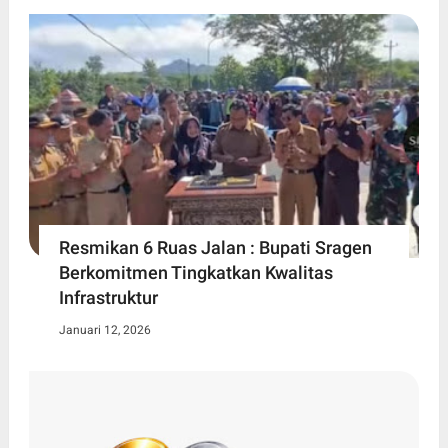
Resmikan 6 Ruas Jalan : Bupati Sragen
Berkomitmen Tingkatkan Kwalitas
Infrastruktur
Januari 12, 2026