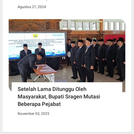
Agustus 21, 2024
Setelah Lama Ditunggu Oleh
Masyarakat, Bupati Sragen Mutasi
Beberapa Pejabat
November 03, 2025