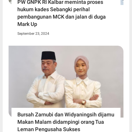
PW GNPK RI Kalbar meminta proses
hukum kades Sebangki perihal
pembangunan MCK dan jalan di duga
Mark Up
September 23, 2024
Bursah Zarnubi dan Widyaningsih dijamu
Makan Malam didampingi orang Tua
Leman Pengusaha Sukses