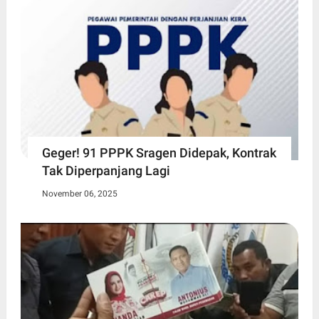
Geger! 91 PPPK Sragen Didepak, Kontrak
Tak Diperpanjang Lagi
November 06, 2025