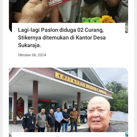
Lagi-lagi Paslon diduga 02 Curang,
Stikernya ditemukan di Kantor Desa
Sukaraja.
Oktober 06, 2024