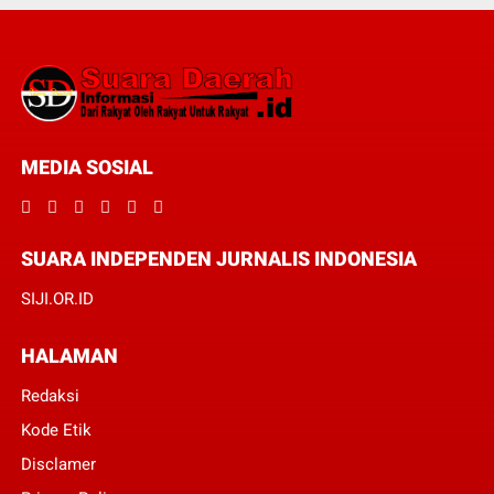
MEDIA SOSIAL
SUARA INDEPENDEN JURNALIS INDONESIA
SIJI.OR.ID
HALAMAN
Redaksi
Kode Etik
Disclamer