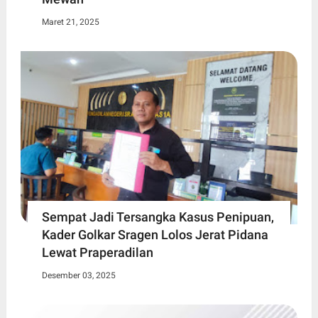
Maret 21, 2025
Sempat Jadi Tersangka Kasus Penipuan,
Kader Golkar Sragen Lolos Jerat Pidana
Lewat Praperadilan
Desember 03, 2025