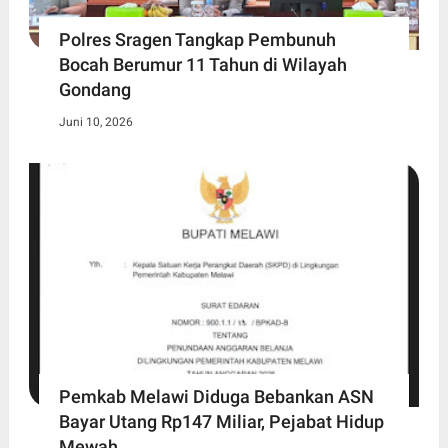
Polres Sragen Tangkap Pembunuh
Bocah Berumur 11 Tahun di Wilayah
Gondang
Juni 10, 2026
Pemkab Melawi Diduga Bebankan ASN
Bayar Utang Rp147 Miliar, Pejabat Hidup
Mewah