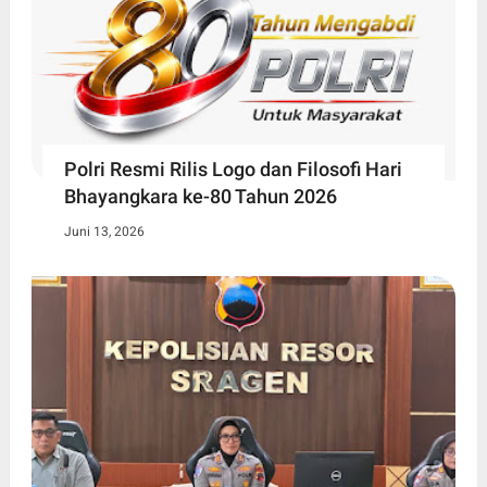
Polri Resmi Rilis Logo dan Filosofi Hari
Bhayangkara ke-80 Tahun 2026
Juni 13, 2026