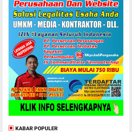
KABAR POPULER