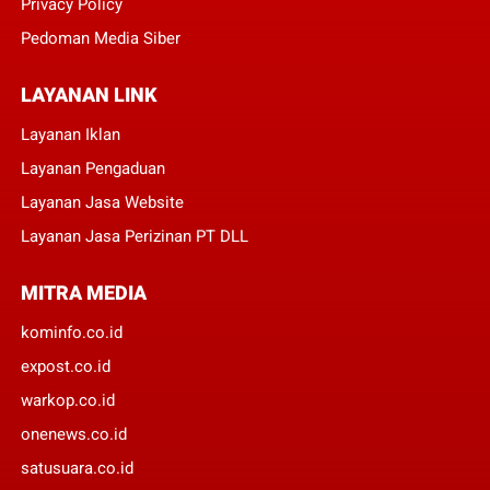
Privacy Policy
Pedoman Media Siber
LAYANAN LINK
Layanan Iklan
Layanan Pengaduan
Layanan Jasa Website
Layanan Jasa Perizinan PT DLL
MITRA MEDIA
kominfo.co.id
expost.co.id
warkop.co.id
onenews.co.id
satusuara.co.id