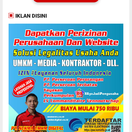
IKLAN DISINI