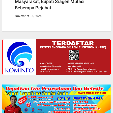
Masyarakat, Bupati Sragen Mutasi
Beberapa Pejabat
November 03, 2025