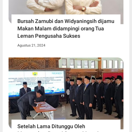
Bursah Zarnubi dan Widyaningsih dijamu
Makan Malam didampingi orang Tua
Leman Pengusaha Sukses
Agustus 21, 2024
Setelah Lama Ditunggu Oleh