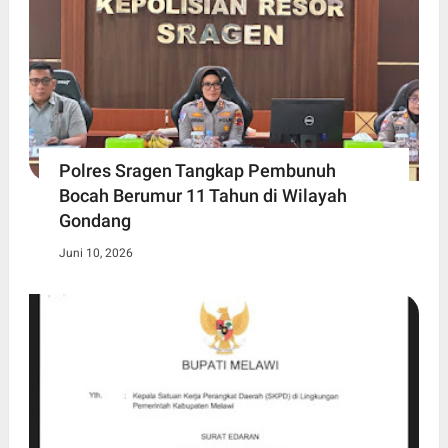
Polres Sragen Tangkap Pembunuh
Bocah Berumur 11 Tahun di Wilayah
Gondang
Juni 10, 2026