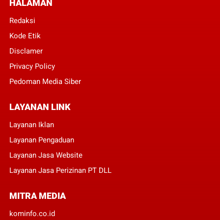
HALAMAN
Redaksi
Kode Etik
Disclamer
Privacy Policy
Pedoman Media Siber
LAYANAN LINK
Layanan Iklan
Layanan Pengaduan
Layanan Jasa Website
Layanan Jasa Perizinan PT DLL
MITRA MEDIA
kominfo.co.id