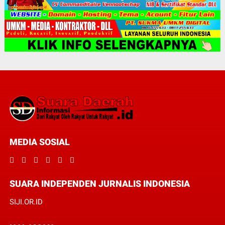
MEDIA SOSIAL
SUARA INDEPENDEN JURNALIS INDONESIA
SIJI.OR.ID