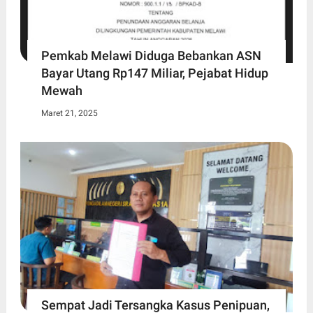
Pemkab Melawi Diduga Bebankan ASN
Bayar Utang Rp147 Miliar, Pejabat Hidup
Mewah
Maret 21, 2025
Sempat Jadi Tersangka Kasus Penipuan,