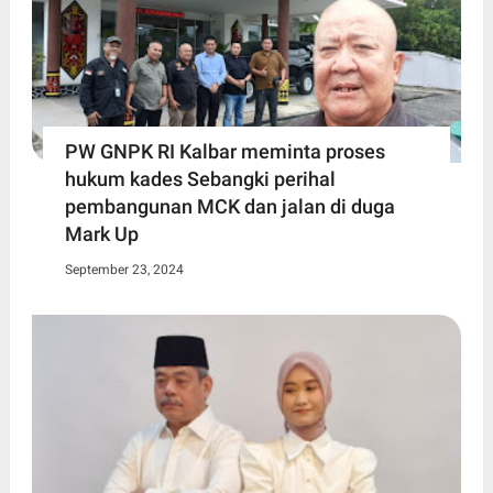
PW GNPK RI Kalbar meminta proses
hukum kades Sebangki perihal
pembangunan MCK dan jalan di duga
Mark Up
September 23, 2024