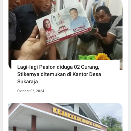
Lagi-lagi Paslon diduga 02 Curang,
Stikernya ditemukan di Kantor Desa
Sukaraja.
Oktober 06, 2024