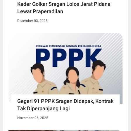
Kader Golkar Sragen Lolos Jerat Pidana
Lewat Praperadilan
Desember 03, 2025
Geger! 91 PPPK Sragen Didepak, Kontrak
Tak Diperpanjang Lagi
November 06, 2025