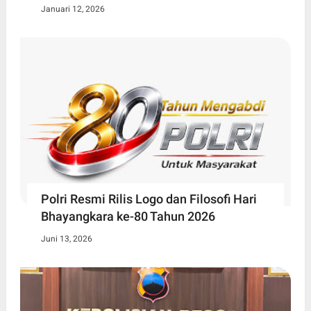
Januari 12, 2026
Polri Resmi Rilis Logo dan Filosofi Hari
Bhayangkara ke-80 Tahun 2026
Juni 13, 2026