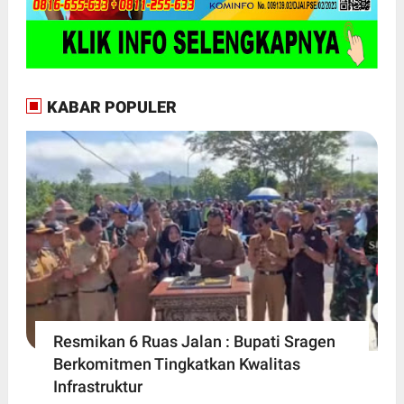
KABAR POPULER
Resmikan 6 Ruas Jalan : Bupati Sragen
Berkomitmen Tingkatkan Kwalitas
Infrastruktur