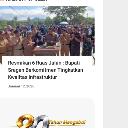
Resmikan 6 Ruas Jalan : Bupati
Sragen Berkomitmen Tingkatkan
Kwalitas Infrastruktur
Januari 12, 2026