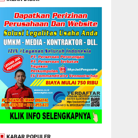
KABAR POPULER