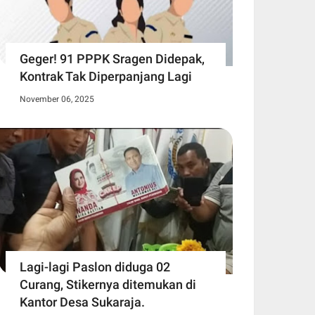
Geger! 91 PPPK Sragen Didepak,
Kontrak Tak Diperpanjang Lagi
November 06, 2025
Lagi-lagi Paslon diduga 02
Curang, Stikernya ditemukan di
Kantor Desa Sukaraja.