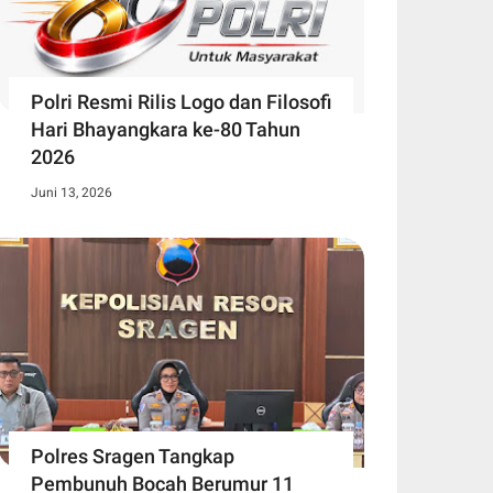
Polri Resmi Rilis Logo dan Filosofi
Hari Bhayangkara ke-80 Tahun
2026
Juni 13, 2026
Polres Sragen Tangkap
Pembunuh Bocah Berumur 11