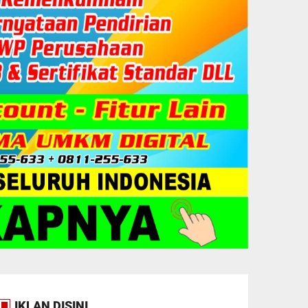
IKLAN DISINI