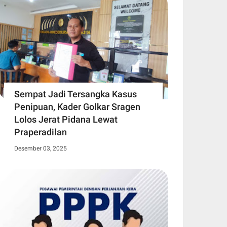
Sempat Jadi Tersangka Kasus
Penipuan, Kader Golkar Sragen
Lolos Jerat Pidana Lewat
Praperadilan
Desember 03, 2025