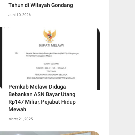
Tahun di Wilayah Gondang
Juni 10, 2026
Pemkab Melawi Diduga
Bebankan ASN Bayar Utang
Rp147 Miliar, Pejabat Hidup
Mewah
Maret 21, 2025