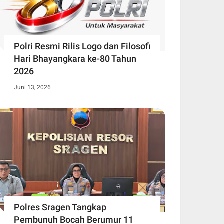
Polri Resmi Rilis Logo dan Filosofi
Hari Bhayangkara ke-80 Tahun
2026
Juni 13, 2026
Polres Sragen Tangkap
Pembunuh Bocah Berumur 11