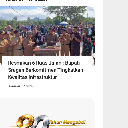
Resmikan 6 Ruas Jalan : Bupati
Sragen Berkomitmen Tingkatkan
Kwalitas Infrastruktur
Januari 12, 2026