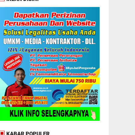
KABAR POPULER