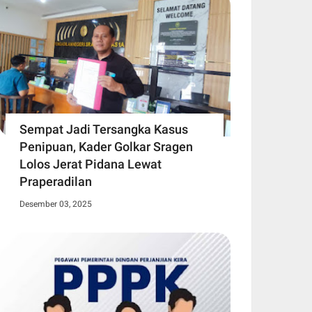
Sempat Jadi Tersangka Kasus
Penipuan, Kader Golkar Sragen
Lolos Jerat Pidana Lewat
Praperadilan
Desember 03, 2025