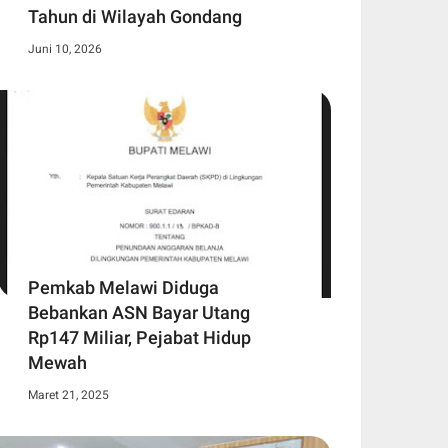
Tahun di Wilayah Gondang
Juni 10, 2026
Pemkab Melawi Diduga
Bebankan ASN Bayar Utang
Rp147 Miliar, Pejabat Hidup
Mewah
Maret 21, 2025