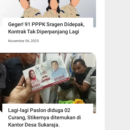
Geger! 91 PPPK Sragen Didepak,
Kontrak Tak Diperpanjang Lagi
November 06, 2025
Lagi-lagi Paslon diduga 02
Curang, Stikernya ditemukan di
Kantor Desa Sukaraja.