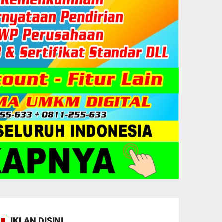
IKLAN DISINI