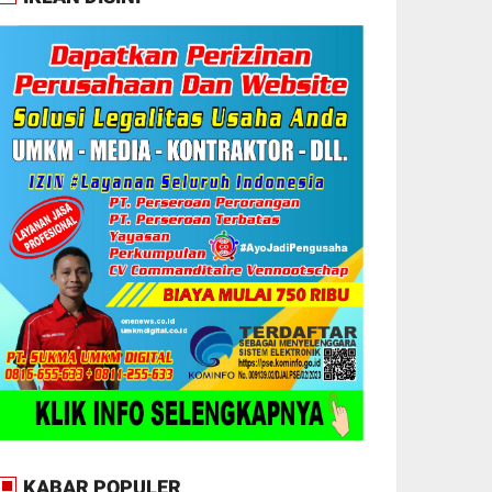
KABAR POPULER