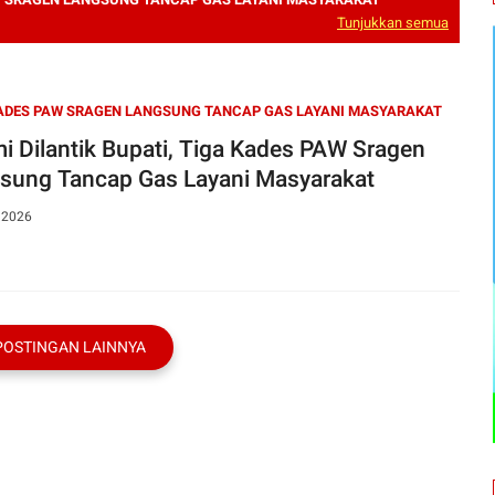
Tunjukkan semua
ADES PAW SRAGEN LANGSUNG TANCAP GAS LAYANI MASYARAKAT
i Dilantik Bupati, Tiga Kades PAW Sragen
sung Tancap Gas Layani Masyarakat
, 2026
POSTINGAN LAINNYA