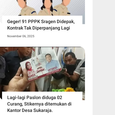
Geger! 91 PPPK Sragen Didepak,
Kontrak Tak Diperpanjang Lagi
November 06, 2025
Lagi-lagi Paslon diduga 02
Curang, Stikernya ditemukan di
Kantor Desa Sukaraja.