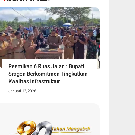
Resmikan 6 Ruas Jalan : Bupati
Sragen Berkomitmen Tingkatkan
Kwalitas Infrastruktur
Januari 12, 2026