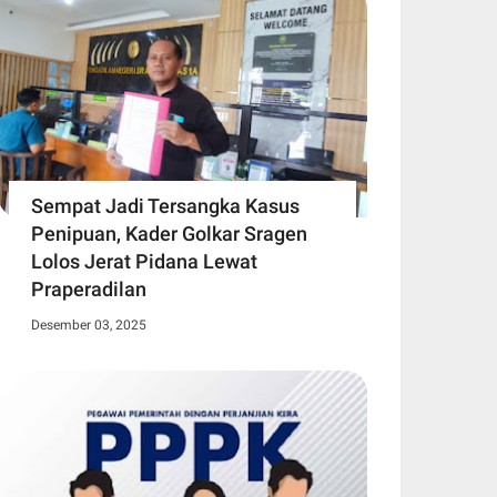
Sempat Jadi Tersangka Kasus
Penipuan, Kader Golkar Sragen
Lolos Jerat Pidana Lewat
Praperadilan
Desember 03, 2025