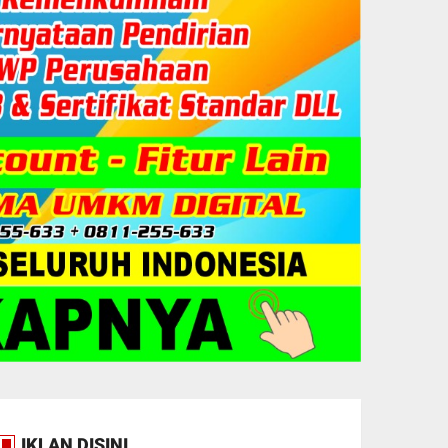
IKLAN DISINI