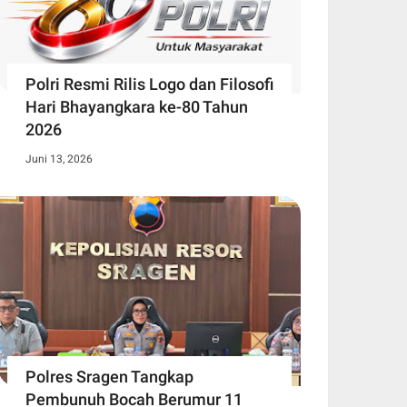
Polri Resmi Rilis Logo dan Filosofi
Hari Bhayangkara ke-80 Tahun
2026
Juni 13, 2026
Polres Sragen Tangkap
Pembunuh Bocah Berumur 11