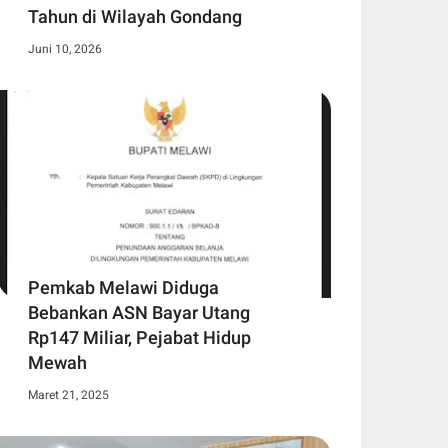
Tahun di Wilayah Gondang
Juni 10, 2026
Pemkab Melawi Diduga
Bebankan ASN Bayar Utang
Rp147 Miliar, Pejabat Hidup
Mewah
Maret 21, 2025