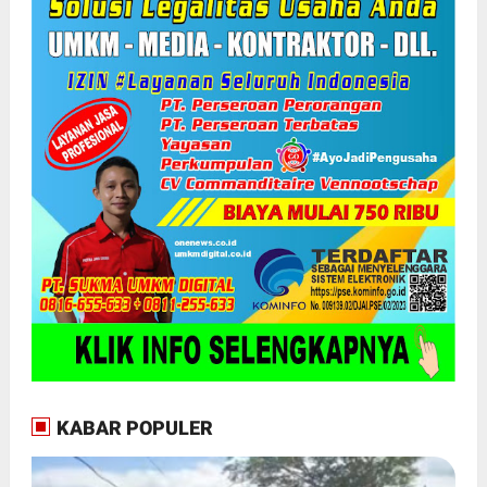
KABAR POPULER