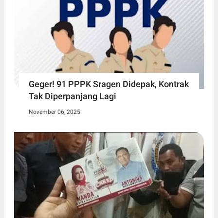
Geger! 91 PPPK Sragen Didepak, Kontrak
Tak Diperpanjang Lagi
November 06, 2025