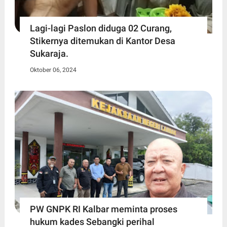
Lagi-lagi Paslon diduga 02 Curang,
Stikernya ditemukan di Kantor Desa
Sukaraja.
Oktober 06, 2024
PW GNPK RI Kalbar meminta proses
hukum kades Sebangki perihal