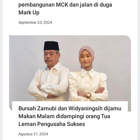
pembangunan MCK dan jalan di duga
Mark Up
September 23, 2024
Bursah Zarnubi dan Widyaningsih dijamu
Makan Malam didampingi orang Tua
Leman Pengusaha Sukses
Agustus 21, 2024