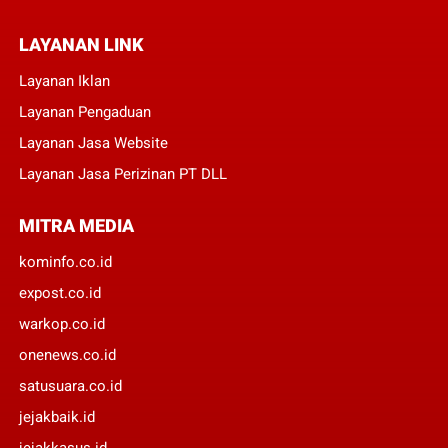
LAYANAN LINK
Layanan Iklan
Layanan Pengaduan
Layanan Jasa Website
Layanan Jasa Perizinan PT DLL
MITRA MEDIA
kominfo.co.id
expost.co.id
warkop.co.id
onenews.co.id
satusuara.co.id
jejakbaik.id