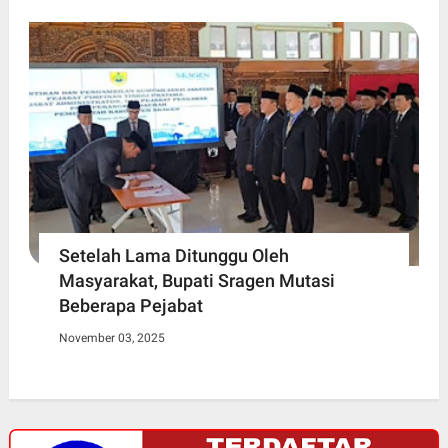
Setelah Lama Ditunggu Oleh
Masyarakat, Bupati Sragen Mutasi
Beberapa Pejabat
November 03, 2025