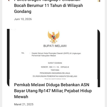
Bocah Berumur 11 Tahun di Wilayah
Gondang
Juni 10, 2026
Pemkab Melawi Diduga Bebankan ASN
Bayar Utang Rp147 Miliar, Pejabat Hidup
Mewah
Maret 21, 2025