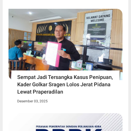
Sempat Jadi Tersangka Kasus Penipuan,
Kader Golkar Sragen Lolos Jerat Pidana
Lewat Praperadilan
Desember 03, 2025