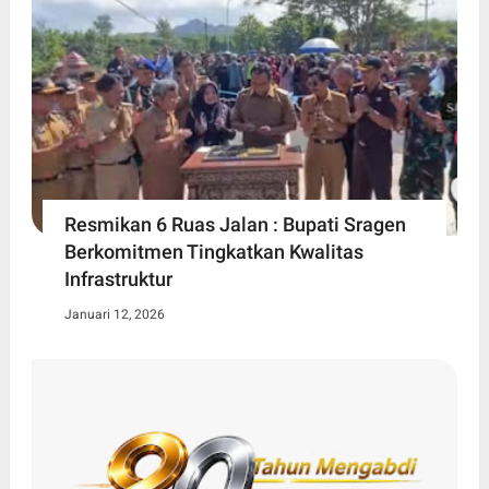
Resmikan 6 Ruas Jalan : Bupati Sragen
Berkomitmen Tingkatkan Kwalitas
Infrastruktur
Januari 12, 2026