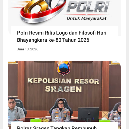
Polri Resmi Rilis Logo dan Filosofi Hari
Bhayangkara ke-80 Tahun 2026
Juni 13, 2026
Polres Sragen Tangkap Pembunuh