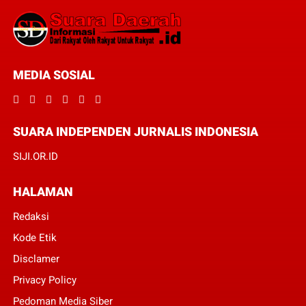
MEDIA SOSIAL
SUARA INDEPENDEN JURNALIS INDONESIA
SIJI.OR.ID
HALAMAN
Redaksi
Kode Etik
Disclamer
Privacy Policy
Pedoman Media Siber