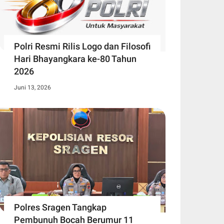
Polri Resmi Rilis Logo dan Filosofi
Hari Bhayangkara ke-80 Tahun
2026
Juni 13, 2026
Polres Sragen Tangkap
Pembunuh Bocah Berumur 11