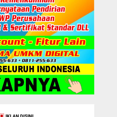
IKLAN DISINI