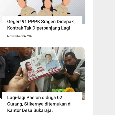
Geger! 91 PPPK Sragen Didepak,
Kontrak Tak Diperpanjang Lagi
November 06, 2025
Lagi-lagi Paslon diduga 02
Curang, Stikernya ditemukan di
Kantor Desa Sukaraja.