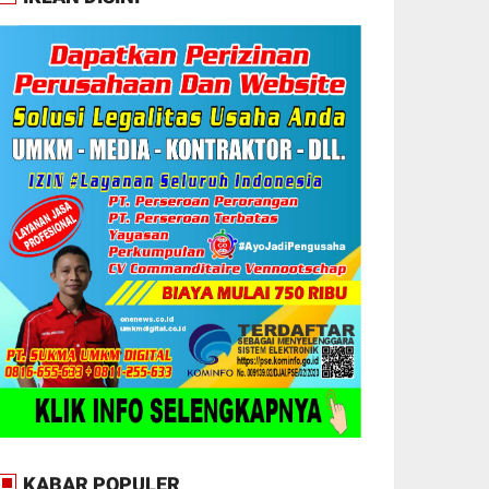
KABAR POPULER