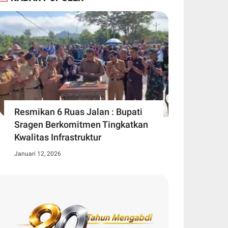
Resmikan 6 Ruas Jalan : Bupati
Sragen Berkomitmen Tingkatkan
Kwalitas Infrastruktur
Januari 12, 2026