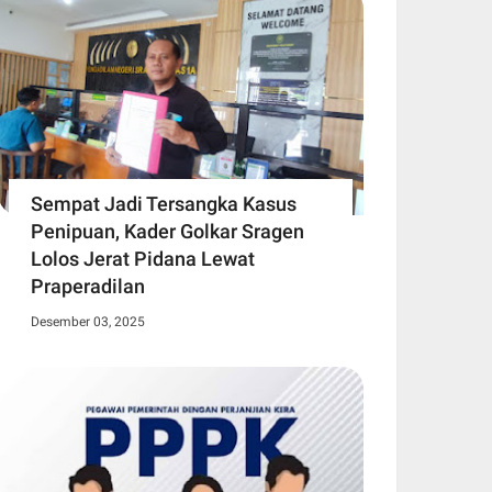
Sempat Jadi Tersangka Kasus
Penipuan, Kader Golkar Sragen
Lolos Jerat Pidana Lewat
Praperadilan
Desember 03, 2025