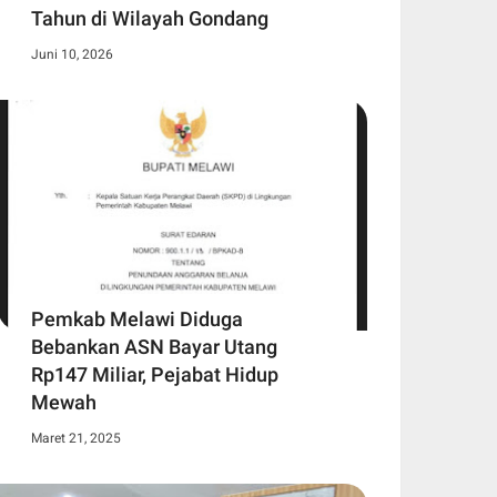
Tahun di Wilayah Gondang
Juni 10, 2026
Pemkab Melawi Diduga
Bebankan ASN Bayar Utang
Rp147 Miliar, Pejabat Hidup
Mewah
Maret 21, 2025