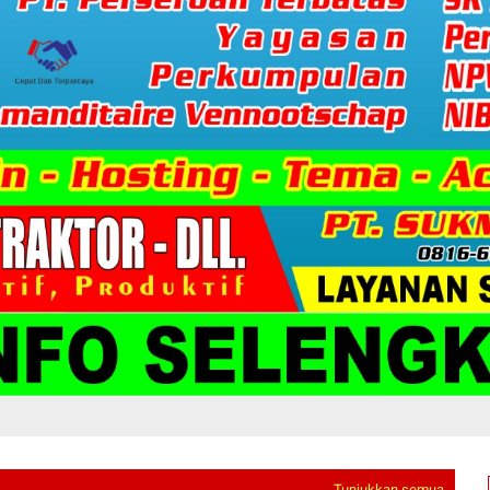
Tunjukkan semua