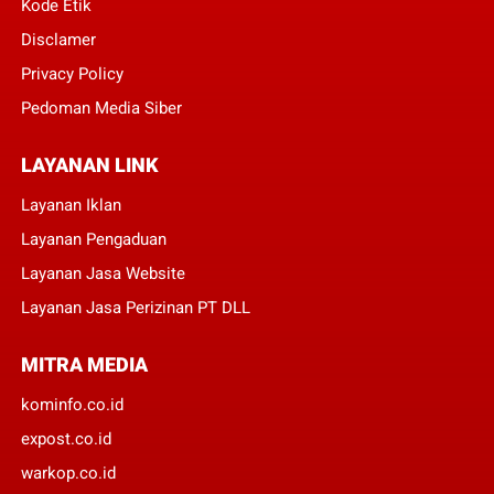
Kode Etik
Disclamer
Privacy Policy
Pedoman Media Siber
LAYANAN LINK
Layanan Iklan
Layanan Pengaduan
Layanan Jasa Website
Layanan Jasa Perizinan PT DLL
MITRA MEDIA
kominfo.co.id
expost.co.id
warkop.co.id