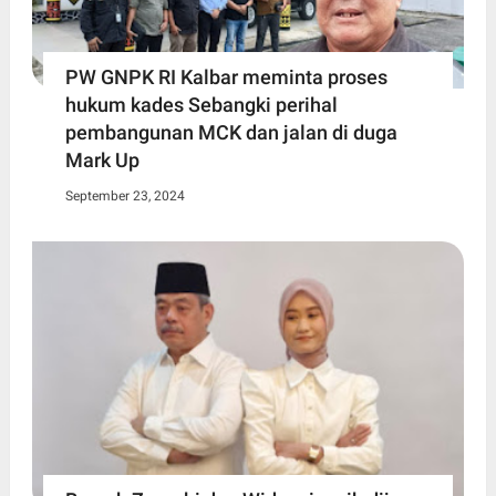
PW GNPK RI Kalbar meminta proses
hukum kades Sebangki perihal
pembangunan MCK dan jalan di duga
Mark Up
September 23, 2024