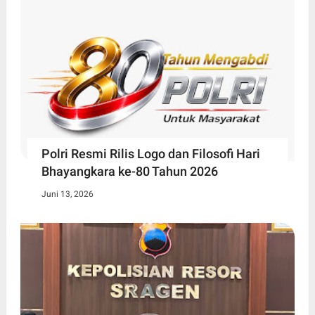
Polri Resmi Rilis Logo dan Filosofi Hari
Bhayangkara ke-80 Tahun 2026
Juni 13, 2026