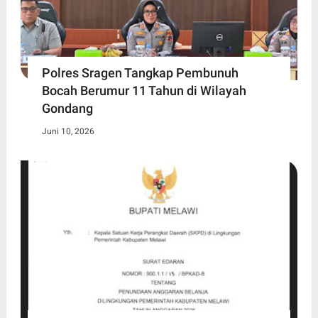
Polres Sragen Tangkap Pembunuh
Bocah Berumur 11 Tahun di Wilayah
Gondang
Juni 10, 2026