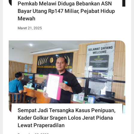
Pemkab Melawi Diduga Bebankan ASN
Bayar Utang Rp147 Miliar, Pejabat Hidup
Mewah
Maret 21, 2025
Sempat Jadi Tersangka Kasus Penipuan,
Kader Golkar Sragen Lolos Jerat Pidana
Lewat Praperadilan