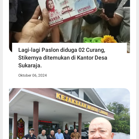
Lagi-lagi Paslon diduga 02 Curang,
Stikernya ditemukan di Kantor Desa
Sukaraja.
Oktober 06, 2024