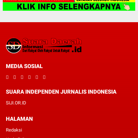
MEDIA SOSIAL
SUARA INDEPENDEN JURNALIS INDONESIA
SIJI.OR.ID
HALAMAN
Redaksi