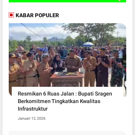
KABAR POPULER
Resmikan 6 Ruas Jalan : Bupati Sragen
Berkomitmen Tingkatkan Kwalitas
Infrastruktur
Januari 12, 2026