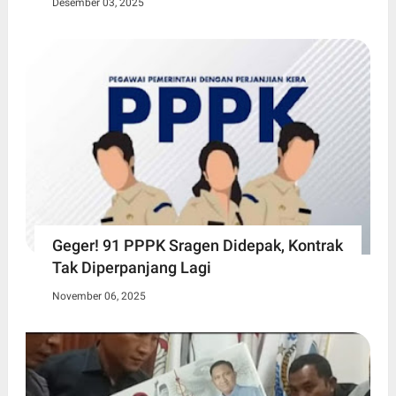
Desember 03, 2025
Geger! 91 PPPK Sragen Didepak, Kontrak
Tak Diperpanjang Lagi
November 06, 2025