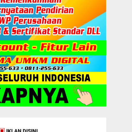
IKLAN DISINI