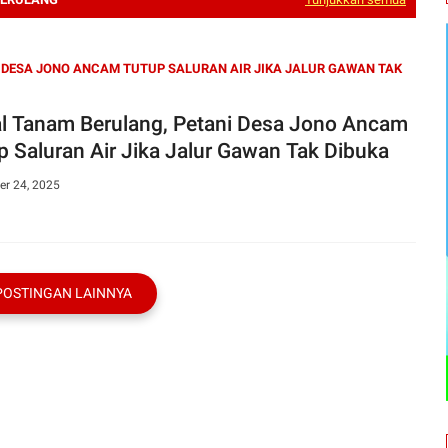
 DESA JONO ANCAM TUTUP SALURAN AIR JIKA JALUR GAWAN TAK
l Tanam Berulang, Petani Desa Jono Ancam
p Saluran Air Jika Jalur Gawan Tak Dibuka
r 24, 2025
POSTINGAN LAINNYA