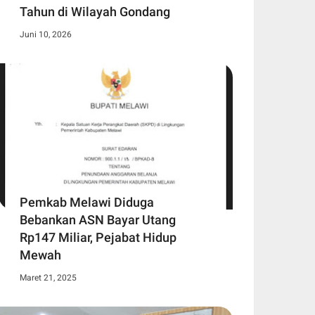
Tahun di Wilayah Gondang
Juni 10, 2026
Pemkab Melawi Diduga
Bebankan ASN Bayar Utang
Rp147 Miliar, Pejabat Hidup
Mewah
Maret 21, 2025