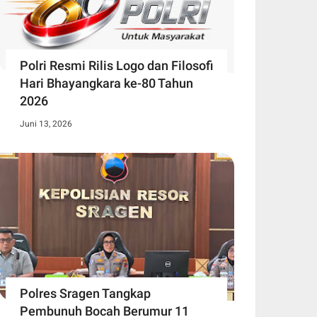
Polri Resmi Rilis Logo dan Filosofi
Hari Bhayangkara ke-80 Tahun
2026
Juni 13, 2026
Polres Sragen Tangkap
Pembunuh Bocah Berumur 11