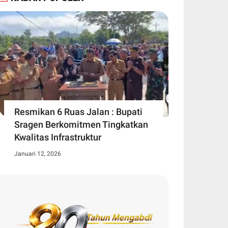
Resmikan 6 Ruas Jalan : Bupati
Sragen Berkomitmen Tingkatkan
Kwalitas Infrastruktur
Januari 12, 2026