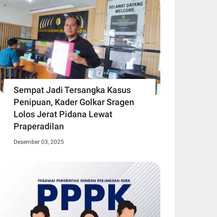
Sempat Jadi Tersangka Kasus
Penipuan, Kader Golkar Sragen
Lolos Jerat Pidana Lewat
Praperadilan
Desember 03, 2025