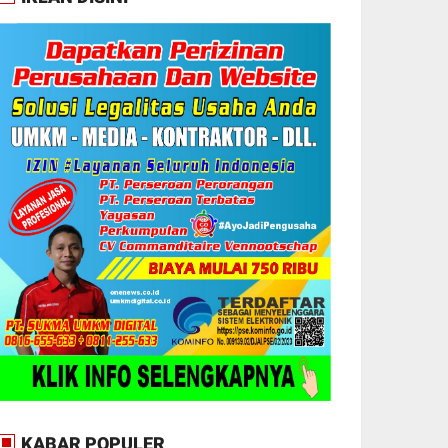
KABAR POPULER