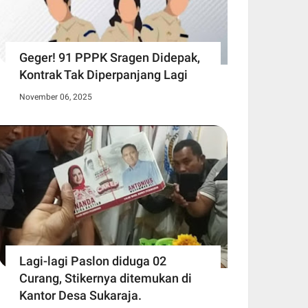
Geger! 91 PPPK Sragen Didepak,
Kontrak Tak Diperpanjang Lagi
November 06, 2025
Lagi-lagi Paslon diduga 02
Curang, Stikernya ditemukan di
Kantor Desa Sukaraja.