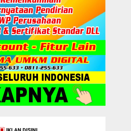
IKLAN DISINI