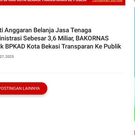
ti Anggaran Belanja Jasa Tenaga
nistrasi Sebesar 3,6 Miliar, BAKORNAS
k BPKAD Kota Bekasi Transparan Ke Publik
27, 2025
POSTINGAN LAINNYA