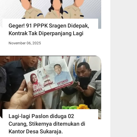
Geger! 91 PPPK Sragen Didepak,
Kontrak Tak Diperpanjang Lagi
November 06, 2025
Lagi-lagi Paslon diduga 02
Curang, Stikernya ditemukan di
Kantor Desa Sukaraja.