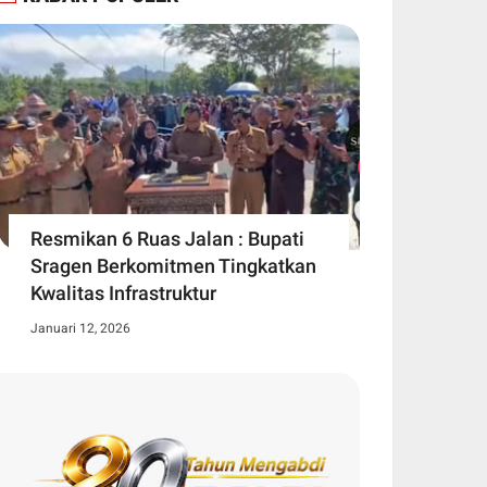
Resmikan 6 Ruas Jalan : Bupati
Sragen Berkomitmen Tingkatkan
Kwalitas Infrastruktur
Januari 12, 2026