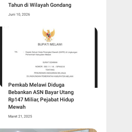
Tahun di Wilayah Gondang
Juni 10, 2026
Pemkab Melawi Diduga
Bebankan ASN Bayar Utang
Rp147 Miliar, Pejabat Hidup
Mewah
Maret 21, 2025