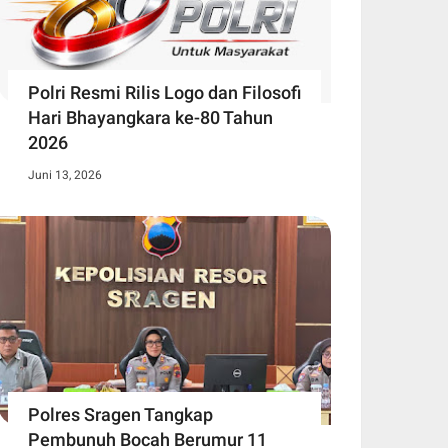
Polri Resmi Rilis Logo dan Filosofi
Hari Bhayangkara ke-80 Tahun
2026
Juni 13, 2026
Polres Sragen Tangkap
Pembunuh Bocah Berumur 11