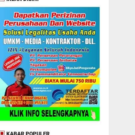
KABAR POPULER