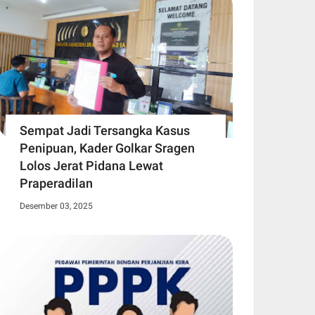
Sempat Jadi Tersangka Kasus
Penipuan, Kader Golkar Sragen
Lolos Jerat Pidana Lewat
Praperadilan
Desember 03, 2025