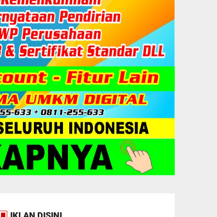
IKLAN DISINI