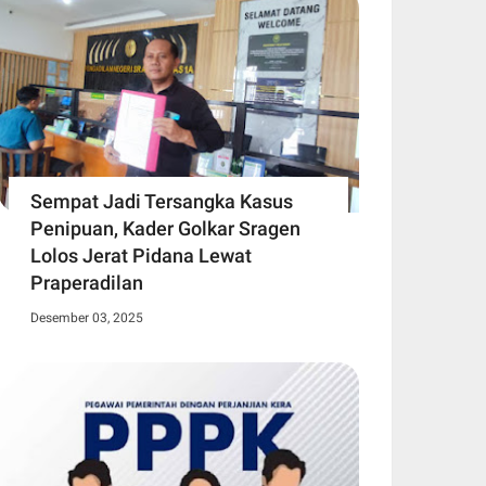
Sempat Jadi Tersangka Kasus
Penipuan, Kader Golkar Sragen
Lolos Jerat Pidana Lewat
Praperadilan
Desember 03, 2025