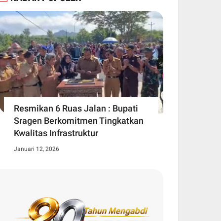
Resmikan 6 Ruas Jalan : Bupati
Sragen Berkomitmen Tingkatkan
Kwalitas Infrastruktur
Januari 12, 2026