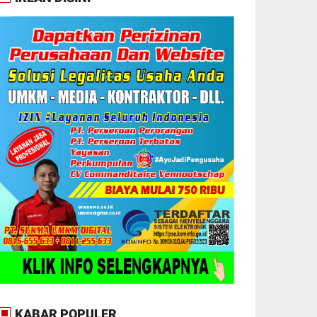
KABAR POPULER