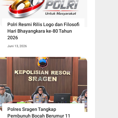
Polri Resmi Rilis Logo dan Filosofi
Hari Bhayangkara ke-80 Tahun
2026
Juni 13, 2026
Polres Sragen Tangkap
Pembunuh Bocah Berumur 11