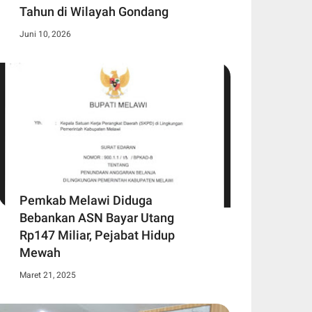
Tahun di Wilayah Gondang
Juni 10, 2026
Pemkab Melawi Diduga
Bebankan ASN Bayar Utang
Rp147 Miliar, Pejabat Hidup
Mewah
Maret 21, 2025