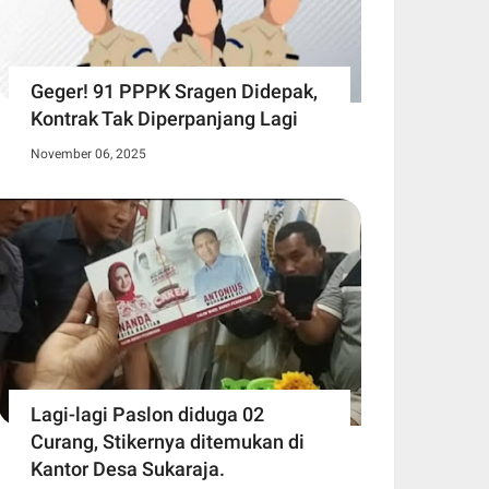
Geger! 91 PPPK Sragen Didepak,
Kontrak Tak Diperpanjang Lagi
November 06, 2025
Lagi-lagi Paslon diduga 02
Curang, Stikernya ditemukan di
Kantor Desa Sukaraja.