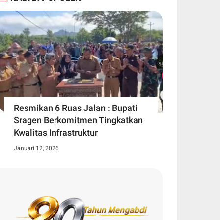
Resmikan 6 Ruas Jalan : Bupati
Sragen Berkomitmen Tingkatkan
Kwalitas Infrastruktur
Januari 12, 2026