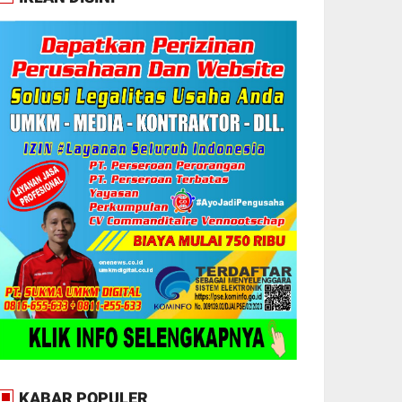
KABAR POPULER