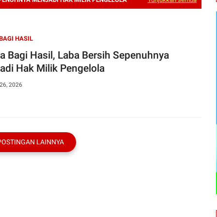
BAGI HASIL
a Bagi Hasil, Laba Bersih Sepenuhnya
adi Hak Milik Pengelola
26, 2026
POSTINGAN LAINNYA