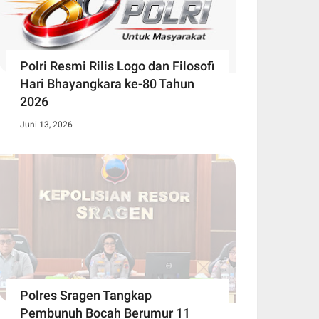
Polri Resmi Rilis Logo dan Filosofi
Hari Bhayangkara ke-80 Tahun
2026
Juni 13, 2026
Polres Sragen Tangkap
Pembunuh Bocah Berumur 11