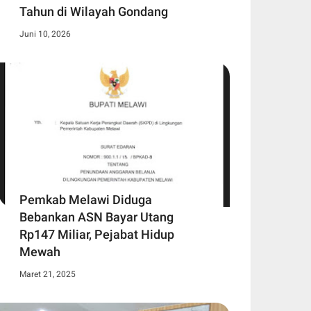
Tahun di Wilayah Gondang
Juni 10, 2026
Pemkab Melawi Diduga
Bebankan ASN Bayar Utang
Rp147 Miliar, Pejabat Hidup
Mewah
Maret 21, 2025