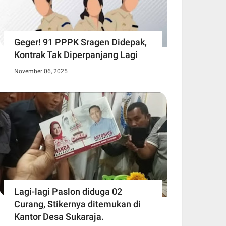
Geger! 91 PPPK Sragen Didepak,
Kontrak Tak Diperpanjang Lagi
November 06, 2025
Lagi-lagi Paslon diduga 02
Curang, Stikernya ditemukan di
Kantor Desa Sukaraja.