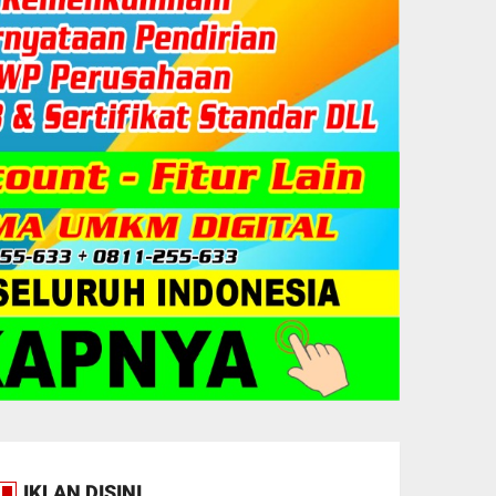
IKLAN DISINI