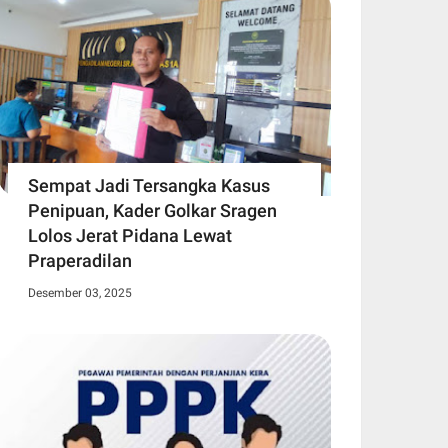
Sempat Jadi Tersangka Kasus
Penipuan, Kader Golkar Sragen
Lolos Jerat Pidana Lewat
Praperadilan
Desember 03, 2025