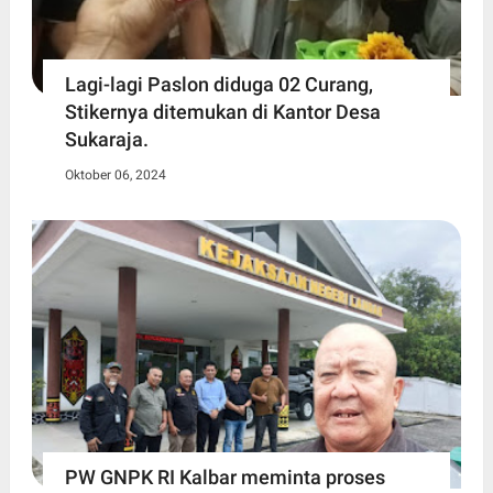
Lagi-lagi Paslon diduga 02 Curang,
Stikernya ditemukan di Kantor Desa
Sukaraja.
Oktober 06, 2024
PW GNPK RI Kalbar meminta proses