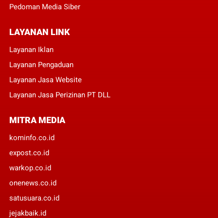
Pedoman Media Siber
LAYANAN LINK
Layanan Iklan
Layanan Pengaduan
Layanan Jasa Website
Layanan Jasa Perizinan PT DLL
MITRA MEDIA
kominfo.co.id
expost.co.id
warkop.co.id
onenews.co.id
satusuara.co.id
jejakbaik.id