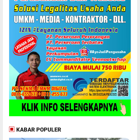
KABAR POPULER