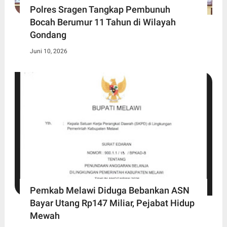
Polres Sragen Tangkap Pembunuh
Bocah Berumur 11 Tahun di Wilayah
Gondang
Juni 10, 2026
Pemkab Melawi Diduga Bebankan ASN
Bayar Utang Rp147 Miliar, Pejabat Hidup
Mewah