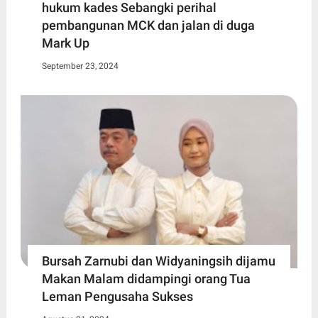
hukum kades Sebangki perihal
pembangunan MCK dan jalan di duga
Mark Up
September 23, 2024
Bursah Zarnubi dan Widyaningsih dijamu
Makan Malam didampingi orang Tua
Leman Pengusaha Sukses