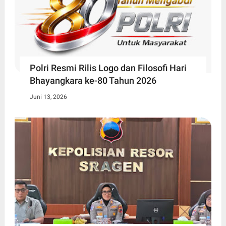
Polri Resmi Rilis Logo dan Filosofi Hari
Bhayangkara ke-80 Tahun 2026
Juni 13, 2026