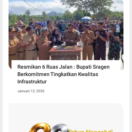
Resmikan 6 Ruas Jalan : Bupati Sragen
Berkomitmen Tingkatkan Kwalitas
Infrastruktur
Januari 12, 2026