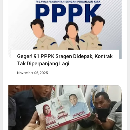
Geger! 91 PPPK Sragen Didepak, Kontrak
Tak Diperpanjang Lagi
November 06, 2025