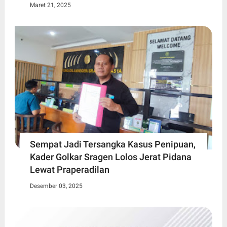
Maret 21, 2025
Sempat Jadi Tersangka Kasus Penipuan,
Kader Golkar Sragen Lolos Jerat Pidana
Lewat Praperadilan
Desember 03, 2025