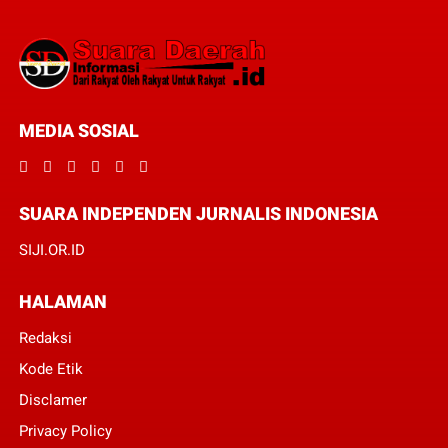
MEDIA SOSIAL
SUARA INDEPENDEN JURNALIS INDONESIA
SIJI.OR.ID
HALAMAN
Redaksi
Kode Etik
Disclamer
Privacy Policy