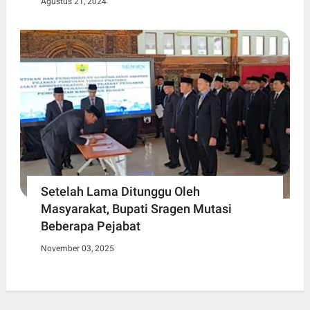
Agustus 21, 2024
Setelah Lama Ditunggu Oleh
Masyarakat, Bupati Sragen Mutasi
Beberapa Pejabat
November 03, 2025