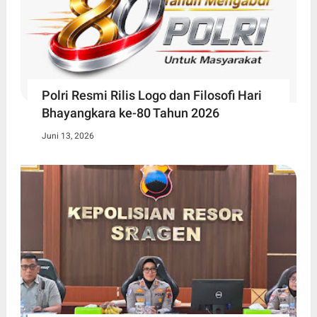
Polri Resmi Rilis Logo dan Filosofi Hari
Bhayangkara ke-80 Tahun 2026
Juni 13, 2026