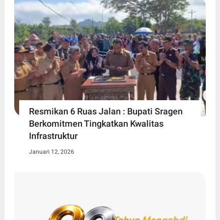
Resmikan 6 Ruas Jalan : Bupati Sragen
Berkomitmen Tingkatkan Kwalitas
Infrastruktur
Januari 12, 2026