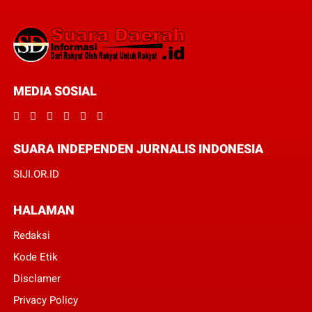
MEDIA SOSIAL
SUARA INDEPENDEN JURNALIS INDONESIA
SIJI.OR.ID
HALAMAN
Redaksi
Kode Etik
Disclamer
Privacy Policy