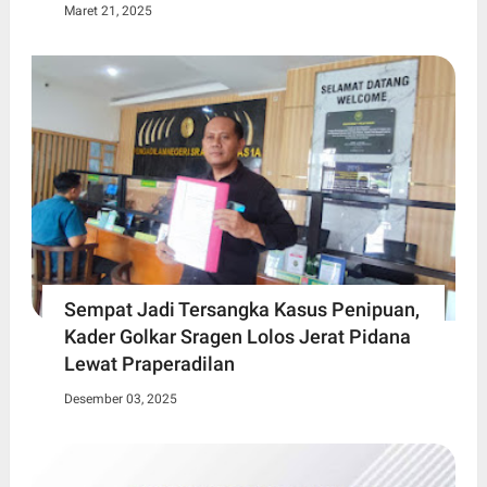
Maret 21, 2025
Sempat Jadi Tersangka Kasus Penipuan,
Kader Golkar Sragen Lolos Jerat Pidana
Lewat Praperadilan
Desember 03, 2025