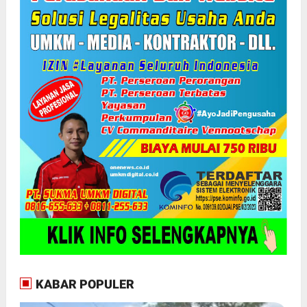
KABAR POPULER