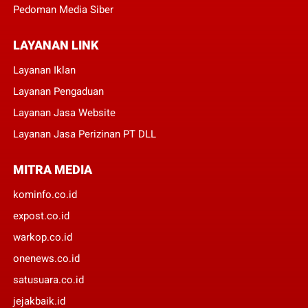
Pedoman Media Siber
LAYANAN LINK
Layanan Iklan
Layanan Pengaduan
Layanan Jasa Website
Layanan Jasa Perizinan PT DLL
MITRA MEDIA
kominfo.co.id
expost.co.id
warkop.co.id
onenews.co.id
satusuara.co.id
jejakbaik.id