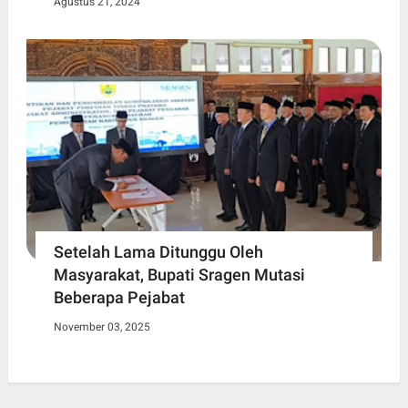
Agustus 21, 2024
Setelah Lama Ditunggu Oleh
Masyarakat, Bupati Sragen Mutasi
Beberapa Pejabat
November 03, 2025