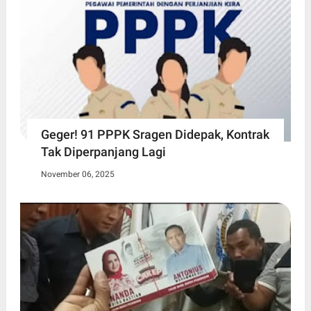
Geger! 91 PPPK Sragen Didepak, Kontrak
Tak Diperpanjang Lagi
November 06, 2025