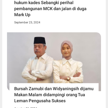
hukum kades Sebangki perihal
pembangunan MCK dan jalan di duga
Mark Up
September 23, 2024
Bursah Zarnubi dan Widyaningsih dijamu
Makan Malam didampingi orang Tua
Leman Pengusaha Sukses