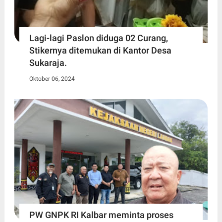
Lagi-lagi Paslon diduga 02 Curang,
Stikernya ditemukan di Kantor Desa
Sukaraja.
Oktober 06, 2024
PW GNPK RI Kalbar meminta proses