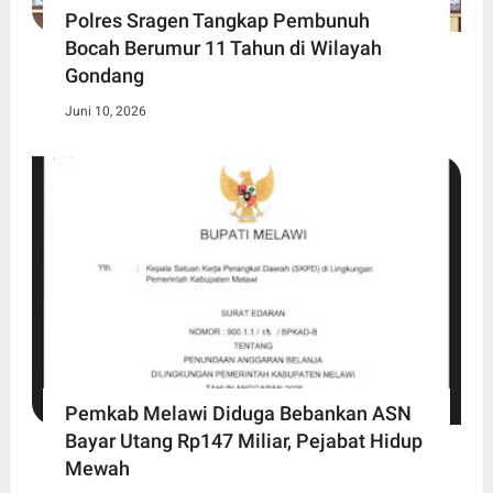
Polres Sragen Tangkap Pembunuh
Bocah Berumur 11 Tahun di Wilayah
Gondang
Juni 10, 2026
Pemkab Melawi Diduga Bebankan ASN
Bayar Utang Rp147 Miliar, Pejabat Hidup
Mewah