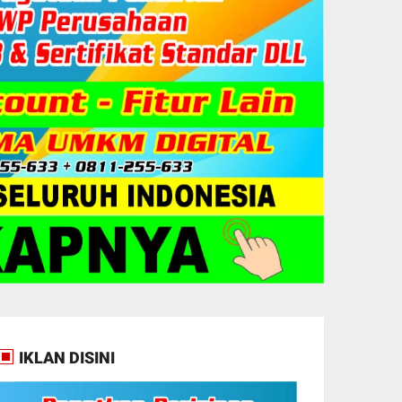
IKLAN DISINI