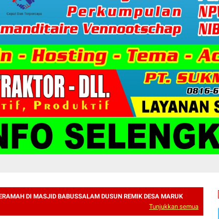
ERAMAH DI MASJID BABUSSALAM DUSUN REMIK DESA MARUK
Tunjukkan semua