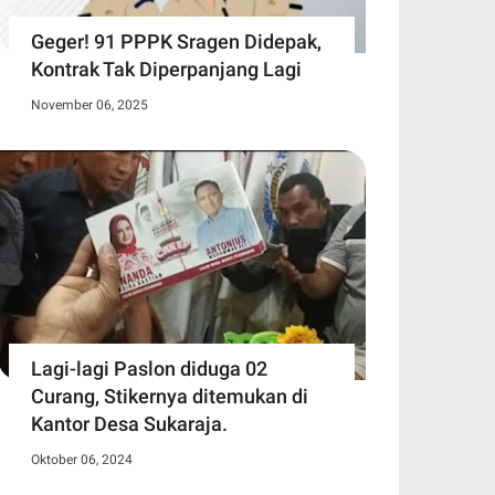
Geger! 91 PPPK Sragen Didepak,
Kontrak Tak Diperpanjang Lagi
November 06, 2025
Lagi-lagi Paslon diduga 02
Curang, Stikernya ditemukan di
Kantor Desa Sukaraja.
Oktober 06, 2024