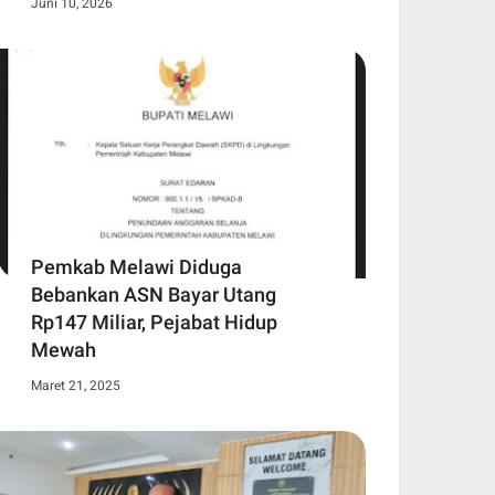
Juni 10, 2026
Pemkab Melawi Diduga
Bebankan ASN Bayar Utang
Rp147 Miliar, Pejabat Hidup
Mewah
Maret 21, 2025