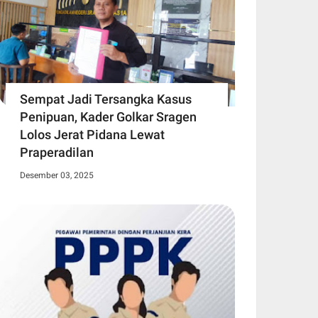
Sempat Jadi Tersangka Kasus
Penipuan, Kader Golkar Sragen
Lolos Jerat Pidana Lewat
Praperadilan
Desember 03, 2025