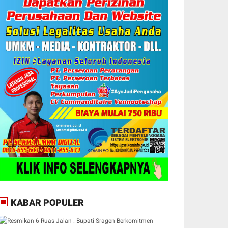
KABAR POPULER