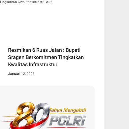
Resmikan 6 Ruas Jalan : Bupati
Sragen Berkomitmen Tingkatkan
Kwalitas Infrastruktur
Januari 12, 2026