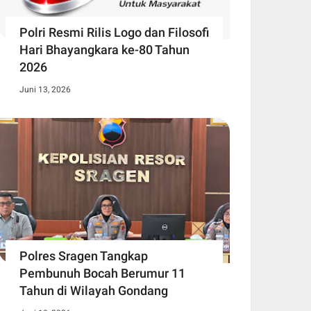
Polri Resmi Rilis Logo dan Filosofi
Hari Bhayangkara ke-80 Tahun
2026
Juni 13, 2026
Polres Sragen Tangkap
Pembunuh Bocah Berumur 11
Tahun di Wilayah Gondang