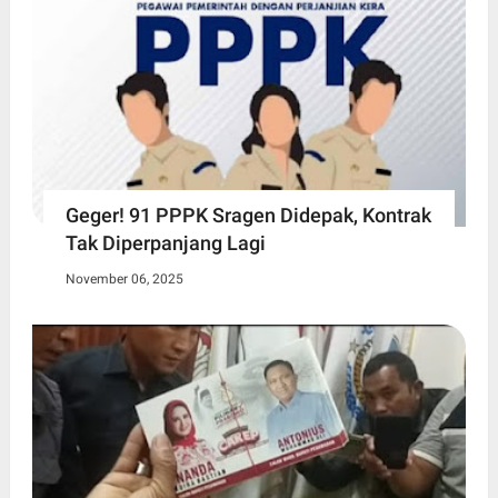
Geger! 91 PPPK Sragen Didepak, Kontrak
Tak Diperpanjang Lagi
November 06, 2025