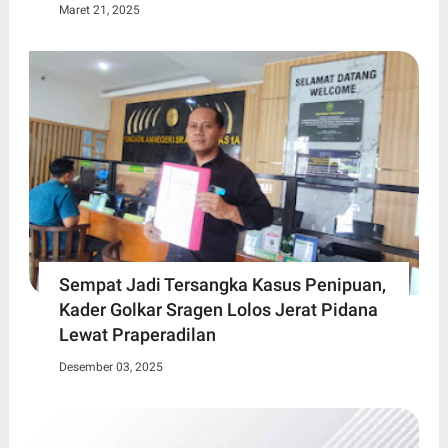
Maret 21, 2025
Sempat Jadi Tersangka Kasus Penipuan,
Kader Golkar Sragen Lolos Jerat Pidana
Lewat Praperadilan
Desember 03, 2025