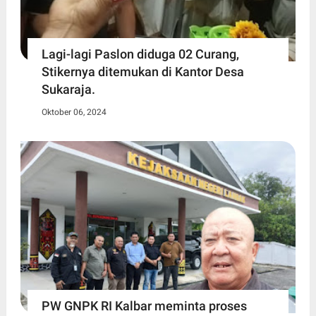
Lagi-lagi Paslon diduga 02 Curang,
Stikernya ditemukan di Kantor Desa
Sukaraja.
Oktober 06, 2024
PW GNPK RI Kalbar meminta proses