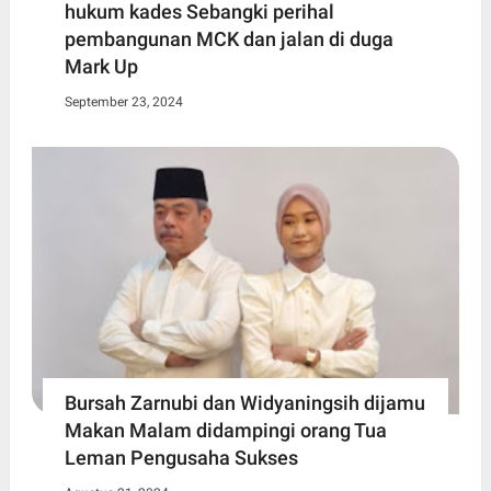
hukum kades Sebangki perihal
pembangunan MCK dan jalan di duga
Mark Up
September 23, 2024
Bursah Zarnubi dan Widyaningsih dijamu
Makan Malam didampingi orang Tua
Leman Pengusaha Sukses