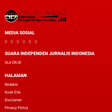
MEDIA SOSIAL
SUARA INDEPENDEN JURNALIS INDONESIA
SIJI.OR.ID
HALAMAN
Redaksi
Kode Etik
Disclamer
Privacy Policy