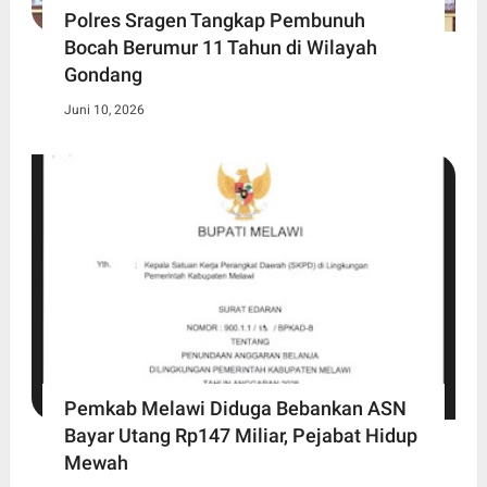
Polres Sragen Tangkap Pembunuh
Bocah Berumur 11 Tahun di Wilayah
Gondang
Juni 10, 2026
Pemkab Melawi Diduga Bebankan ASN
Bayar Utang Rp147 Miliar, Pejabat Hidup
Mewah