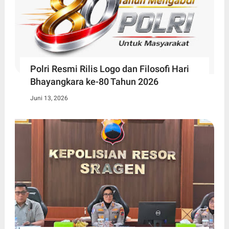
Polri Resmi Rilis Logo dan Filosofi Hari
Bhayangkara ke-80 Tahun 2026
Juni 13, 2026