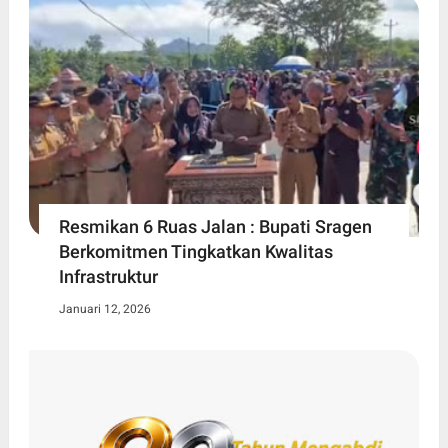
Resmikan 6 Ruas Jalan : Bupati Sragen
Berkomitmen Tingkatkan Kwalitas
Infrastruktur
Januari 12, 2026