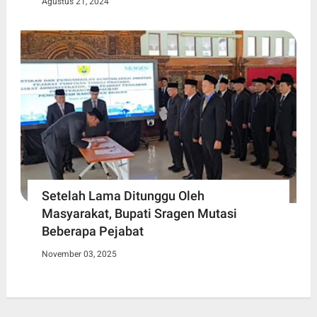
Agustus 21, 2024
Setelah Lama Ditunggu Oleh
Masyarakat, Bupati Sragen Mutasi
Beberapa Pejabat
November 03, 2025