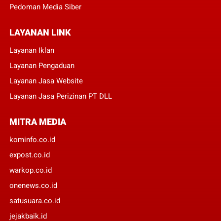
Pedoman Media Siber
LAYANAN LINK
Layanan Iklan
Layanan Pengaduan
Layanan Jasa Website
Layanan Jasa Perizinan PT DLL
MITRA MEDIA
kominfo.co.id
expost.co.id
warkop.co.id
onenews.co.id
satusuara.co.id
jejakbaik.id