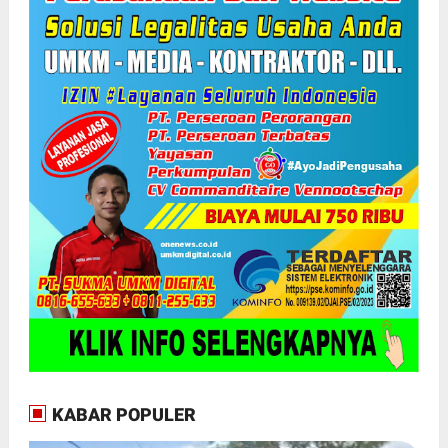
KABAR POPULER