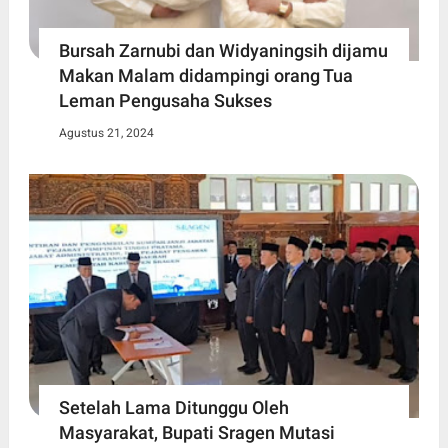
Bursah Zarnubi dan Widyaningsih dijamu
Makan Malam didampingi orang Tua
Leman Pengusaha Sukses
Agustus 21, 2024
Setelah Lama Ditunggu Oleh
Masyarakat, Bupati Sragen Mutasi