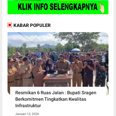
KABAR POPULER
Resmikan 6 Ruas Jalan : Bupati Sragen
Berkomitmen Tingkatkan Kwalitas
Infrastruktur
Januari 12, 2026