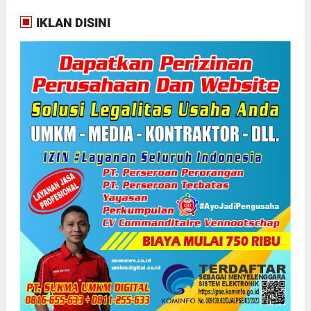
IKLAN DISINI