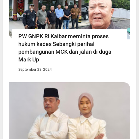
PW GNPK RI Kalbar meminta proses
hukum kades Sebangki perihal
pembangunan MCK dan jalan di duga
Mark Up
September 23, 2024