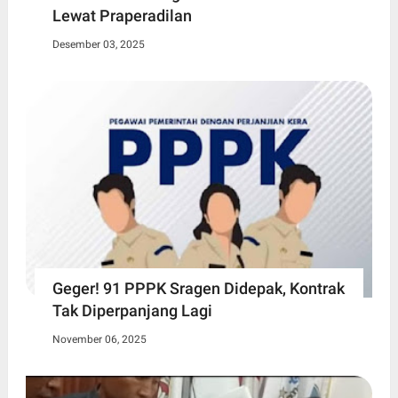
Lewat Praperadilan
Desember 03, 2025
Geger! 91 PPPK Sragen Didepak, Kontrak
Tak Diperpanjang Lagi
November 06, 2025