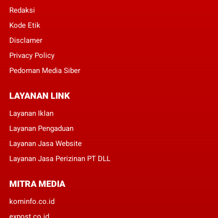
Redaksi
Kode Etik
Disclamer
Privacy Policy
Pedoman Media Siber
LAYANAN LINK
Layanan Iklan
Layanan Pengaduan
Layanan Jasa Website
Layanan Jasa Perizinan PT DLL
MITRA MEDIA
kominfo.co.id
expost.co.id