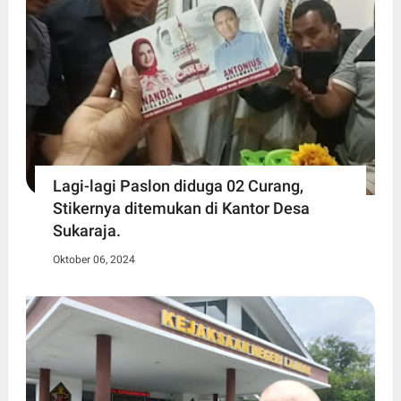
Lagi-lagi Paslon diduga 02 Curang,
Stikernya ditemukan di Kantor Desa
Sukaraja.
Oktober 06, 2024