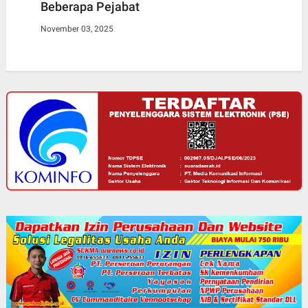
Beberapa Pejabat
November 03, 2025