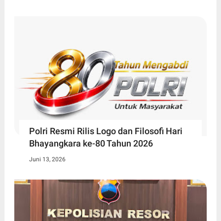
Polri Resmi Rilis Logo dan Filosofi Hari
Bhayangkara ke-80 Tahun 2026
Juni 13, 2026