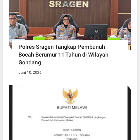
Polres Sragen Tangkap Pembunuh
Bocah Berumur 11 Tahun di Wilayah
Gondang
Juni 10, 2026