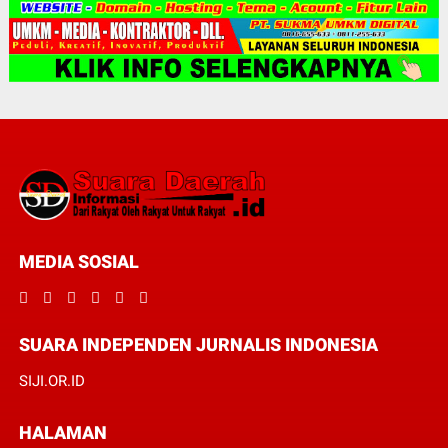
MEDIA SOSIAL
SUARA INDEPENDEN JURNALIS INDONESIA
SIJI.OR.ID
HALAMAN