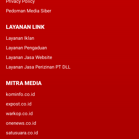
Privacy Policy
Pedoman Media Siber
LAYANAN LINK
Layanan Iklan
Layanan Pengaduan
Layanan Jasa Website
Layanan Jasa Perizinan PT DLL
MITRA MEDIA
kominfo.co.id
expost.co.id
warkop.co.id
onenews.co.id
satusuara.co.id