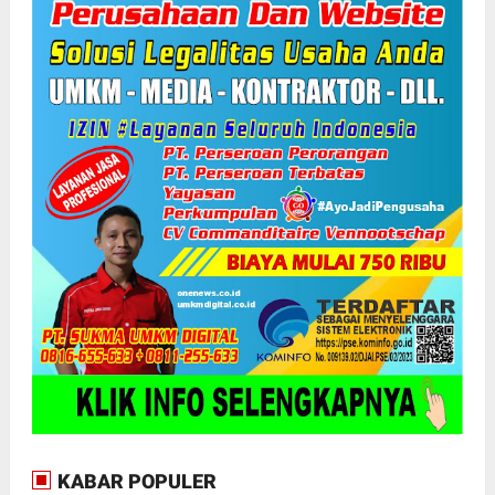
KABAR POPULER