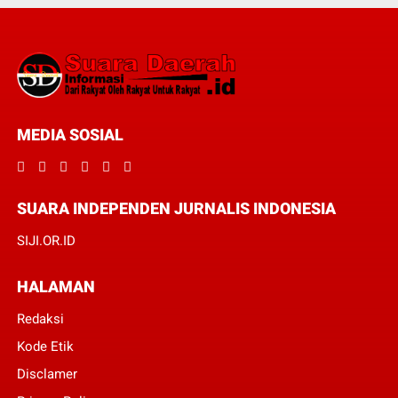
MEDIA SOSIAL
SUARA INDEPENDEN JURNALIS INDONESIA
SIJI.OR.ID
HALAMAN
Redaksi
Kode Etik
Disclamer