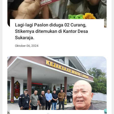
Lagi-lagi Paslon diduga 02 Curang,
Stikernya ditemukan di Kantor Desa
Sukaraja.
Oktober 06, 2024