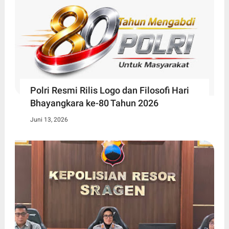
Polri Resmi Rilis Logo dan Filosofi Hari
Bhayangkara ke-80 Tahun 2026
Juni 13, 2026