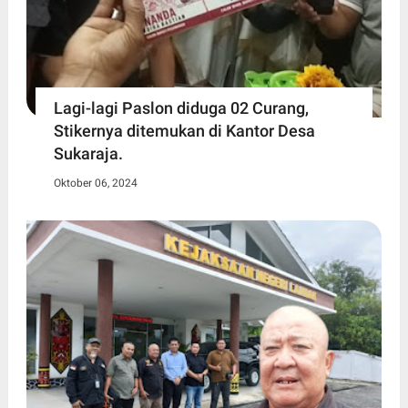
Lagi-lagi Paslon diduga 02 Curang,
Stikernya ditemukan di Kantor Desa
Sukaraja.
Oktober 06, 2024