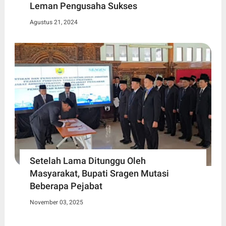
Leman Pengusaha Sukses
Agustus 21, 2024
Setelah Lama Ditunggu Oleh
Masyarakat, Bupati Sragen Mutasi
Beberapa Pejabat
November 03, 2025