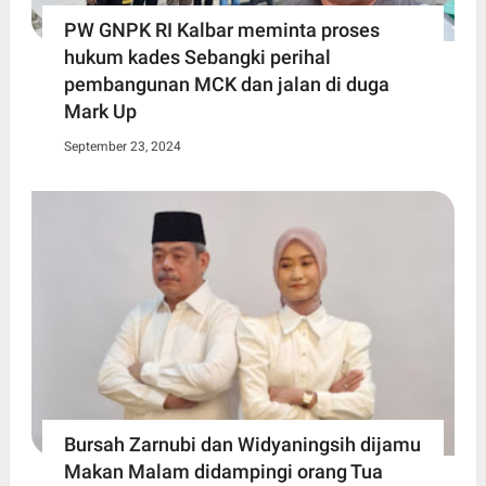
PW GNPK RI Kalbar meminta proses
hukum kades Sebangki perihal
pembangunan MCK dan jalan di duga
Mark Up
September 23, 2024
Bursah Zarnubi dan Widyaningsih dijamu
Makan Malam didampingi orang Tua