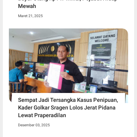
Mewah
Maret 21, 2025
Sempat Jadi Tersangka Kasus Penipuan,
Kader Golkar Sragen Lolos Jerat Pidana
Lewat Praperadilan
Desember 03, 2025