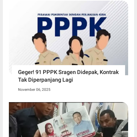
Geger! 91 PPPK Sragen Didepak, Kontrak
Tak Diperpanjang Lagi
November 06, 2025