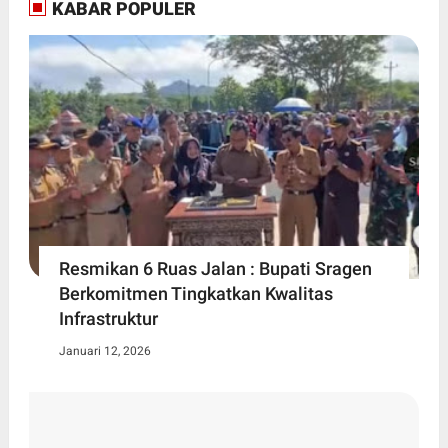
KABAR POPULER
Resmikan 6 Ruas Jalan : Bupati Sragen
Berkomitmen Tingkatkan Kwalitas
Infrastruktur
Januari 12, 2026