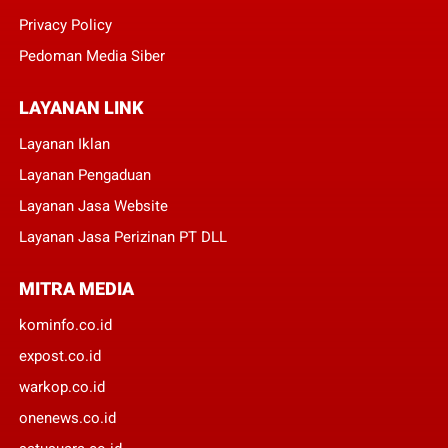
Privacy Policy
Pedoman Media Siber
LAYANAN LINK
Layanan Iklan
Layanan Pengaduan
Layanan Jasa Website
Layanan Jasa Perizinan PT DLL
MITRA MEDIA
kominfo.co.id
expost.co.id
warkop.co.id
onenews.co.id