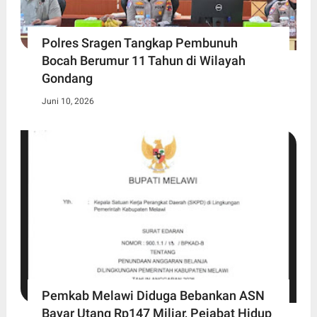
Polres Sragen Tangkap Pembunuh
Bocah Berumur 11 Tahun di Wilayah
Gondang
Juni 10, 2026
Pemkab Melawi Diduga Bebankan ASN
Bayar Utang Rp147 Miliar, Pejabat Hidup