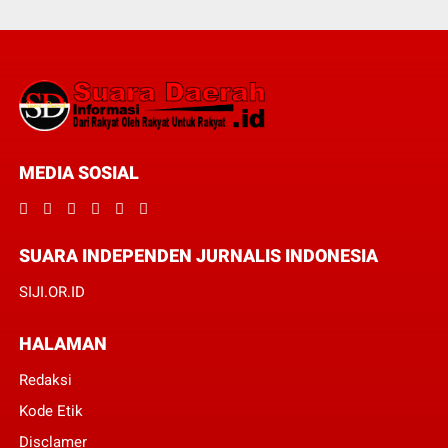
MEDIA SOSIAL
SUARA INDEPENDEN JURNALIS INDONESIA
SIJI.OR.ID
HALAMAN
Redaksi
Kode Etik
Disclamer