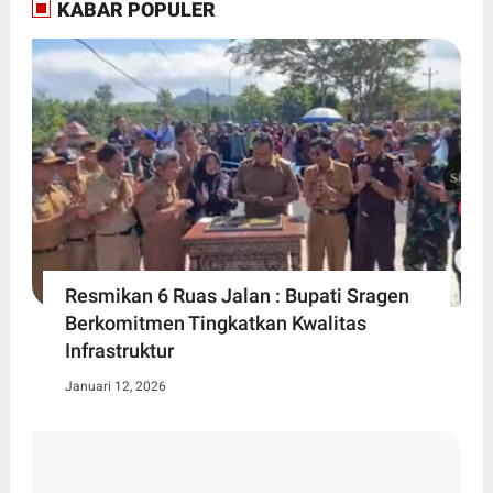
KABAR POPULER
Resmikan 6 Ruas Jalan : Bupati Sragen
Berkomitmen Tingkatkan Kwalitas
Infrastruktur
Januari 12, 2026