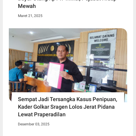
Mewah
Maret 21, 2025
Sempat Jadi Tersangka Kasus Penipuan,
Kader Golkar Sragen Lolos Jerat Pidana
Lewat Praperadilan
Desember 03, 2025