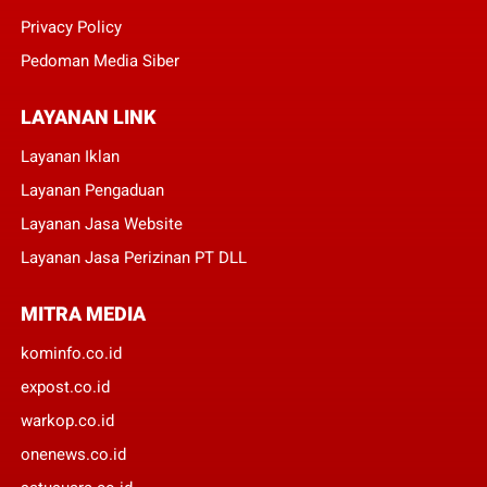
Privacy Policy
Pedoman Media Siber
LAYANAN LINK
Layanan Iklan
Layanan Pengaduan
Layanan Jasa Website
Layanan Jasa Perizinan PT DLL
MITRA MEDIA
kominfo.co.id
expost.co.id
warkop.co.id
onenews.co.id