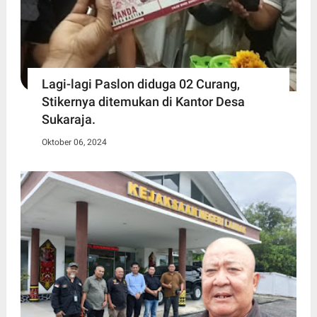
Lagi-lagi Paslon diduga 02 Curang,
Stikernya ditemukan di Kantor Desa
Sukaraja.
Oktober 06, 2024