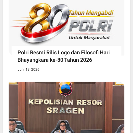
Polri Resmi Rilis Logo dan Filosofi Hari
Bhayangkara ke-80 Tahun 2026
Juni 13, 2026