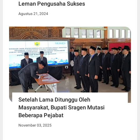
Leman Pengusaha Sukses
Agustus 21, 2024
Setelah Lama Ditunggu Oleh
Masyarakat, Bupati Sragen Mutasi
Beberapa Pejabat
November 03, 2025