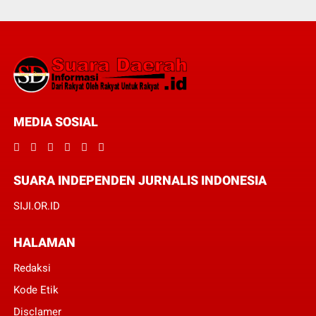
MEDIA SOSIAL
SUARA INDEPENDEN JURNALIS INDONESIA
SIJI.OR.ID
HALAMAN
Redaksi
Kode Etik
Disclamer