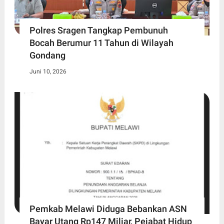
Polres Sragen Tangkap Pembunuh
Bocah Berumur 11 Tahun di Wilayah
Gondang
Juni 10, 2026
Pemkab Melawi Diduga Bebankan ASN
Bayar Utang Rp147 Miliar, Pejabat Hidup