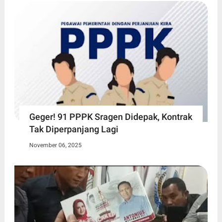
Geger! 91 PPPK Sragen Didepak, Kontrak
Tak Diperpanjang Lagi
November 06, 2025