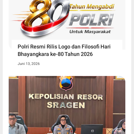
Polri Resmi Rilis Logo dan Filosofi Hari
Bhayangkara ke-80 Tahun 2026
Juni 13, 2026