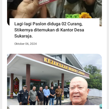
Lagi-lagi Paslon diduga 02 Curang,
Stikernya ditemukan di Kantor Desa
Sukaraja.
Oktober 06, 2024