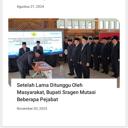
Agustus 21, 2024
Setelah Lama Ditunggu Oleh
Masyarakat, Bupati Sragen Mutasi
Beberapa Pejabat
November 03, 2025