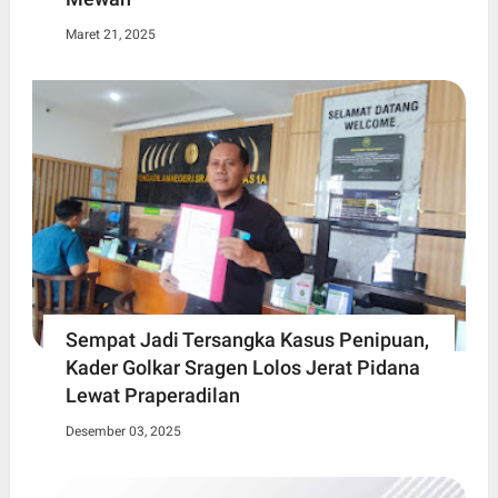
Maret 21, 2025
Sempat Jadi Tersangka Kasus Penipuan,
Kader Golkar Sragen Lolos Jerat Pidana
Lewat Praperadilan
Desember 03, 2025