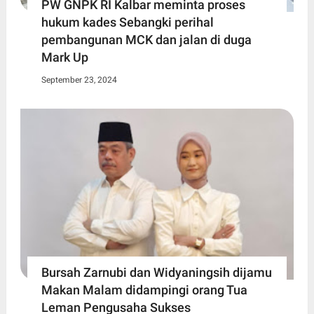
PW GNPK RI Kalbar meminta proses
hukum kades Sebangki perihal
pembangunan MCK dan jalan di duga
Mark Up
September 23, 2024
Bursah Zarnubi dan Widyaningsih dijamu
Makan Malam didampingi orang Tua
Leman Pengusaha Sukses