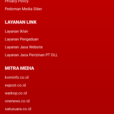
Privacy Policy
Pedoman Media Siber
LAYANAN LINK
Layanan Iklan
Layanan Pengaduan
Layanan Jasa Website
Layanan Jasa Perizinan PT DLL
MITRA MEDIA
kominfo.co.id
expost.co.id
warkop.co.id
onenews.co.id
satusuara.co.id