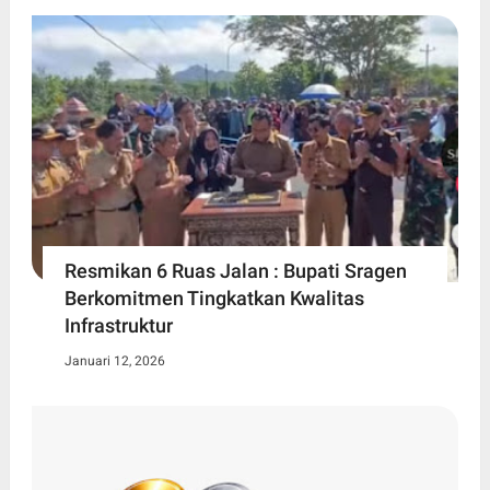
Resmikan 6 Ruas Jalan : Bupati Sragen
Berkomitmen Tingkatkan Kwalitas
Infrastruktur
Januari 12, 2026