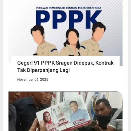
Geger! 91 PPPK Sragen Didepak, Kontrak
Tak Diperpanjang Lagi
November 06, 2025