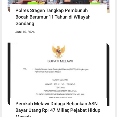
Polres Sragen Tangkap Pembunuh
Bocah Berumur 11 Tahun di Wilayah
Gondang
Juni 10, 2026
Pemkab Melawi Diduga Bebankan ASN
Bayar Utang Rp147 Miliar, Pejabat Hidup
Mewah