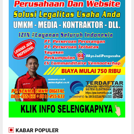
KABAR POPULER