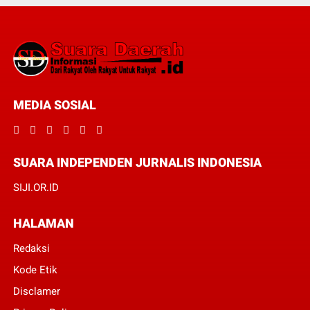
MEDIA SOSIAL
SUARA INDEPENDEN JURNALIS INDONESIA
SIJI.OR.ID
HALAMAN
Redaksi
Kode Etik
Disclamer