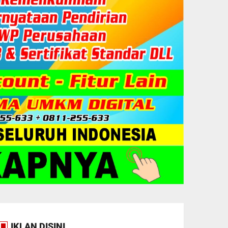
IKLAN DISINI