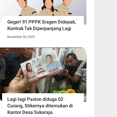
Geger! 91 PPPK Sragen Didepak,
Kontrak Tak Diperpanjang Lagi
November 06, 2025
Lagi-lagi Paslon diduga 02
Curang, Stikernya ditemukan di
Kantor Desa Sukaraja.