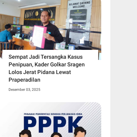
Sempat Jadi Tersangka Kasus
Penipuan, Kader Golkar Sragen
Lolos Jerat Pidana Lewat
Praperadilan
Desember 03, 2025