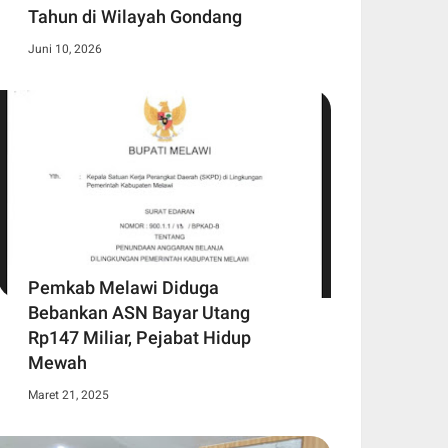
Tahun di Wilayah Gondang
Juni 10, 2026
Pemkab Melawi Diduga
Bebankan ASN Bayar Utang
Rp147 Miliar, Pejabat Hidup
Mewah
Maret 21, 2025