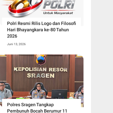
Polri Resmi Rilis Logo dan Filosofi
Hari Bhayangkara ke-80 Tahun
2026
Juni 13, 2026
Polres Sragen Tangkap
Pembunuh Bocah Berumur 11