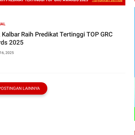
NAL
 Kalbar Raih Predikat Tertinggi TOP GRC
ds 2025
16, 2025
POSTINGAN LAINNYA