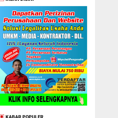
KABAR POPULER