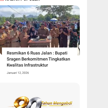
Resmikan 6 Ruas Jalan : Bupati
Sragen Berkomitmen Tingkatkan
Kwalitas Infrastruktur
Januari 12, 2026