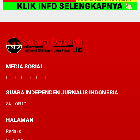
MEDIA SOSIAL
SUARA INDEPENDEN JURNALIS INDONESIA
SIJI.OR.ID
HALAMAN
Redaksi