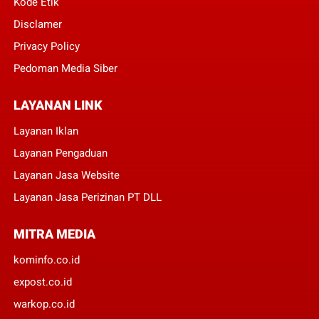
Kode Etik
Disclamer
Privacy Policy
Pedoman Media Siber
LAYANAN LINK
Layanan Iklan
Layanan Pengaduan
Layanan Jasa Website
Layanan Jasa Perizinan PT DLL
MITRA MEDIA
kominfo.co.id
expost.co.id
warkop.co.id