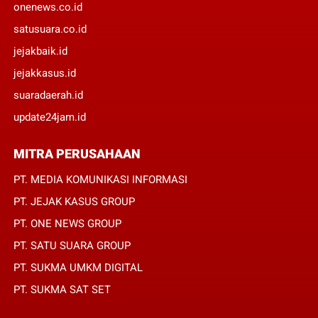
onenews.co.id
satusuara.co.id
jejakbaik.id
jejakkasus.id
suaradaerah.id
update24jam.id
MITRA PERUSAHAAN
PT. MEDIA KOMUNIKASI INFORMASI
PT. JEJAK KASUS GROUP
PT. ONE NEWS GROUP
PT. SATU SUARA GROUP
PT. SUKMA UMKM DIGITAL
PT. SUKMA SAT SET