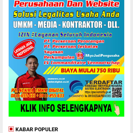
KABAR POPULER