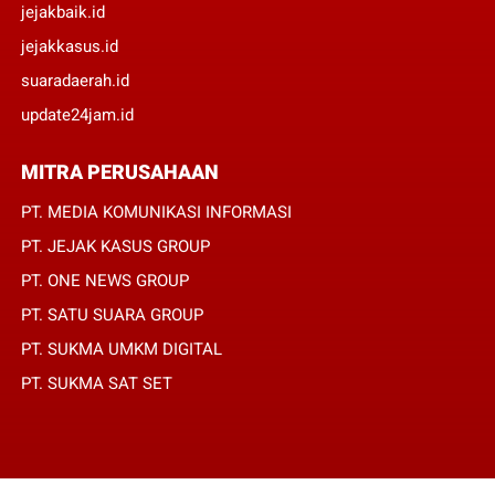
jejakbaik.id
jejakkasus.id
suaradaerah.id
update24jam.id
MITRA PERUSAHAAN
PT. MEDIA KOMUNIKASI INFORMASI
PT. JEJAK KASUS GROUP
PT. ONE NEWS GROUP
PT. SATU SUARA GROUP
PT. SUKMA UMKM DIGITAL
PT. SUKMA SAT SET