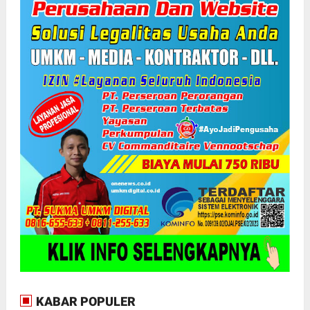
KABAR POPULER