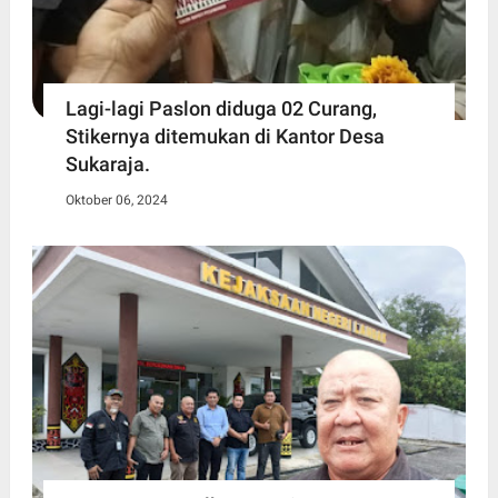
Lagi-lagi Paslon diduga 02 Curang,
Stikernya ditemukan di Kantor Desa
Sukaraja.
Oktober 06, 2024