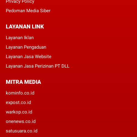
Privacy Policy
Pedoman Media Siber
LAYANAN LINK
Layanan Iklan
Layanan Pengaduan
Layanan Jasa Website
Layanan Jasa Perizinan PT DLL
MITRA MEDIA
kominfo.co.id
expost.co.id
warkop.co.id
onenews.co.id
satusuara.co.id