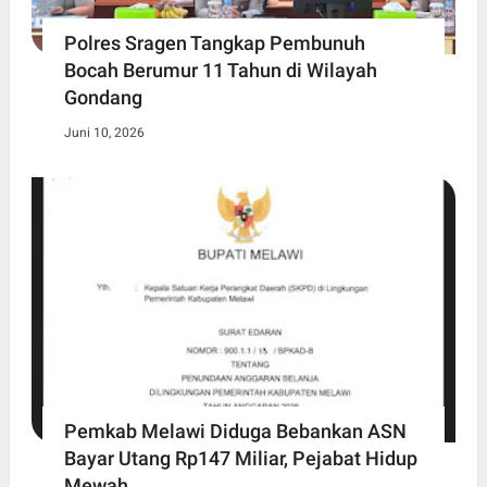
Polres Sragen Tangkap Pembunuh
Bocah Berumur 11 Tahun di Wilayah
Gondang
Juni 10, 2026
Pemkab Melawi Diduga Bebankan ASN
Bayar Utang Rp147 Miliar, Pejabat Hidup
Mewah