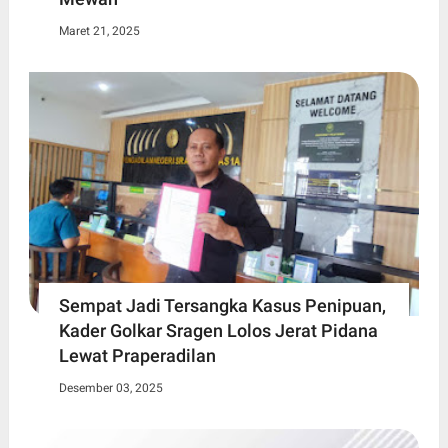
Maret 21, 2025
Sempat Jadi Tersangka Kasus Penipuan,
Kader Golkar Sragen Lolos Jerat Pidana
Lewat Praperadilan
Desember 03, 2025