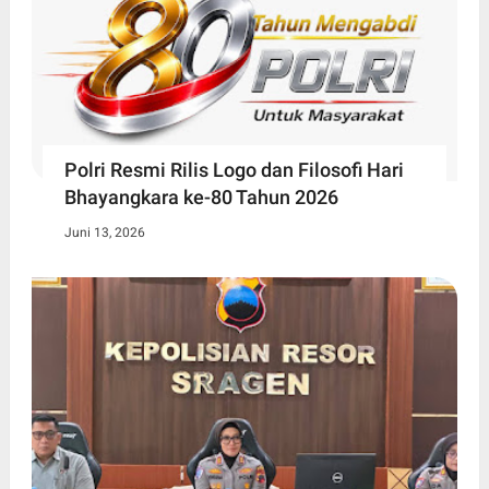
Polri Resmi Rilis Logo dan Filosofi Hari
Bhayangkara ke-80 Tahun 2026
Juni 13, 2026