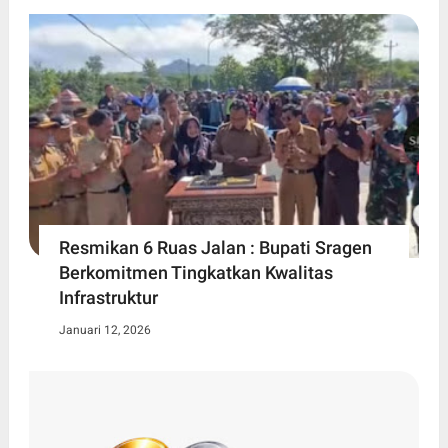
Resmikan 6 Ruas Jalan : Bupati Sragen
Berkomitmen Tingkatkan Kwalitas
Infrastruktur
Januari 12, 2026