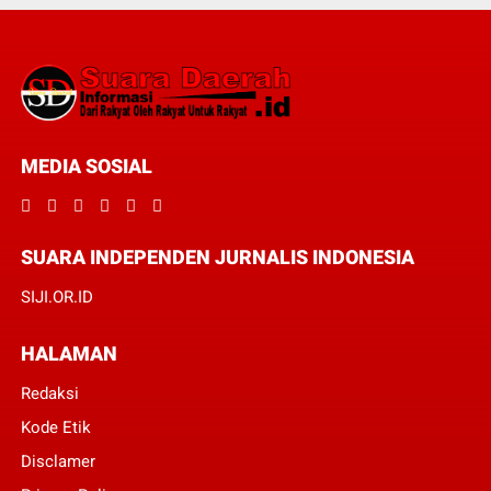
MEDIA SOSIAL
SUARA INDEPENDEN JURNALIS INDONESIA
SIJI.OR.ID
HALAMAN
Redaksi
Kode Etik
Disclamer