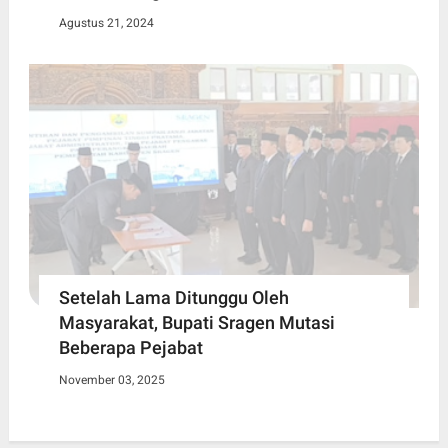
Agustus 21, 2024
Setelah Lama Ditunggu Oleh
Masyarakat, Bupati Sragen Mutasi
Beberapa Pejabat
November 03, 2025