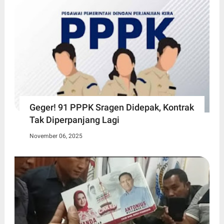
Geger! 91 PPPK Sragen Didepak, Kontrak
Tak Diperpanjang Lagi
November 06, 2025