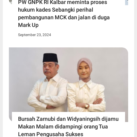
PW GNPK RI Kalbar meminta proses
hukum kades Sebangki perihal
pembangunan MCK dan jalan di duga
Mark Up
September 23, 2024
Bursah Zarnubi dan Widyaningsih dijamu
Makan Malam didampingi orang Tua
Leman Pengusaha Sukses