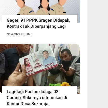
Geger! 91 PPPK Sragen Didepak,
Kontrak Tak Diperpanjang Lagi
November 06, 2025
Lagi-lagi Paslon diduga 02
Curang, Stikernya ditemukan di
Kantor Desa Sukaraja.