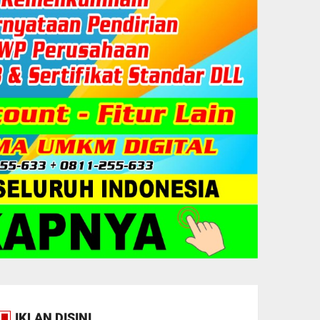
IKLAN DISINI