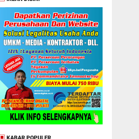
KABAR POPULER