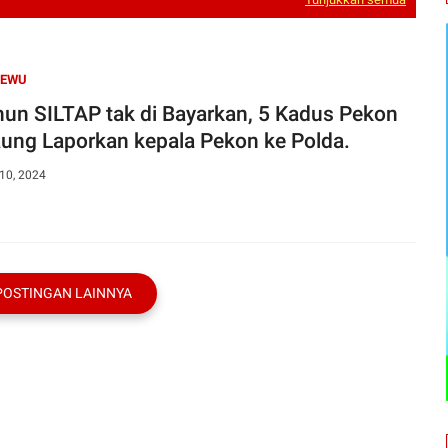
SEWU
un SILTAP tak di Bayarkan, 5 Kadus Pekon
ung Laporkan kepala Pekon ke Polda.
10, 2024
POSTINGAN LAINNYA