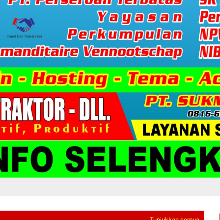
Tunjukkan semua