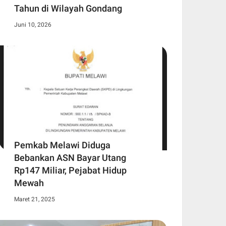
Tahun di Wilayah Gondang
Juni 10, 2026
Pemkab Melawi Diduga
Bebankan ASN Bayar Utang
Rp147 Miliar, Pejabat Hidup
Mewah
Maret 21, 2025