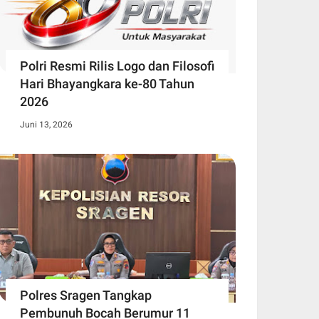
Polri Resmi Rilis Logo dan Filosofi
Hari Bhayangkara ke-80 Tahun
2026
Juni 13, 2026
Polres Sragen Tangkap
Pembunuh Bocah Berumur 11