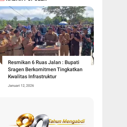
Resmikan 6 Ruas Jalan : Bupati
Sragen Berkomitmen Tingkatkan
Kwalitas Infrastruktur
Januari 12, 2026