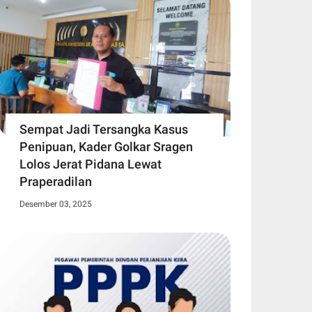
Sempat Jadi Tersangka Kasus
Penipuan, Kader Golkar Sragen
Lolos Jerat Pidana Lewat
Praperadilan
Desember 03, 2025