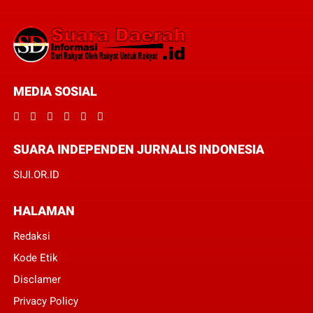
MEDIA SOSIAL
SUARA INDEPENDEN JURNALIS INDONESIA
SIJI.OR.ID
HALAMAN
Redaksi
Kode Etik
Disclamer
Privacy Policy