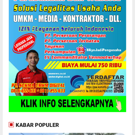
KABAR POPULER