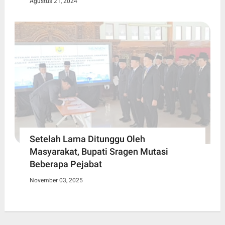
Agustus 21, 2024
Setelah Lama Ditunggu Oleh
Masyarakat, Bupati Sragen Mutasi
Beberapa Pejabat
November 03, 2025