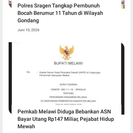
Polres Sragen Tangkap Pembunuh
Bocah Berumur 11 Tahun di Wilayah
Gondang
Juni 10, 2026
Pemkab Melawi Diduga Bebankan ASN
Bayar Utang Rp147 Miliar, Pejabat Hidup
Mewah