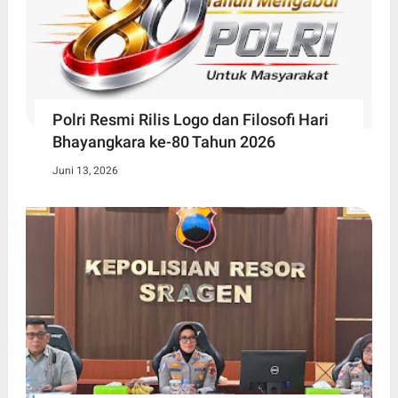
Polri Resmi Rilis Logo dan Filosofi Hari
Bhayangkara ke-80 Tahun 2026
Juni 13, 2026