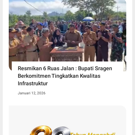
Resmikan 6 Ruas Jalan : Bupati Sragen
Berkomitmen Tingkatkan Kwalitas
Infrastruktur
Januari 12, 2026