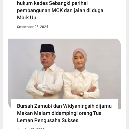
hukum kades Sebangki perihal
pembangunan MCK dan jalan di duga
Mark Up
September 23, 2024
Bursah Zarnubi dan Widyaningsih dijamu
Makan Malam didampingi orang Tua
Leman Pengusaha Sukses