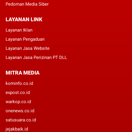
Pedoman Media Siber
LAYANAN LINK
Layanan Iklan
Layanan Pengaduan
Layanan Jasa Website
Layanan Jasa Perizinan PT DLL
MITRA MEDIA
kominfo.co.id
expost.co.id
warkop.co.id
onenews.co.id
satusuara.co.id
jejakbaik.id