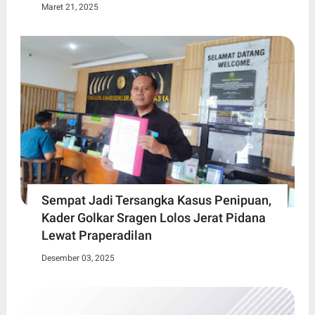
Maret 21, 2025
Sempat Jadi Tersangka Kasus Penipuan,
Kader Golkar Sragen Lolos Jerat Pidana
Lewat Praperadilan
Desember 03, 2025