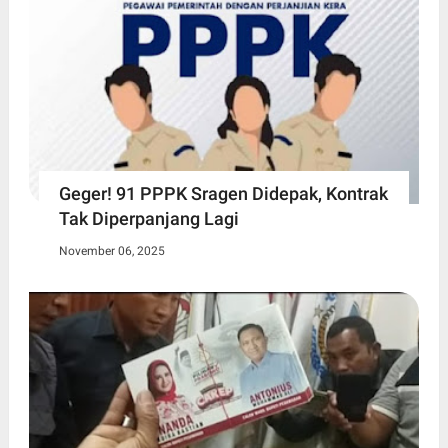
Geger! 91 PPPK Sragen Didepak, Kontrak
Tak Diperpanjang Lagi
November 06, 2025