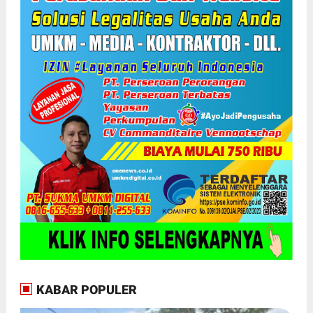
KABAR POPULER