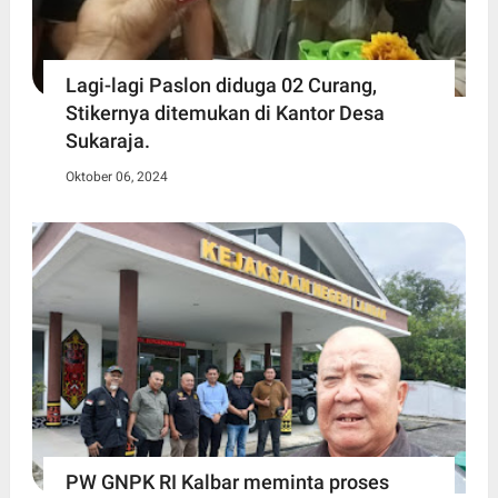
Lagi-lagi Paslon diduga 02 Curang,
Stikernya ditemukan di Kantor Desa
Sukaraja.
Oktober 06, 2024
PW GNPK RI Kalbar meminta proses