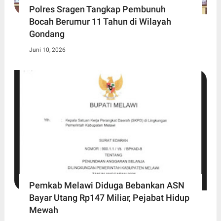
Polres Sragen Tangkap Pembunuh
Bocah Berumur 11 Tahun di Wilayah
Gondang
Juni 10, 2026
Pemkab Melawi Diduga Bebankan ASN
Bayar Utang Rp147 Miliar, Pejabat Hidup
Mewah