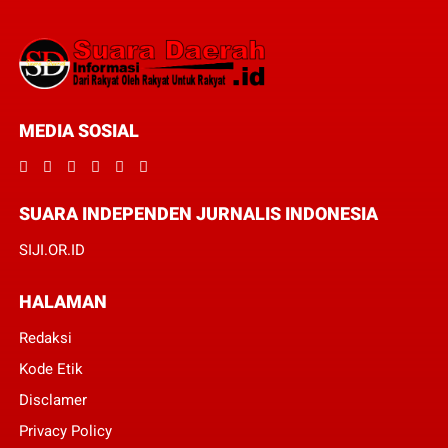
MEDIA SOSIAL
SUARA INDEPENDEN JURNALIS INDONESIA
SIJI.OR.ID
HALAMAN
Redaksi
Kode Etik
Disclamer
Privacy Policy