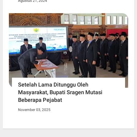
Agustus 21, 2024
Setelah Lama Ditunggu Oleh
Masyarakat, Bupati Sragen Mutasi
Beberapa Pejabat
November 03, 2025