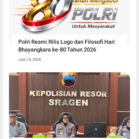
Polri Resmi Rilis Logo dan Filosofi Hari
Bhayangkara ke-80 Tahun 2026
Juni 13, 2026