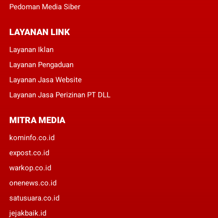
Pedoman Media Siber
LAYANAN LINK
Layanan Iklan
Layanan Pengaduan
Layanan Jasa Website
Layanan Jasa Perizinan PT DLL
MITRA MEDIA
kominfo.co.id
expost.co.id
warkop.co.id
onenews.co.id
satusuara.co.id
jejakbaik.id