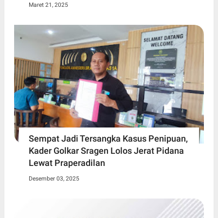
Maret 21, 2025
Sempat Jadi Tersangka Kasus Penipuan,
Kader Golkar Sragen Lolos Jerat Pidana
Lewat Praperadilan
Desember 03, 2025