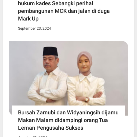
hukum kades Sebangki perihal
pembangunan MCK dan jalan di duga
Mark Up
September 23, 2024
Bursah Zarnubi dan Widyaningsih dijamu
Makan Malam didampingi orang Tua
Leman Pengusaha Sukses