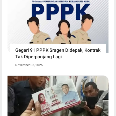
Geger! 91 PPPK Sragen Didepak, Kontrak
Tak Diperpanjang Lagi
November 06, 2025