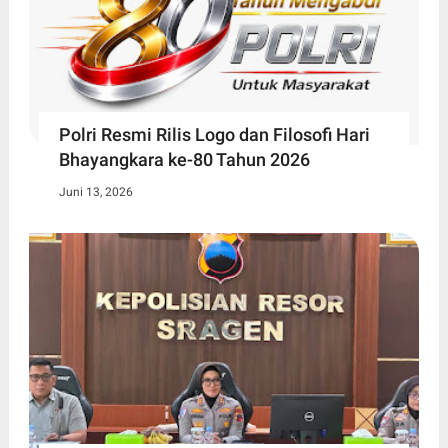
Polri Resmi Rilis Logo dan Filosofi Hari
Bhayangkara ke-80 Tahun 2026
Juni 13, 2026