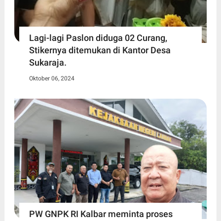
Lagi-lagi Paslon diduga 02 Curang,
Stikernya ditemukan di Kantor Desa
Sukaraja.
Oktober 06, 2024
PW GNPK RI Kalbar meminta proses