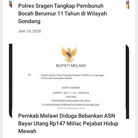
Polres Sragen Tangkap Pembunuh
Bocah Berumur 11 Tahun di Wilayah
Gondang
Juni 10, 2026
Pemkab Melawi Diduga Bebankan ASN
Bayar Utang Rp147 Miliar, Pejabat Hidup
Mewah