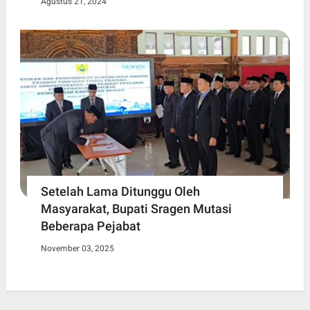
Agustus 21, 2024
Setelah Lama Ditunggu Oleh
Masyarakat, Bupati Sragen Mutasi
Beberapa Pejabat
November 03, 2025