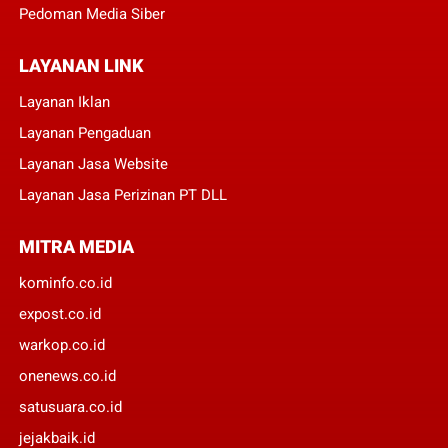
Pedoman Media Siber
LAYANAN LINK
Layanan Iklan
Layanan Pengaduan
Layanan Jasa Website
Layanan Jasa Perizinan PT DLL
MITRA MEDIA
kominfo.co.id
expost.co.id
warkop.co.id
onenews.co.id
satusuara.co.id
jejakbaik.id