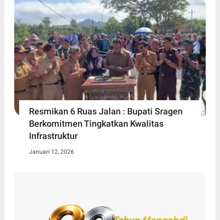
Resmikan 6 Ruas Jalan : Bupati Sragen
Berkomitmen Tingkatkan Kwalitas
Infrastruktur
Januari 12, 2026