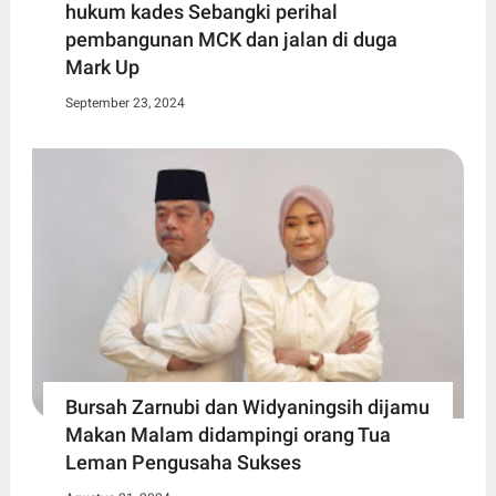
hukum kades Sebangki perihal
pembangunan MCK dan jalan di duga
Mark Up
September 23, 2024
Bursah Zarnubi dan Widyaningsih dijamu
Makan Malam didampingi orang Tua
Leman Pengusaha Sukses