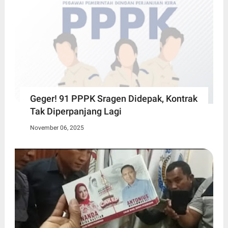
Geger! 91 PPPK Sragen Didepak, Kontrak
Tak Diperpanjang Lagi
November 06, 2025