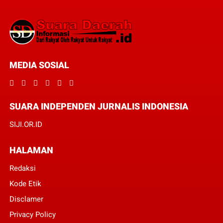
MEDIA SOSIAL
SUARA INDEPENDEN JURNALIS INDONESIA
SIJI.OR.ID
HALAMAN
Redaksi
Kode Etik
Disclamer
Privacy Policy