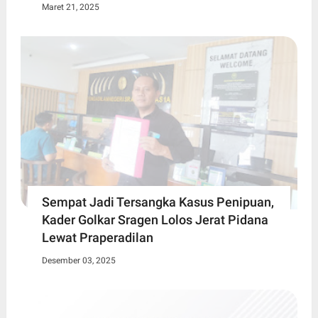
Maret 21, 2025
Sempat Jadi Tersangka Kasus Penipuan,
Kader Golkar Sragen Lolos Jerat Pidana
Lewat Praperadilan
Desember 03, 2025