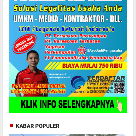
KABAR POPULER