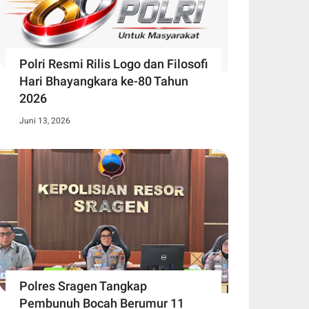
Polri Resmi Rilis Logo dan Filosofi
Hari Bhayangkara ke-80 Tahun
2026
Juni 13, 2026
Polres Sragen Tangkap
Pembunuh Bocah Berumur 11