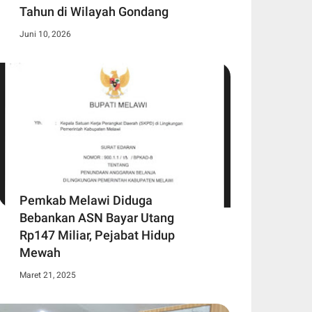
Tahun di Wilayah Gondang
Juni 10, 2026
Pemkab Melawi Diduga
Bebankan ASN Bayar Utang
Rp147 Miliar, Pejabat Hidup
Mewah
Maret 21, 2025