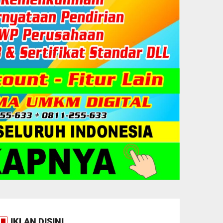
IKLAN DISINI