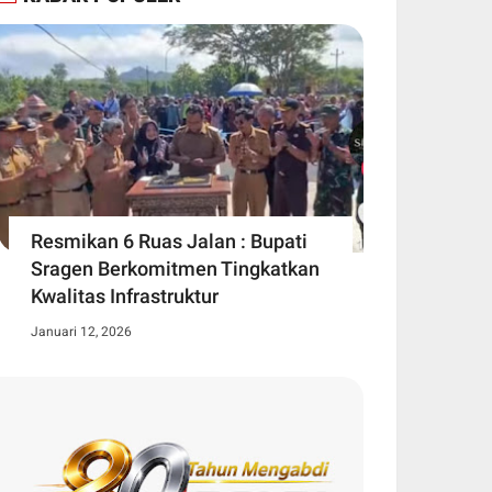
Resmikan 6 Ruas Jalan : Bupati
Sragen Berkomitmen Tingkatkan
Kwalitas Infrastruktur
Januari 12, 2026