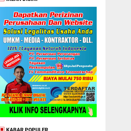
KABAR POPULER