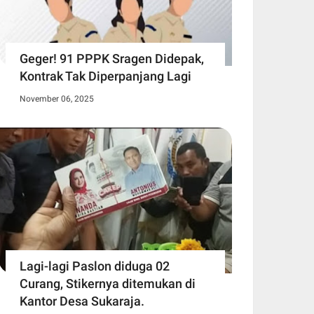
Geger! 91 PPPK Sragen Didepak,
Kontrak Tak Diperpanjang Lagi
November 06, 2025
Lagi-lagi Paslon diduga 02
Curang, Stikernya ditemukan di
Kantor Desa Sukaraja.