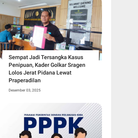
Sempat Jadi Tersangka Kasus
Penipuan, Kader Golkar Sragen
Lolos Jerat Pidana Lewat
Praperadilan
Desember 03, 2025