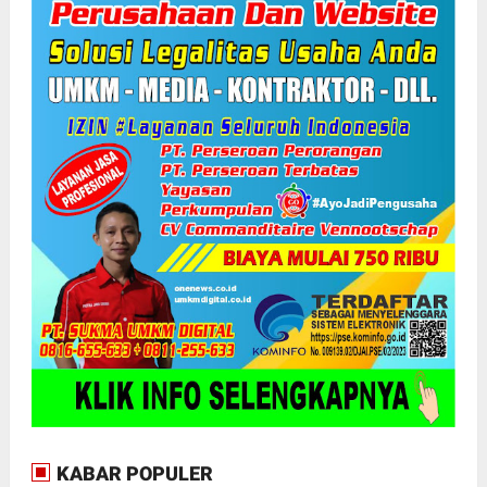
KABAR POPULER