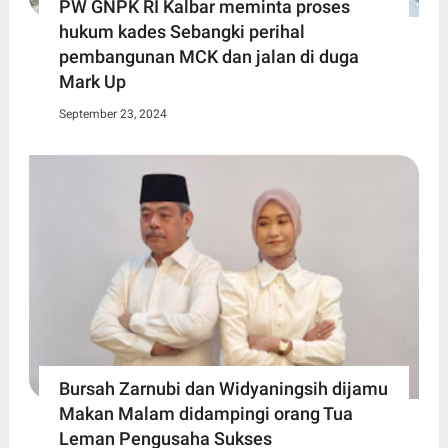
PW GNPK RI Kalbar meminta proses
hukum kades Sebangki perihal
pembangunan MCK dan jalan di duga
Mark Up
September 23, 2024
Bursah Zarnubi dan Widyaningsih dijamu
Makan Malam didampingi orang Tua
Leman Pengusaha Sukses