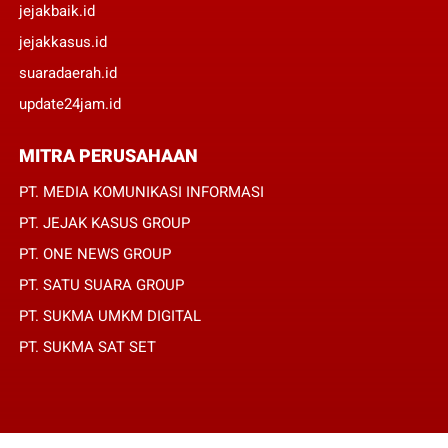
jejakbaik.id
jejakkasus.id
suaradaerah.id
update24jam.id
MITRA PERUSAHAAN
PT. MEDIA KOMUNIKASI INFORMASI
PT. JEJAK KASUS GROUP
PT. ONE NEWS GROUP
PT. SATU SUARA GROUP
PT. SUKMA UMKM DIGITAL
PT. SUKMA SAT SET