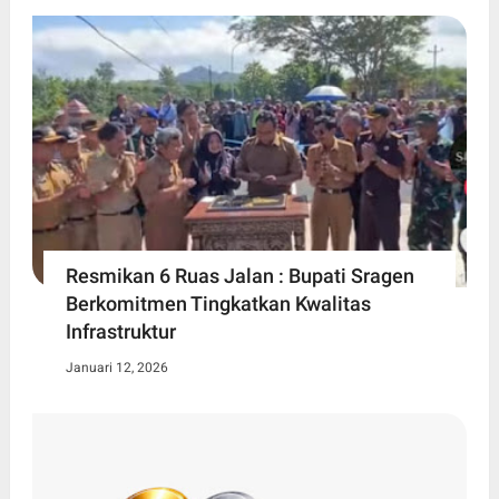
Resmikan 6 Ruas Jalan : Bupati Sragen
Berkomitmen Tingkatkan Kwalitas
Infrastruktur
Januari 12, 2026