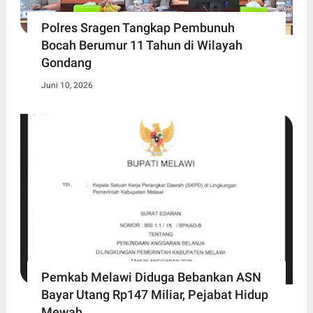
Polres Sragen Tangkap Pembunuh
Bocah Berumur 11 Tahun di Wilayah
Gondang
Juni 10, 2026
Pemkab Melawi Diduga Bebankan ASN
Bayar Utang Rp147 Miliar, Pejabat Hidup
Mewah