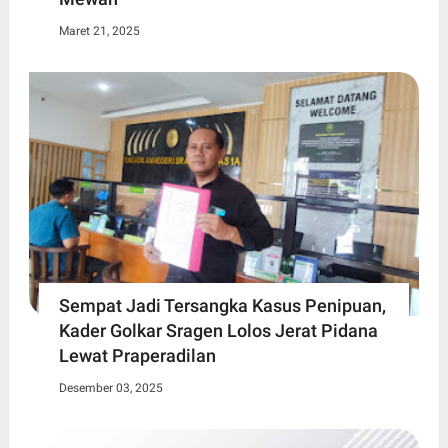
Maret 21, 2025
Sempat Jadi Tersangka Kasus Penipuan,
Kader Golkar Sragen Lolos Jerat Pidana
Lewat Praperadilan
Desember 03, 2025