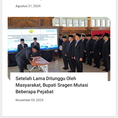
Agustus 21, 2024
Setelah Lama Ditunggu Oleh
Masyarakat, Bupati Sragen Mutasi
Beberapa Pejabat
November 03, 2025