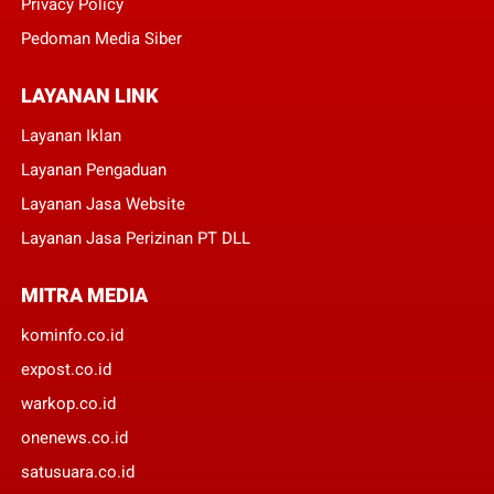
Privacy Policy
Pedoman Media Siber
LAYANAN LINK
Layanan Iklan
Layanan Pengaduan
Layanan Jasa Website
Layanan Jasa Perizinan PT DLL
MITRA MEDIA
kominfo.co.id
expost.co.id
warkop.co.id
onenews.co.id
satusuara.co.id