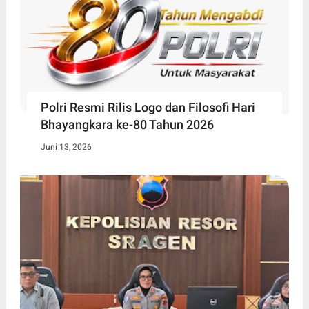
Polri Resmi Rilis Logo dan Filosofi Hari
Bhayangkara ke-80 Tahun 2026
Juni 13, 2026