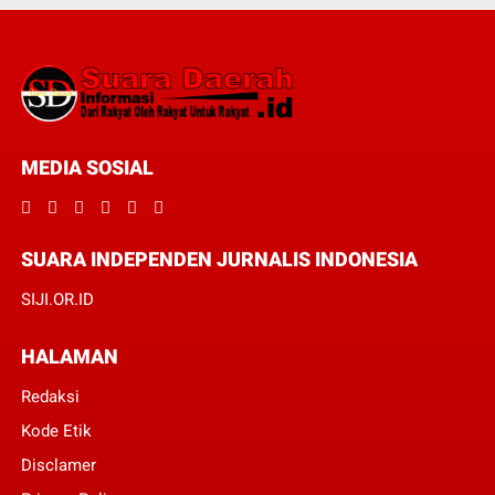
MEDIA SOSIAL
SUARA INDEPENDEN JURNALIS INDONESIA
SIJI.OR.ID
HALAMAN
Redaksi
Kode Etik
Disclamer