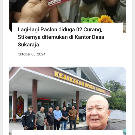
Lagi-lagi Paslon diduga 02 Curang,
Stikernya ditemukan di Kantor Desa
Sukaraja.
Oktober 06, 2024