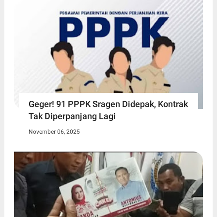
Geger! 91 PPPK Sragen Didepak, Kontrak
Tak Diperpanjang Lagi
November 06, 2025