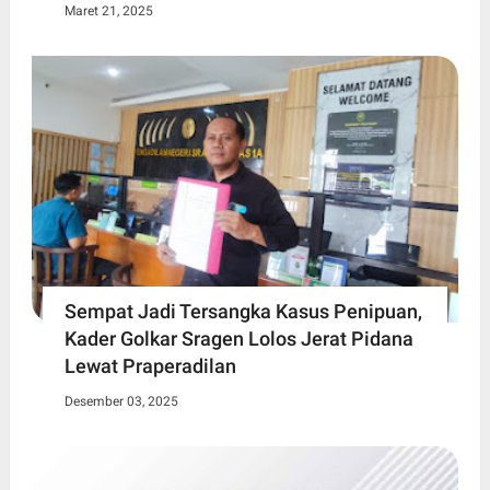
Maret 21, 2025
Sempat Jadi Tersangka Kasus Penipuan,
Kader Golkar Sragen Lolos Jerat Pidana
Lewat Praperadilan
Desember 03, 2025