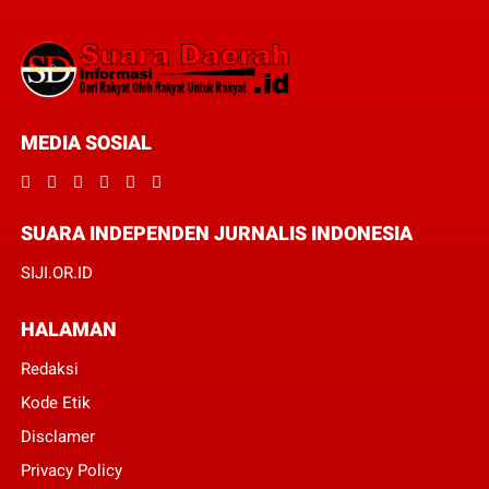
MEDIA SOSIAL
SUARA INDEPENDEN JURNALIS INDONESIA
SIJI.OR.ID
HALAMAN
Redaksi
Kode Etik
Disclamer
Privacy Policy