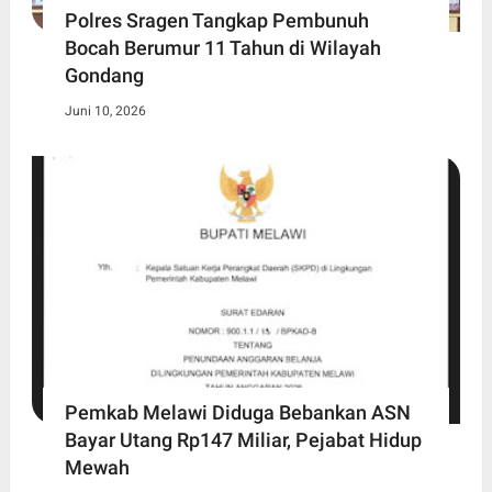
Polres Sragen Tangkap Pembunuh
Bocah Berumur 11 Tahun di Wilayah
Gondang
Juni 10, 2026
Pemkab Melawi Diduga Bebankan ASN
Bayar Utang Rp147 Miliar, Pejabat Hidup
Mewah