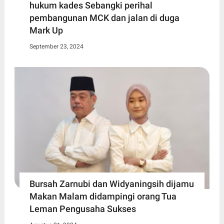
hukum kades Sebangki perihal
pembangunan MCK dan jalan di duga
Mark Up
September 23, 2024
Bursah Zarnubi dan Widyaningsih dijamu
Makan Malam didampingi orang Tua
Leman Pengusaha Sukses