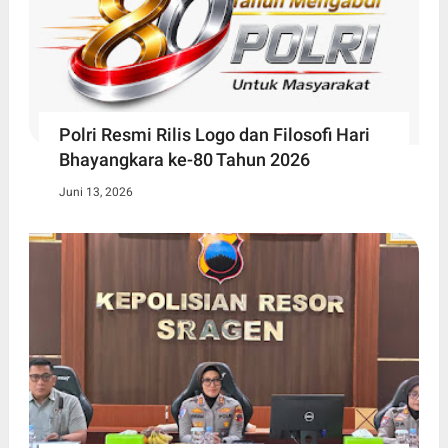
Polri Resmi Rilis Logo dan Filosofi Hari
Bhayangkara ke-80 Tahun 2026
Juni 13, 2026