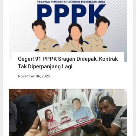
Geger! 91 PPPK Sragen Didepak, Kontrak
Tak Diperpanjang Lagi
November 06, 2025