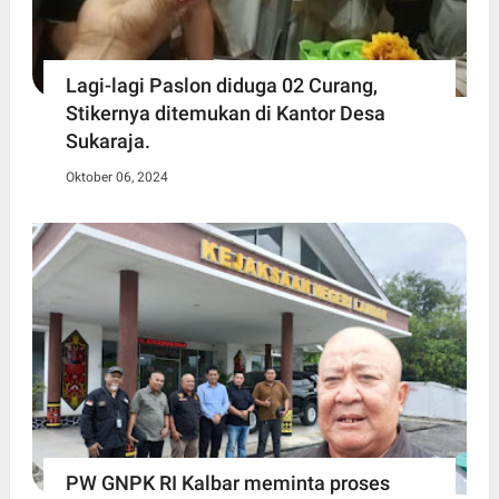
Lagi-lagi Paslon diduga 02 Curang,
Stikernya ditemukan di Kantor Desa
Sukaraja.
Oktober 06, 2024
PW GNPK RI Kalbar meminta proses