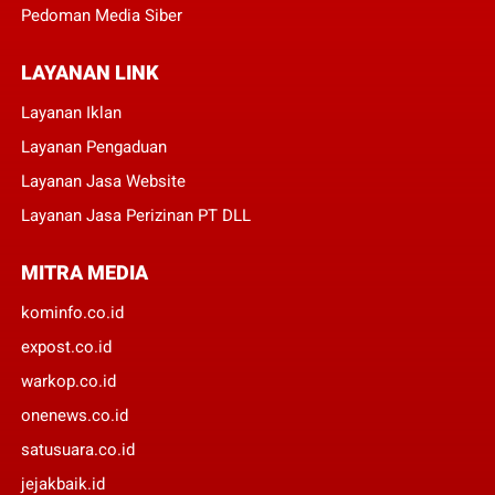
Pedoman Media Siber
LAYANAN LINK
Layanan Iklan
Layanan Pengaduan
Layanan Jasa Website
Layanan Jasa Perizinan PT DLL
MITRA MEDIA
kominfo.co.id
expost.co.id
warkop.co.id
onenews.co.id
satusuara.co.id
jejakbaik.id