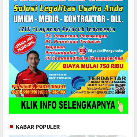
KABAR POPULER