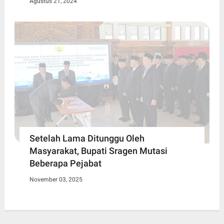
Agustus 21, 2024
Setelah Lama Ditunggu Oleh
Masyarakat, Bupati Sragen Mutasi
Beberapa Pejabat
November 03, 2025