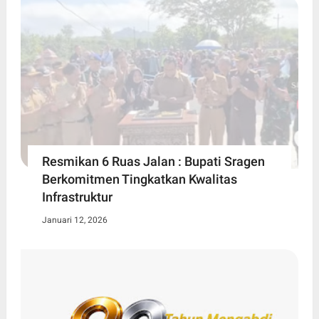
Resmikan 6 Ruas Jalan : Bupati Sragen
Berkomitmen Tingkatkan Kwalitas
Infrastruktur
Januari 12, 2026