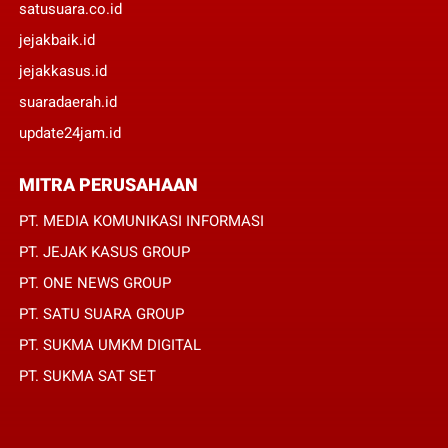
satusuara.co.id
jejakbaik.id
jejakkasus.id
suaradaerah.id
update24jam.id
MITRA PERUSAHAAN
PT. MEDIA KOMUNIKASI INFORMASI
PT. JEJAK KASUS GROUP
PT. ONE NEWS GROUP
PT. SATU SUARA GROUP
PT. SUKMA UMKM DIGITAL
PT. SUKMA SAT SET