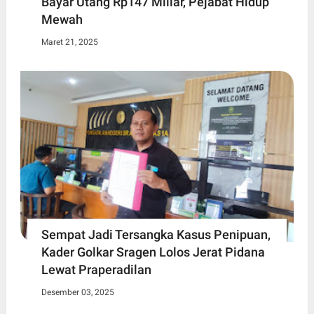
Bayar Utang Rp147 Miliar, Pejabat Hidup
Mewah
Maret 21, 2025
Sempat Jadi Tersangka Kasus Penipuan,
Kader Golkar Sragen Lolos Jerat Pidana
Lewat Praperadilan
Desember 03, 2025