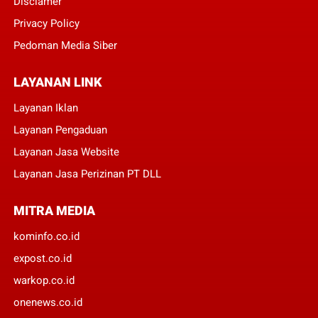
Disclamer
Privacy Policy
Pedoman Media Siber
LAYANAN LINK
Layanan Iklan
Layanan Pengaduan
Layanan Jasa Website
Layanan Jasa Perizinan PT DLL
MITRA MEDIA
kominfo.co.id
expost.co.id
warkop.co.id
onenews.co.id