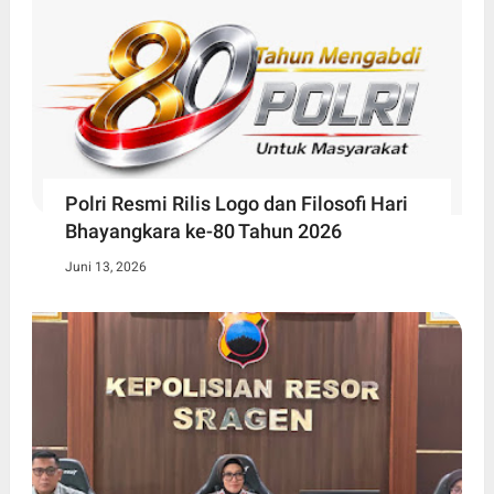
Polri Resmi Rilis Logo dan Filosofi Hari
Bhayangkara ke-80 Tahun 2026
Juni 13, 2026