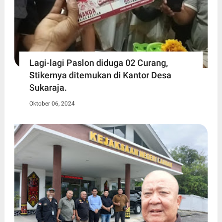
Lagi-lagi Paslon diduga 02 Curang,
Stikernya ditemukan di Kantor Desa
Sukaraja.
Oktober 06, 2024