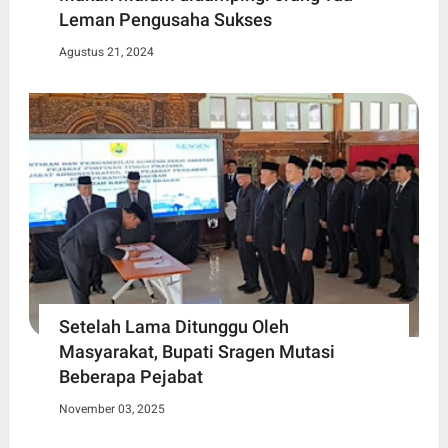
Leman Pengusaha Sukses
Agustus 21, 2024
Setelah Lama Ditunggu Oleh
Masyarakat, Bupati Sragen Mutasi
Beberapa Pejabat
November 03, 2025