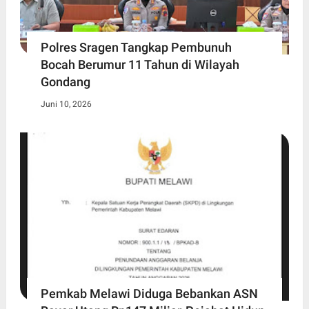
Polres Sragen Tangkap Pembunuh
Bocah Berumur 11 Tahun di Wilayah
Gondang
Juni 10, 2026
Pemkab Melawi Diduga Bebankan ASN