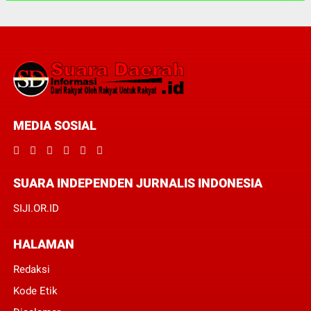
MEDIA SOSIAL
SUARA INDEPENDEN JURNALIS INDONESIA
SIJI.OR.ID
HALAMAN
Redaksi
Kode Etik