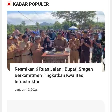
KABAR POPULER
Resmikan 6 Ruas Jalan : Bupati Sragen
Berkomitmen Tingkatkan Kwalitas
Infrastruktur
Januari 12, 2026