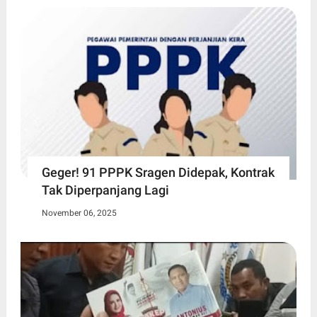
Geger! 91 PPPK Sragen Didepak, Kontrak
Tak Diperpanjang Lagi
November 06, 2025