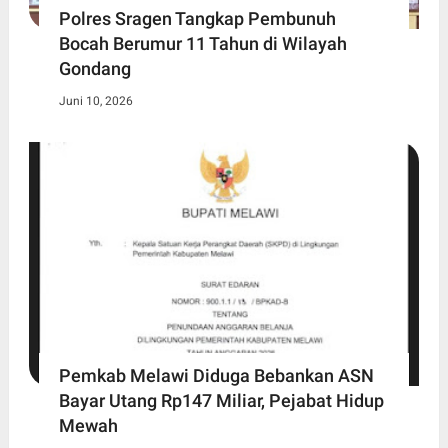
Polres Sragen Tangkap Pembunuh
Bocah Berumur 11 Tahun di Wilayah
Gondang
Juni 10, 2026
Pemkab Melawi Diduga Bebankan ASN
Bayar Utang Rp147 Miliar, Pejabat Hidup
Mewah