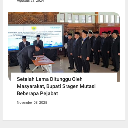
Agustus 21, 2024
Setelah Lama Ditunggu Oleh
Masyarakat, Bupati Sragen Mutasi
Beberapa Pejabat
November 03, 2025