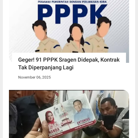
Geger! 91 PPPK Sragen Didepak, Kontrak
Tak Diperpanjang Lagi
November 06, 2025