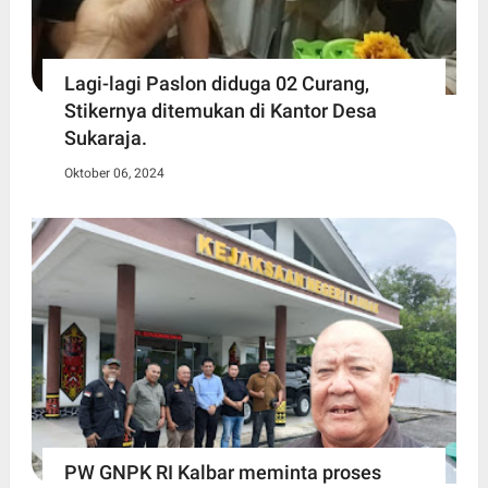
Lagi-lagi Paslon diduga 02 Curang,
Stikernya ditemukan di Kantor Desa
Sukaraja.
Oktober 06, 2024
PW GNPK RI Kalbar meminta proses