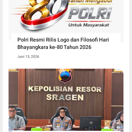
Polri Resmi Rilis Logo dan Filosofi Hari
Bhayangkara ke-80 Tahun 2026
Juni 13, 2026