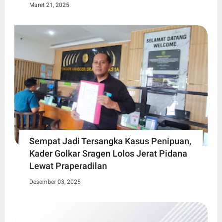
Maret 21, 2025
Sempat Jadi Tersangka Kasus Penipuan,
Kader Golkar Sragen Lolos Jerat Pidana
Lewat Praperadilan
Desember 03, 2025