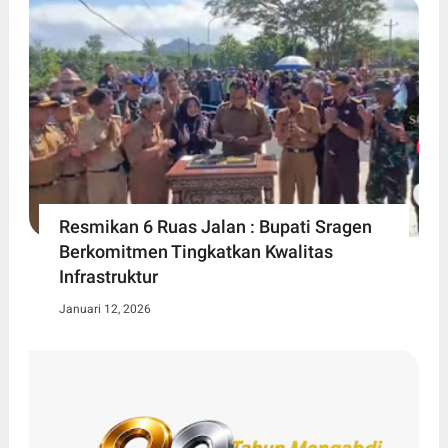
Resmikan 6 Ruas Jalan : Bupati Sragen
Berkomitmen Tingkatkan Kwalitas
Infrastruktur
Januari 12, 2026