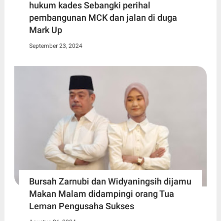
hukum kades Sebangki perihal
pembangunan MCK dan jalan di duga
Mark Up
September 23, 2024
Bursah Zarnubi dan Widyaningsih dijamu
Makan Malam didampingi orang Tua
Leman Pengusaha Sukses