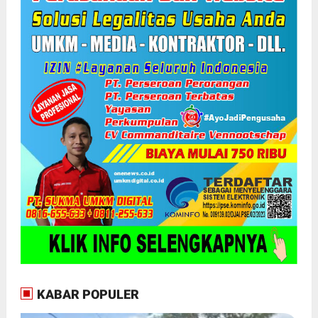
KABAR POPULER