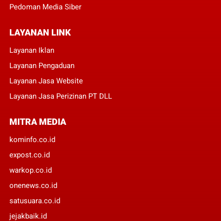
Pedoman Media Siber
LAYANAN LINK
Layanan Iklan
Layanan Pengaduan
Layanan Jasa Website
Layanan Jasa Perizinan PT DLL
MITRA MEDIA
kominfo.co.id
expost.co.id
warkop.co.id
onenews.co.id
satusuara.co.id
jejakbaik.id