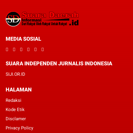
MEDIA SOSIAL
SUARA INDEPENDEN JURNALIS INDONESIA
SIJI.OR.ID
HALAMAN
Redaksi
Kode Etik
Disclamer
Privacy Policy