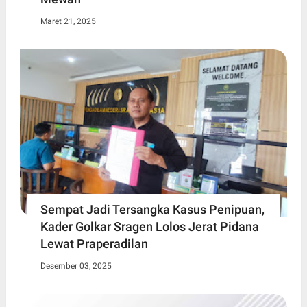
Maret 21, 2025
Sempat Jadi Tersangka Kasus Penipuan,
Kader Golkar Sragen Lolos Jerat Pidana
Lewat Praperadilan
Desember 03, 2025