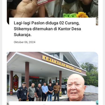
Lagi-lagi Paslon diduga 02 Curang,
Stikernya ditemukan di Kantor Desa
Sukaraja.
Oktober 06, 2024