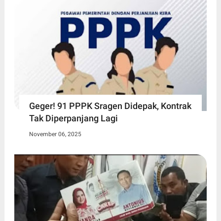
Geger! 91 PPPK Sragen Didepak, Kontrak
Tak Diperpanjang Lagi
November 06, 2025