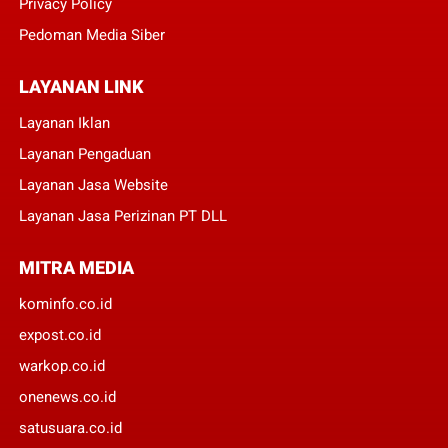
Privacy Policy
Pedoman Media Siber
LAYANAN LINK
Layanan Iklan
Layanan Pengaduan
Layanan Jasa Website
Layanan Jasa Perizinan PT DLL
MITRA MEDIA
kominfo.co.id
expost.co.id
warkop.co.id
onenews.co.id
satusuara.co.id