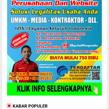
KABAR POPULER