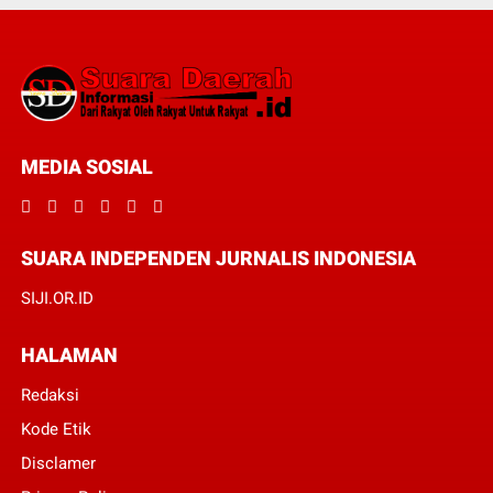
MEDIA SOSIAL
SUARA INDEPENDEN JURNALIS INDONESIA
SIJI.OR.ID
HALAMAN
Redaksi
Kode Etik
Disclamer