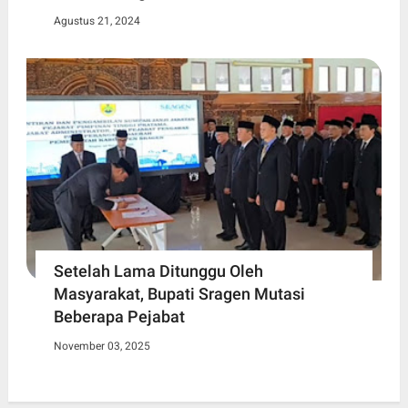
Agustus 21, 2024
Setelah Lama Ditunggu Oleh
Masyarakat, Bupati Sragen Mutasi
Beberapa Pejabat
November 03, 2025