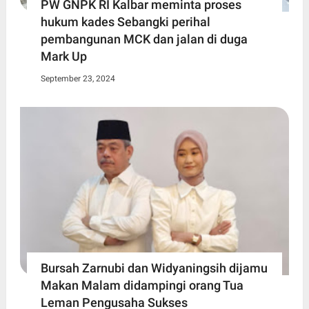
PW GNPK RI Kalbar meminta proses
hukum kades Sebangki perihal
pembangunan MCK dan jalan di duga
Mark Up
September 23, 2024
Bursah Zarnubi dan Widyaningsih dijamu
Makan Malam didampingi orang Tua
Leman Pengusaha Sukses