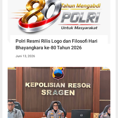
Polri Resmi Rilis Logo dan Filosofi Hari
Bhayangkara ke-80 Tahun 2026
Juni 13, 2026