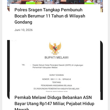
Polres Sragen Tangkap Pembunuh
Bocah Berumur 11 Tahun di Wilayah
Gondang
Juni 10, 2026
Pemkab Melawi Diduga Bebankan ASN
Bayar Utang Rp147 Miliar, Pejabat Hidup
Mewah