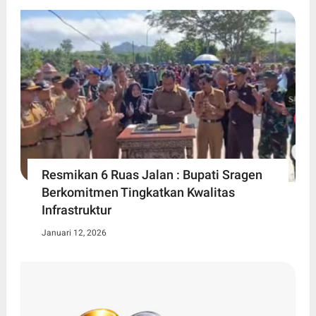
Resmikan 6 Ruas Jalan : Bupati Sragen
Berkomitmen Tingkatkan Kwalitas
Infrastruktur
Januari 12, 2026