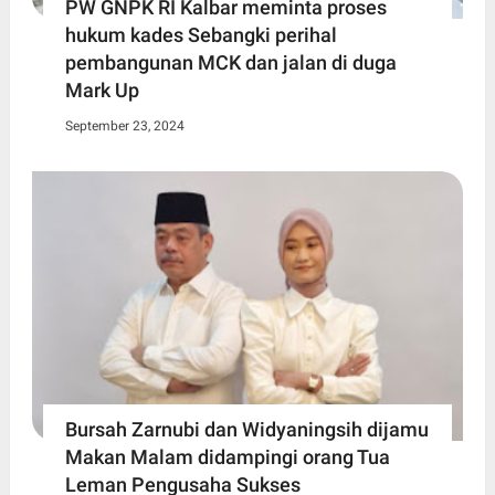
PW GNPK RI Kalbar meminta proses
hukum kades Sebangki perihal
pembangunan MCK dan jalan di duga
Mark Up
September 23, 2024
Bursah Zarnubi dan Widyaningsih dijamu
Makan Malam didampingi orang Tua
Leman Pengusaha Sukses