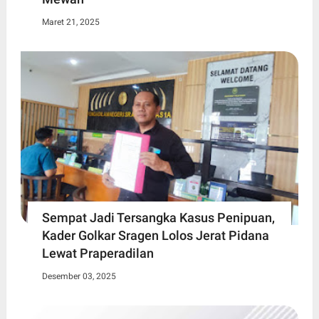
Maret 21, 2025
Sempat Jadi Tersangka Kasus Penipuan,
Kader Golkar Sragen Lolos Jerat Pidana
Lewat Praperadilan
Desember 03, 2025