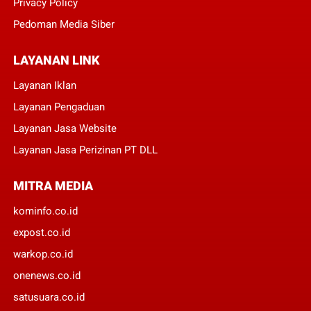
Privacy Policy
Pedoman Media Siber
LAYANAN LINK
Layanan Iklan
Layanan Pengaduan
Layanan Jasa Website
Layanan Jasa Perizinan PT DLL
MITRA MEDIA
kominfo.co.id
expost.co.id
warkop.co.id
onenews.co.id
satusuara.co.id