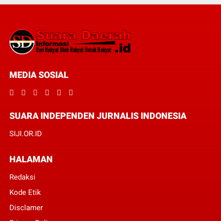
MEDIA SOSIAL
SUARA INDEPENDEN JURNALIS INDONESIA
SIJI.OR.ID
HALAMAN
Redaksi
Kode Etik
Disclamer