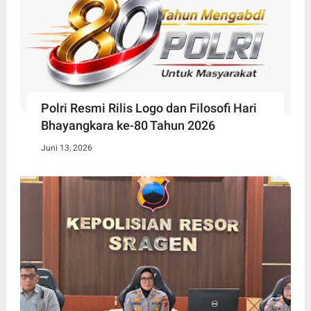
Polri Resmi Rilis Logo dan Filosofi Hari
Bhayangkara ke-80 Tahun 2026
Juni 13, 2026