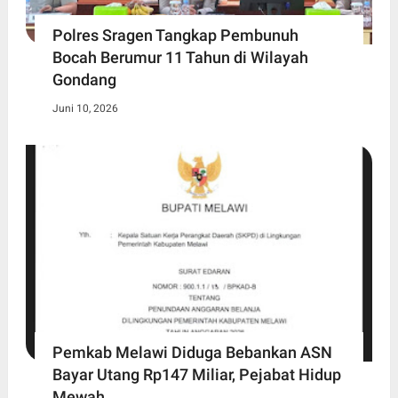
Polres Sragen Tangkap Pembunuh
Bocah Berumur 11 Tahun di Wilayah
Gondang
Juni 10, 2026
Pemkab Melawi Diduga Bebankan ASN
Bayar Utang Rp147 Miliar, Pejabat Hidup
Mewah