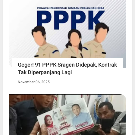
Geger! 91 PPPK Sragen Didepak, Kontrak
Tak Diperpanjang Lagi
November 06, 2025