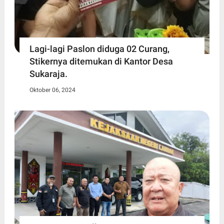
Lagi-lagi Paslon diduga 02 Curang,
Stikernya ditemukan di Kantor Desa
Sukaraja.
Oktober 06, 2024