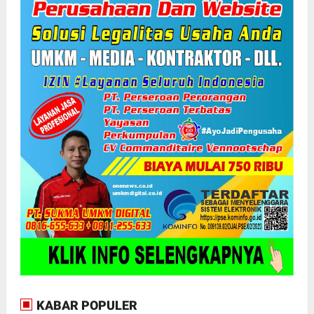
KABAR POPULER