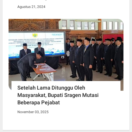
Agustus 21, 2024
Setelah Lama Ditunggu Oleh
Masyarakat, Bupati Sragen Mutasi
Beberapa Pejabat
November 03, 2025