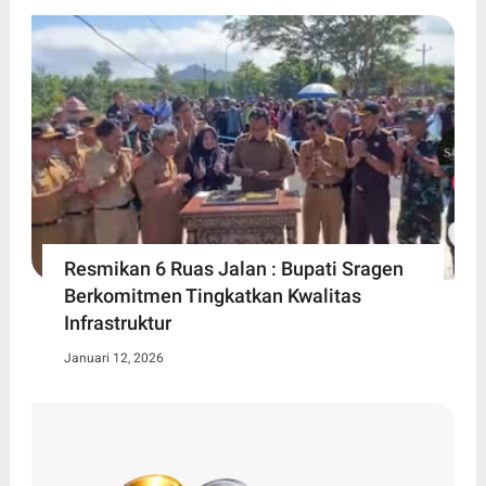
Resmikan 6 Ruas Jalan : Bupati Sragen
Berkomitmen Tingkatkan Kwalitas
Infrastruktur
Januari 12, 2026