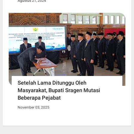
Agustus 21, 2024
Setelah Lama Ditunggu Oleh
Masyarakat, Bupati Sragen Mutasi
Beberapa Pejabat
November 03, 2025