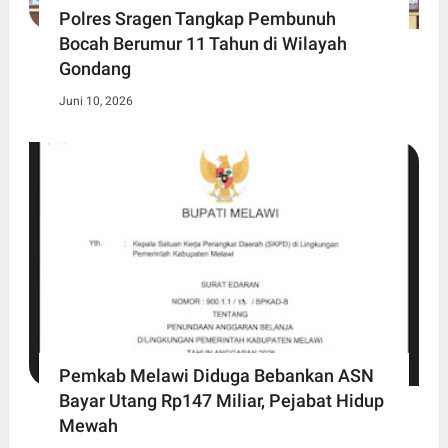
Polres Sragen Tangkap Pembunuh
Bocah Berumur 11 Tahun di Wilayah
Gondang
Juni 10, 2026
Pemkab Melawi Diduga Bebankan ASN
Bayar Utang Rp147 Miliar, Pejabat Hidup
Mewah