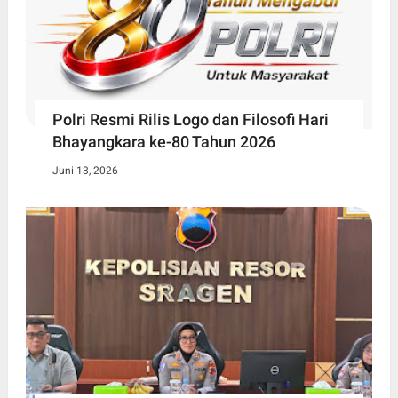
Polri Resmi Rilis Logo dan Filosofi Hari
Bhayangkara ke-80 Tahun 2026
Juni 13, 2026