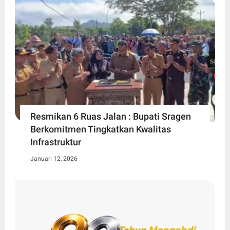
Resmikan 6 Ruas Jalan : Bupati Sragen
Berkomitmen Tingkatkan Kwalitas
Infrastruktur
Januari 12, 2026