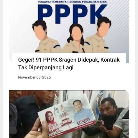
Geger! 91 PPPK Sragen Didepak, Kontrak
Tak Diperpanjang Lagi
November 06, 2025