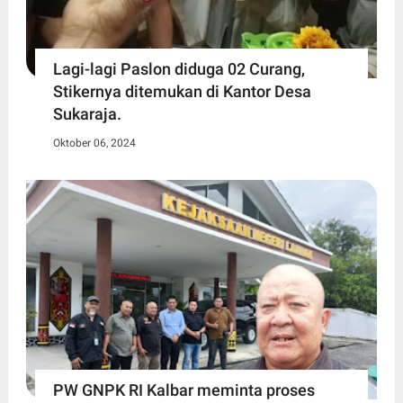
Lagi-lagi Paslon diduga 02 Curang,
Stikernya ditemukan di Kantor Desa
Sukaraja.
Oktober 06, 2024
PW GNPK RI Kalbar meminta proses