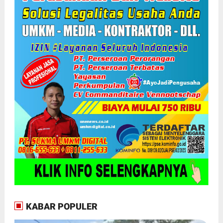
KABAR POPULER