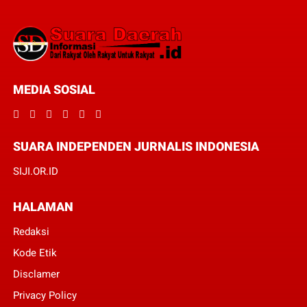
MEDIA SOSIAL
SUARA INDEPENDEN JURNALIS INDONESIA
SIJI.OR.ID
HALAMAN
Redaksi
Kode Etik
Disclamer
Privacy Policy