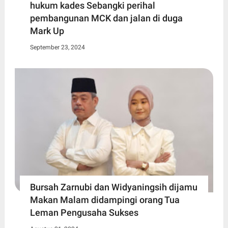
hukum kades Sebangki perihal
pembangunan MCK dan jalan di duga
Mark Up
September 23, 2024
Bursah Zarnubi dan Widyaningsih dijamu
Makan Malam didampingi orang Tua
Leman Pengusaha Sukses