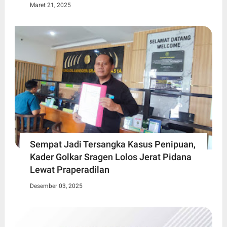
Maret 21, 2025
Sempat Jadi Tersangka Kasus Penipuan,
Kader Golkar Sragen Lolos Jerat Pidana
Lewat Praperadilan
Desember 03, 2025