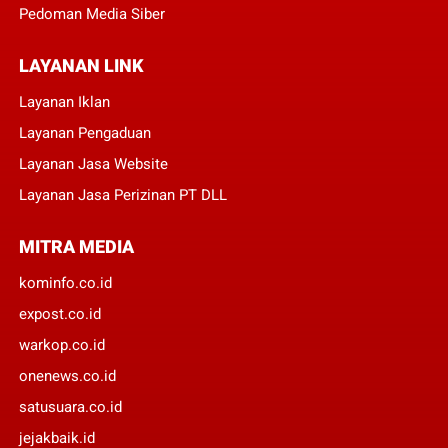
Pedoman Media Siber
LAYANAN LINK
Layanan Iklan
Layanan Pengaduan
Layanan Jasa Website
Layanan Jasa Perizinan PT DLL
MITRA MEDIA
kominfo.co.id
expost.co.id
warkop.co.id
onenews.co.id
satusuara.co.id
jejakbaik.id