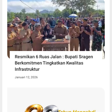
Resmikan 6 Ruas Jalan : Bupati Sragen
Berkomitmen Tingkatkan Kwalitas
Infrastruktur
Januari 12, 2026