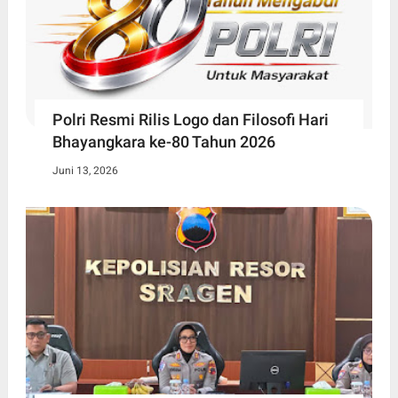
Polri Resmi Rilis Logo dan Filosofi Hari
Bhayangkara ke-80 Tahun 2026
Juni 13, 2026