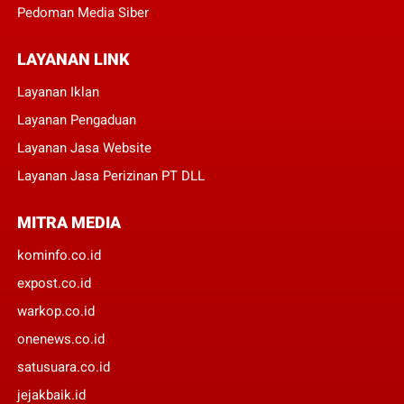
Pedoman Media Siber
LAYANAN LINK
Layanan Iklan
Layanan Pengaduan
Layanan Jasa Website
Layanan Jasa Perizinan PT DLL
MITRA MEDIA
kominfo.co.id
expost.co.id
warkop.co.id
onenews.co.id
satusuara.co.id
jejakbaik.id