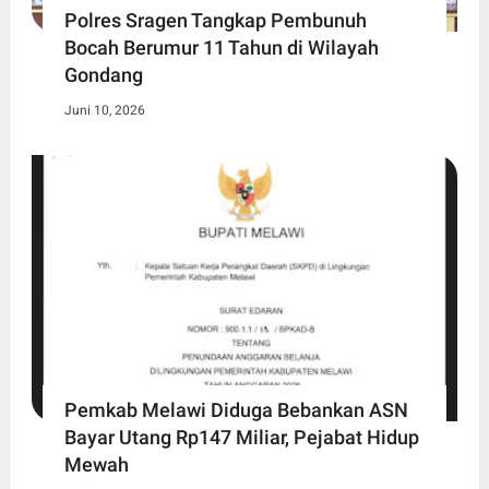
Polres Sragen Tangkap Pembunuh
Bocah Berumur 11 Tahun di Wilayah
Gondang
Juni 10, 2026
Pemkab Melawi Diduga Bebankan ASN
Bayar Utang Rp147 Miliar, Pejabat Hidup
Mewah