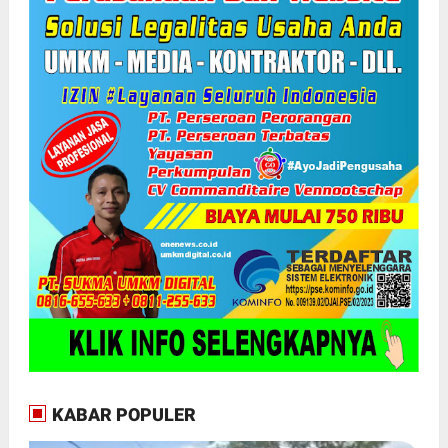
KABAR POPULER