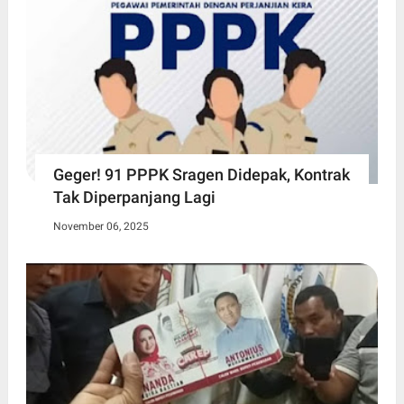
Geger! 91 PPPK Sragen Didepak, Kontrak
Tak Diperpanjang Lagi
November 06, 2025