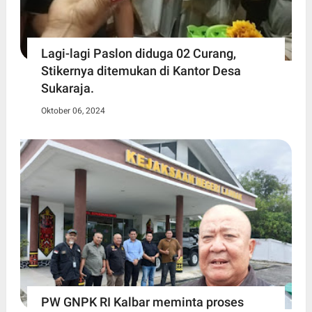
Lagi-lagi Paslon diduga 02 Curang,
Stikernya ditemukan di Kantor Desa
Sukaraja.
Oktober 06, 2024
PW GNPK RI Kalbar meminta proses