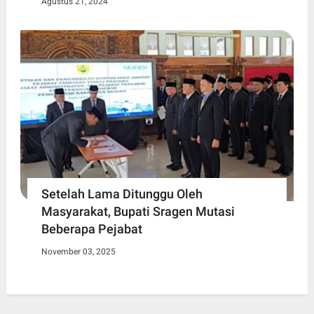
Agustus 21, 2024
Setelah Lama Ditunggu Oleh
Masyarakat, Bupati Sragen Mutasi
Beberapa Pejabat
November 03, 2025