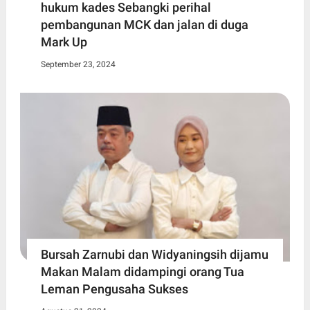
hukum kades Sebangki perihal
pembangunan MCK dan jalan di duga
Mark Up
September 23, 2024
Bursah Zarnubi dan Widyaningsih dijamu
Makan Malam didampingi orang Tua
Leman Pengusaha Sukses