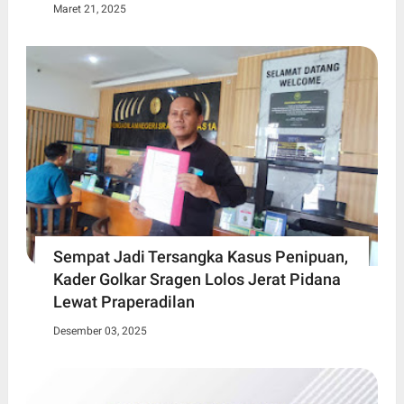
Maret 21, 2025
Sempat Jadi Tersangka Kasus Penipuan,
Kader Golkar Sragen Lolos Jerat Pidana
Lewat Praperadilan
Desember 03, 2025