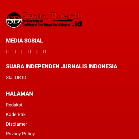
MEDIA SOSIAL
SUARA INDEPENDEN JURNALIS INDONESIA
SIJI.OR.ID
HALAMAN
Redaksi
Kode Etik
Disclamer
Privacy Policy