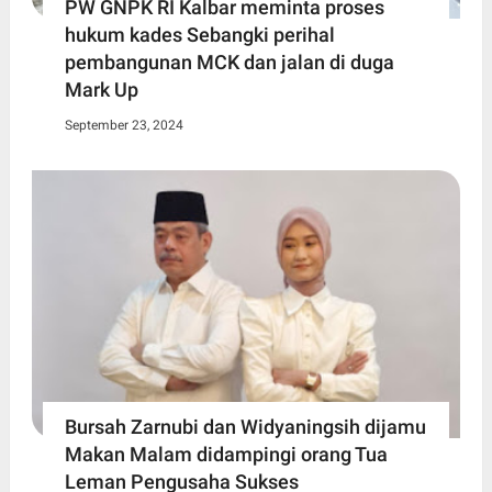
PW GNPK RI Kalbar meminta proses
hukum kades Sebangki perihal
pembangunan MCK dan jalan di duga
Mark Up
September 23, 2024
Bursah Zarnubi dan Widyaningsih dijamu
Makan Malam didampingi orang Tua
Leman Pengusaha Sukses