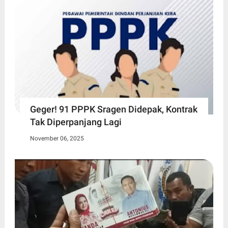
Geger! 91 PPPK Sragen Didepak, Kontrak
Tak Diperpanjang Lagi
November 06, 2025