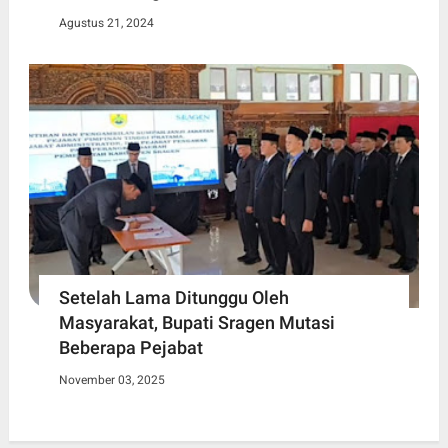
Agustus 21, 2024
Setelah Lama Ditunggu Oleh
Masyarakat, Bupati Sragen Mutasi
Beberapa Pejabat
November 03, 2025