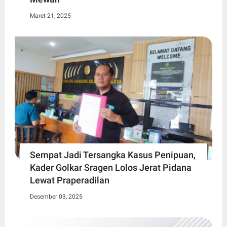
Maret 21, 2025
Sempat Jadi Tersangka Kasus Penipuan,
Kader Golkar Sragen Lolos Jerat Pidana
Lewat Praperadilan
Desember 03, 2025