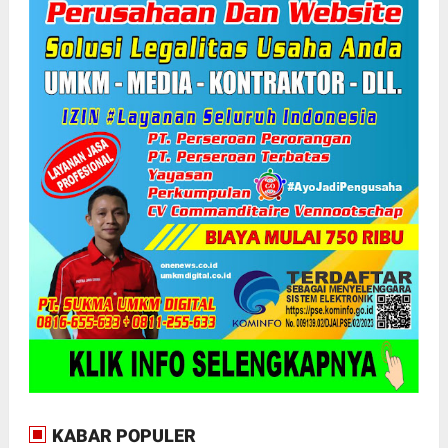
KABAR POPULER