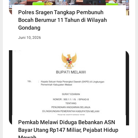
Polres Sragen Tangkap Pembunuh
Bocah Berumur 11 Tahun di Wilayah
Gondang
Juni 10, 2026
Pemkab Melawi Diduga Bebankan ASN
Bayar Utang Rp147 Miliar, Pejabat Hidup
Mewah