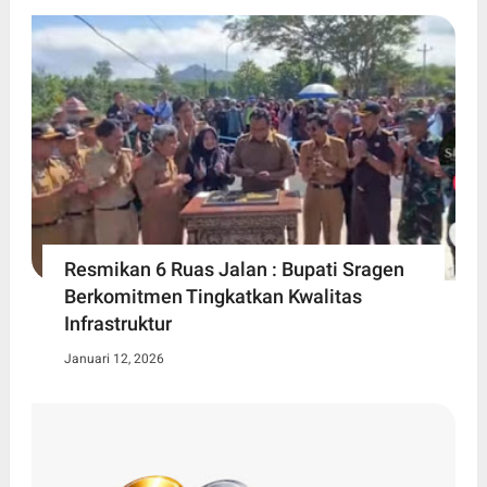
Resmikan 6 Ruas Jalan : Bupati Sragen
Berkomitmen Tingkatkan Kwalitas
Infrastruktur
Januari 12, 2026