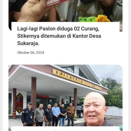
Lagi-lagi Paslon diduga 02 Curang,
Stikernya ditemukan di Kantor Desa
Sukaraja.
Oktober 06, 2024