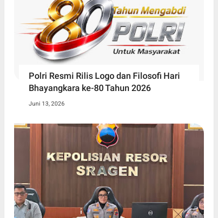
Polri Resmi Rilis Logo dan Filosofi Hari
Bhayangkara ke-80 Tahun 2026
Juni 13, 2026