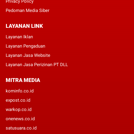
Privacy Policy
Pedoman Media Siber
LAYANAN LINK
Layanan Iklan
Layanan Pengaduan
Layanan Jasa Website
Layanan Jasa Perizinan PT DLL
MITRA MEDIA
kominfo.co.id
expost.co.id
warkop.co.id
onenews.co.id
satusuara.co.id