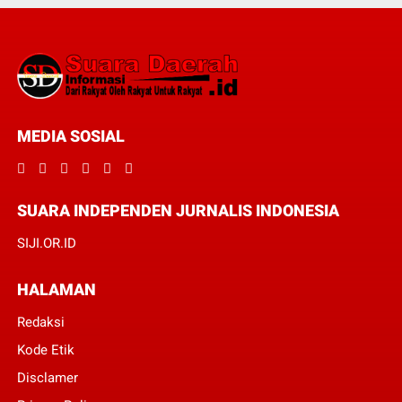
MEDIA SOSIAL
SUARA INDEPENDEN JURNALIS INDONESIA
SIJI.OR.ID
HALAMAN
Redaksi
Kode Etik
Disclamer