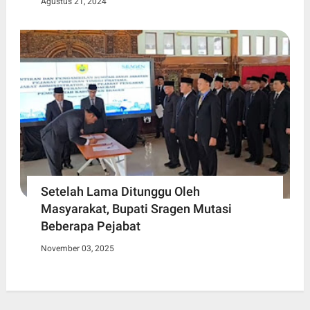
Agustus 21, 2024
Setelah Lama Ditunggu Oleh
Masyarakat, Bupati Sragen Mutasi
Beberapa Pejabat
November 03, 2025