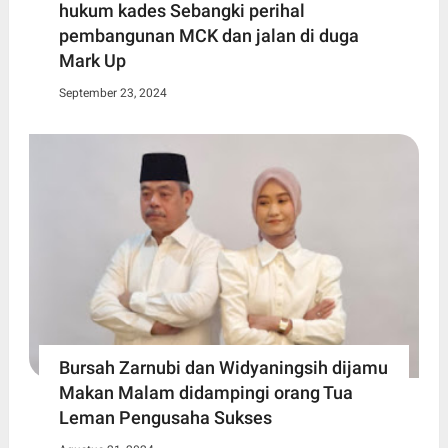
hukum kades Sebangki perihal
pembangunan MCK dan jalan di duga
Mark Up
September 23, 2024
Bursah Zarnubi dan Widyaningsih dijamu
Makan Malam didampingi orang Tua
Leman Pengusaha Sukses