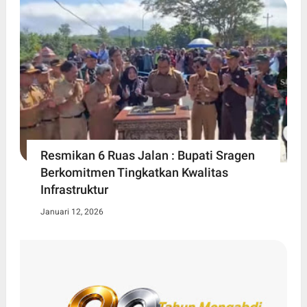
Resmikan 6 Ruas Jalan : Bupati Sragen
Berkomitmen Tingkatkan Kwalitas
Infrastruktur
Januari 12, 2026