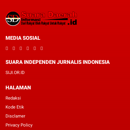
MEDIA SOSIAL
SUARA INDEPENDEN JURNALIS INDONESIA
SIJI.OR.ID
HALAMAN
Redaksi
Kode Etik
Disclamer
Privacy Policy