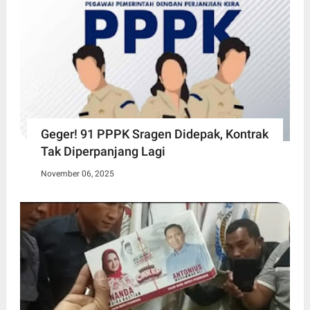
Geger! 91 PPPK Sragen Didepak, Kontrak
Tak Diperpanjang Lagi
November 06, 2025