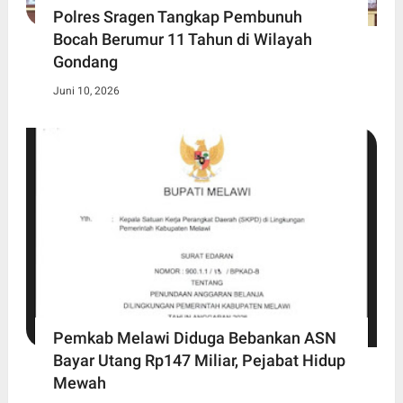
Polres Sragen Tangkap Pembunuh
Bocah Berumur 11 Tahun di Wilayah
Gondang
Juni 10, 2026
Pemkab Melawi Diduga Bebankan ASN
Bayar Utang Rp147 Miliar, Pejabat Hidup
Mewah