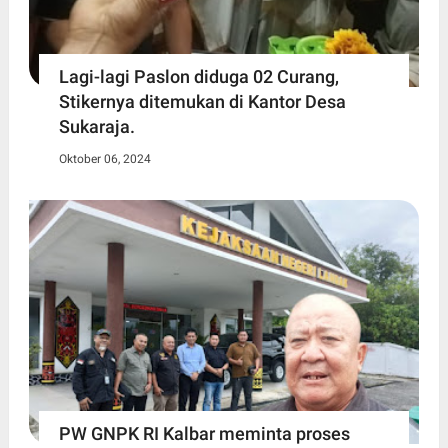
Lagi-lagi Paslon diduga 02 Curang,
Stikernya ditemukan di Kantor Desa
Sukaraja.
Oktober 06, 2024
PW GNPK RI Kalbar meminta proses