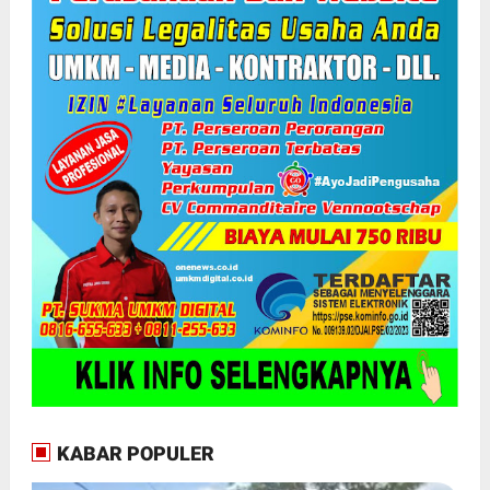
KABAR POPULER