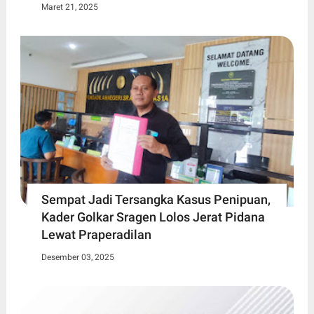
Maret 21, 2025
Sempat Jadi Tersangka Kasus Penipuan,
Kader Golkar Sragen Lolos Jerat Pidana
Lewat Praperadilan
Desember 03, 2025