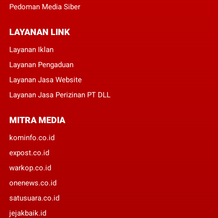
Pedoman Media Siber
LAYANAN LINK
Layanan Iklan
Layanan Pengaduan
Layanan Jasa Website
Layanan Jasa Perizinan PT DLL
MITRA MEDIA
kominfo.co.id
expost.co.id
warkop.co.id
onenews.co.id
satusuara.co.id
jejakbaik.id