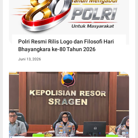
Polri Resmi Rilis Logo dan Filosofi Hari
Bhayangkara ke-80 Tahun 2026
Juni 13, 2026