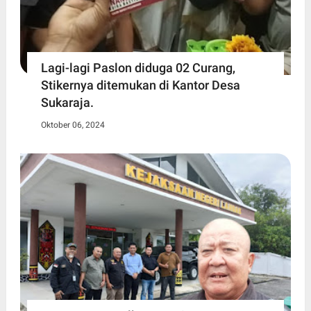
Lagi-lagi Paslon diduga 02 Curang,
Stikernya ditemukan di Kantor Desa
Sukaraja.
Oktober 06, 2024