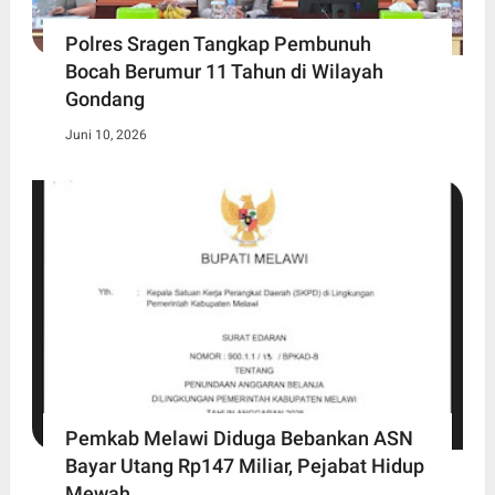
Polres Sragen Tangkap Pembunuh
Bocah Berumur 11 Tahun di Wilayah
Gondang
Juni 10, 2026
Pemkab Melawi Diduga Bebankan ASN
Bayar Utang Rp147 Miliar, Pejabat Hidup
Mewah