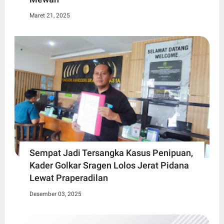
Maret 21, 2025
Sempat Jadi Tersangka Kasus Penipuan,
Kader Golkar Sragen Lolos Jerat Pidana
Lewat Praperadilan
Desember 03, 2025