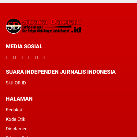
MEDIA SOSIAL
SUARA INDEPENDEN JURNALIS INDONESIA
SIJI.OR.ID
HALAMAN
Redaksi
Kode Etik
Disclamer