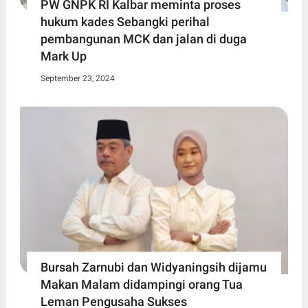
PW GNPK RI Kalbar meminta proses
hukum kades Sebangki perihal
pembangunan MCK dan jalan di duga
Mark Up
September 23, 2024
Bursah Zarnubi dan Widyaningsih dijamu
Makan Malam didampingi orang Tua
Leman Pengusaha Sukses