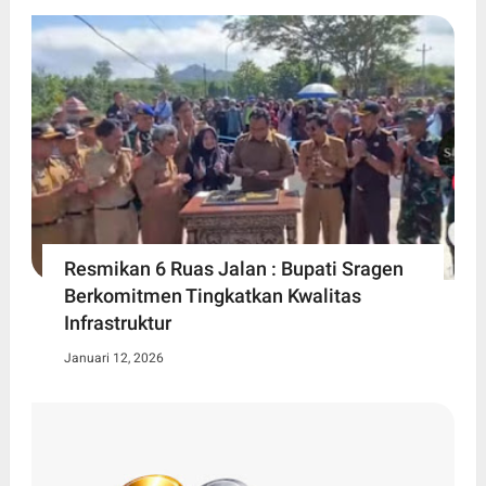
Resmikan 6 Ruas Jalan : Bupati Sragen
Berkomitmen Tingkatkan Kwalitas
Infrastruktur
Januari 12, 2026