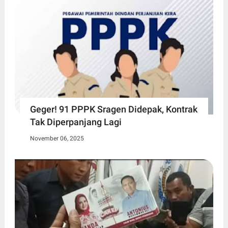
Geger! 91 PPPK Sragen Didepak, Kontrak
Tak Diperpanjang Lagi
November 06, 2025