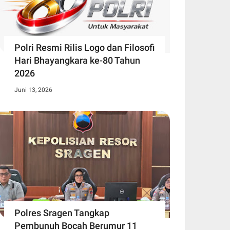
Polri Resmi Rilis Logo dan Filosofi
Hari Bhayangkara ke-80 Tahun
2026
Juni 13, 2026
Polres Sragen Tangkap
Pembunuh Bocah Berumur 11