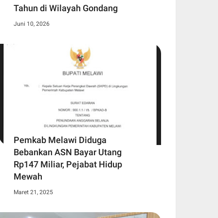
Tahun di Wilayah Gondang
Juni 10, 2026
Pemkab Melawi Diduga
Bebankan ASN Bayar Utang
Rp147 Miliar, Pejabat Hidup
Mewah
Maret 21, 2025