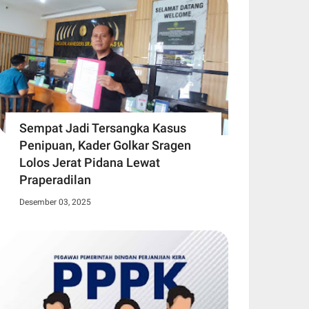
Sempat Jadi Tersangka Kasus
Penipuan, Kader Golkar Sragen
Lolos Jerat Pidana Lewat
Praperadilan
Desember 03, 2025