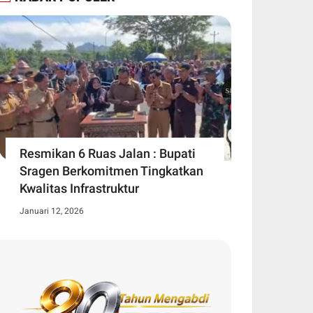
Resmikan 6 Ruas Jalan : Bupati
Sragen Berkomitmen Tingkatkan
Kwalitas Infrastruktur
Januari 12, 2026