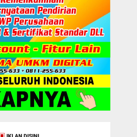
IKLAN DISINI