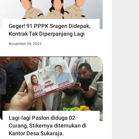
Geger! 91 PPPK Sragen Didepak,
Kontrak Tak Diperpanjang Lagi
November 06, 2025
Lagi-lagi Paslon diduga 02
Curang, Stikernya ditemukan di
Kantor Desa Sukaraja.