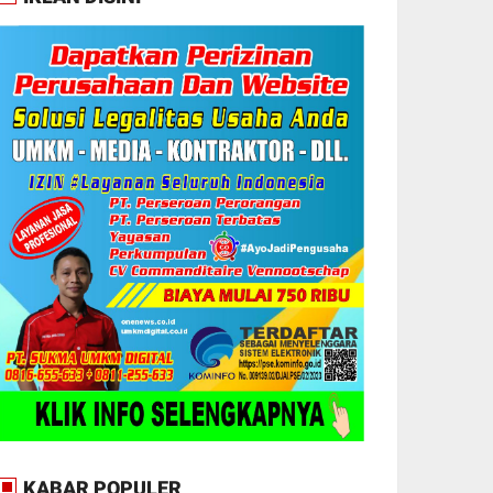
KABAR POPULER