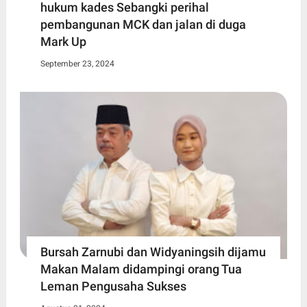
hukum kades Sebangki perihal
pembangunan MCK dan jalan di duga
Mark Up
September 23, 2024
Bursah Zarnubi dan Widyaningsih dijamu
Makan Malam didampingi orang Tua
Leman Pengusaha Sukses