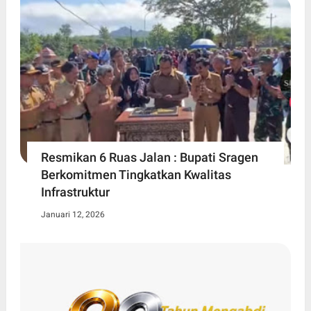
Resmikan 6 Ruas Jalan : Bupati Sragen
Berkomitmen Tingkatkan Kwalitas
Infrastruktur
Januari 12, 2026