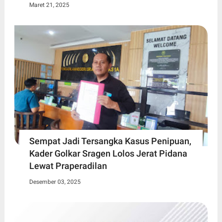
Maret 21, 2025
Sempat Jadi Tersangka Kasus Penipuan,
Kader Golkar Sragen Lolos Jerat Pidana
Lewat Praperadilan
Desember 03, 2025