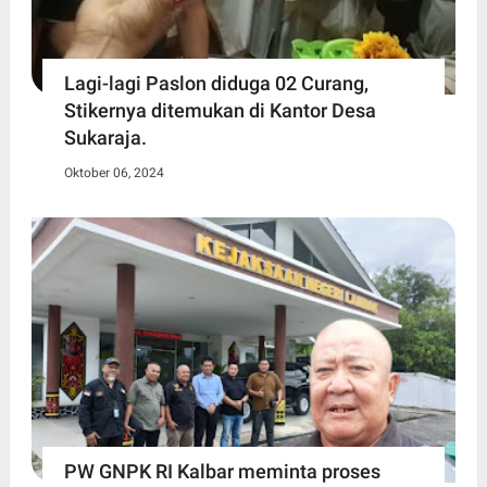
Lagi-lagi Paslon diduga 02 Curang,
Stikernya ditemukan di Kantor Desa
Sukaraja.
Oktober 06, 2024
PW GNPK RI Kalbar meminta proses