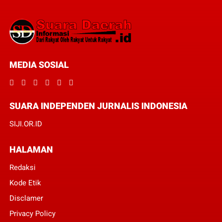
MEDIA SOSIAL
SUARA INDEPENDEN JURNALIS INDONESIA
SIJI.OR.ID
HALAMAN
Redaksi
Kode Etik
Disclamer
Privacy Policy