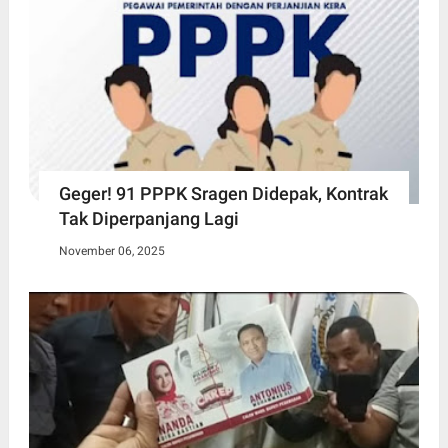
Geger! 91 PPPK Sragen Didepak, Kontrak
Tak Diperpanjang Lagi
November 06, 2025