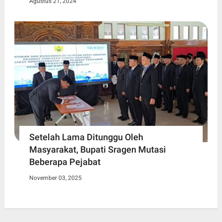
Agustus 21, 2024
Setelah Lama Ditunggu Oleh
Masyarakat, Bupati Sragen Mutasi
Beberapa Pejabat
November 03, 2025