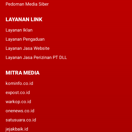
Pedoman Media Siber
LAYANAN LINK
Layanan Iklan
Layanan Pengaduan
Layanan Jasa Website
Layanan Jasa Perizinan PT DLL
MITRA MEDIA
kominfo.co.id
expost.co.id
warkop.co.id
onenews.co.id
satusuara.co.id
jejakbaik.id