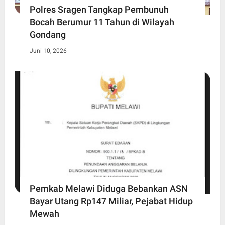
Polres Sragen Tangkap Pembunuh
Bocah Berumur 11 Tahun di Wilayah
Gondang
Juni 10, 2026
Pemkab Melawi Diduga Bebankan ASN
Bayar Utang Rp147 Miliar, Pejabat Hidup
Mewah