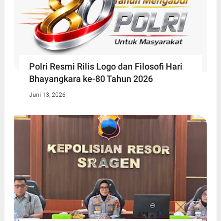
Polri Resmi Rilis Logo dan Filosofi Hari
Bhayangkara ke-80 Tahun 2026
Juni 13, 2026