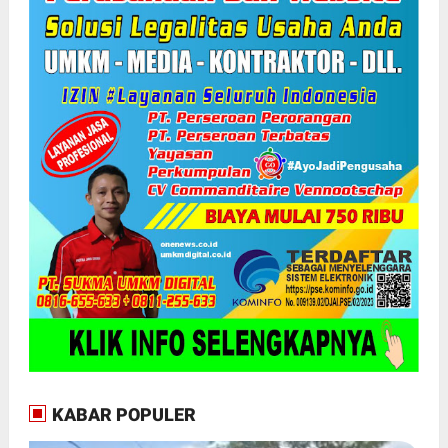
KABAR POPULER